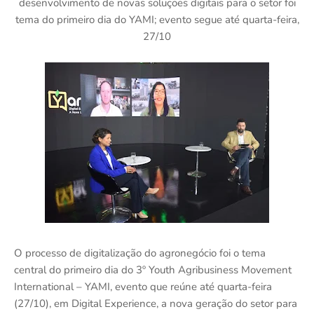
desenvolvimento de novas soluções digitais para o setor foi
tema do primeiro dia do YAMI; evento segue até quarta-feira,
27/10
O processo de digitalização do agronegócio foi o tema
central do primeiro dia do 3º Youth Agribusiness Movement
International – YAMI, evento que reúne até quarta-feira
(27/10), em Digital Experience, a nova geração do setor para