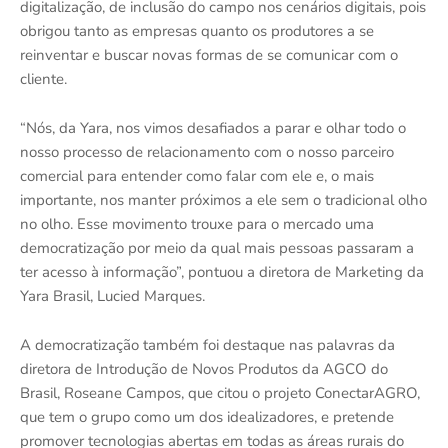
digitalização, de inclusão do campo nos cenários digitais, pois
obrigou tanto as empresas quanto os produtores a se
reinventar e buscar novas formas de se comunicar com o
cliente.
“Nós, da Yara, nos vimos desafiados a parar e olhar todo o
nosso processo de relacionamento com o nosso parceiro
comercial para entender como falar com ele e, o mais
importante, nos manter próximos a ele sem o tradicional olho
no olho. Esse movimento trouxe para o mercado uma
democratização por meio da qual mais pessoas passaram a
ter acesso à informação”, pontuou a diretora de Marketing da
Yara Brasil, Lucied Marques.
A democratização também foi destaque nas palavras da
diretora de Introdução de Novos Produtos da AGCO do
Brasil, Roseane Campos, que citou o projeto ConectarAGRO,
que tem o grupo como um dos idealizadores, e pretende
promover tecnologias abertas em todas as áreas rurais do