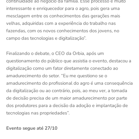
continuidade ao negócio da família. Esse processo é muito
interessante e enriquecedor para o agro, pois gera uma
mesclagem entre os conhecimentos das gerações mais
velhas, adquiridas com a experiência do trabalho nas
fazendas, com os novos conhecimentos dos jovens, no
campo das tecnologias e digitalização”.
Finalizando o debate, o CEO da Orbia, após um
questionamento do público que assistia o evento, destacou a
digitalização como um fator diretamente conectado ao
amadurecimento do setor. “Eu me questiono se o
amadurecimento do profissional do agro é uma consequência
da digitalização ou ao contrário, pois, ao meu ver, a tomada
de decisão precisa de um maior amadurecimento por parte
dos produtores para a decisão da adoção e implantação de
tecnologias nas propriedades”.
Evento segue até 27/10