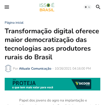
Página inicial
Transformação digital oferece
maior democratização das
tecnologias aos produtores
rurais do Brasil
Por
Attuale Comunicação
-
10/26/2021 04:16:00 PM
Papel dos jovens do agro na implantação e