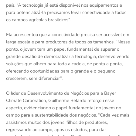
país. “A tecnologia já está disponível nos equipamentos e
para potencializá-la precisamos levar conectividade a todos
os campos agrícolas brasileiros”.
Ela acrescentou que a conectividade precisa ser acessível em
larga escala e para produtores de todos os tamanhos. “Nesse
ponto, o jovem tem um papel fundamental de superar o
grande desafio de democratizar a tecnologia, desenvolvendo
soluções que olhem para toda a cadeia, de ponta a ponta,
oferecendo oportunidades para o grande e o pequeno
crescerem, sem diferenciar”.
O líder de Desenvolvimento de Negócios para a Bayer
Climate Corporation, Guilherme Belardo reforçou esse
aspecto, evidenciando o papel fundamental do jovem no
campo para a sustentabilidade dos negócios. “Cada vez mais
assistimos muitos dos jovens, filhos de produtores,
regressando ao campo, após os estudos, para dar