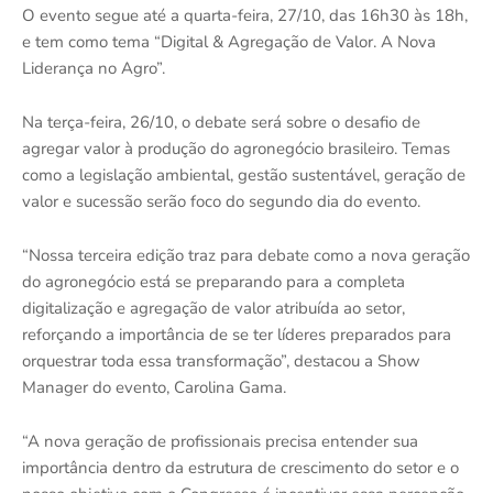
O evento segue até a quarta-feira, 27/10, das 16h30 às 18h,
e tem como tema “Digital & Agregação de Valor. A Nova
Liderança no Agro”.
Na terça-feira, 26/10, o debate será sobre o desafio de
agregar valor à produção do agronegócio brasileiro. Temas
como a legislação ambiental, gestão sustentável, geração de
valor e sucessão serão foco do segundo dia do evento.
“Nossa terceira edição traz para debate como a nova geração
do agronegócio está se preparando para a completa
digitalização e agregação de valor atribuída ao setor,
reforçando a importância de se ter líderes preparados para
orquestrar toda essa transformação”, destacou a Show
Manager do evento, Carolina Gama.
“A nova geração de profissionais precisa entender sua
importância dentro da estrutura de crescimento do setor e o