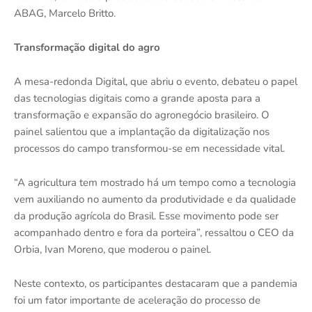
ABAG, Marcelo Britto.
Transformação digital do agro
A mesa-redonda Digital, que abriu o evento, debateu o papel
das tecnologias digitais como a grande aposta para a
transformação e expansão do agronegócio brasileiro. O
painel salientou que a implantação da digitalização nos
processos do campo transformou-se em necessidade vital.
“A agricultura tem mostrado há um tempo como a tecnologia
vem auxiliando no aumento da produtividade e da qualidade
da produção agrícola do Brasil. Esse movimento pode ser
acompanhado dentro e fora da porteira”, ressaltou o CEO da
Orbia, Ivan Moreno, que moderou o painel.
Neste contexto, os participantes destacaram que a pandemia
foi um fator importante de aceleração do processo de