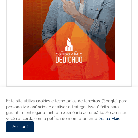
Este site utiliza cookies e tecnologias de terceiros (Google) para
personalizar anúncios e analisar o tráfego. Isso é feito para
garantir e entregar a melhor experiência ao usuário. Ao acessar,
você concorda com a política de monitoramento.
Saiba Mais
Aceitar !