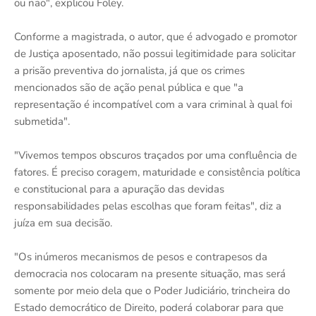
ou não", explicou Foley.
Conforme a magistrada, o autor, que é advogado e promotor
de Justiça aposentado, não possui legitimidade para solicitar
a prisão preventiva do jornalista, já que os crimes
mencionados são de ação penal pública e que "a
representação é incompatível com a vara criminal à qual foi
submetida".
"Vivemos tempos obscuros traçados por uma confluência de
fatores. É preciso coragem, maturidade e consistência política
e constitucional para a apuração das devidas
responsabilidades pelas escolhas que foram feitas", diz a
juíza em sua decisão.
"Os inúmeros mecanismos de pesos e contrapesos da
democracia nos colocaram na presente situação, mas será
somente por meio dela que o Poder Judiciário, trincheira do
Estado democrático de Direito, poderá colaborar para que