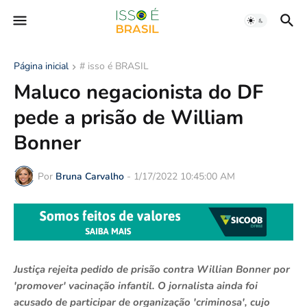
Página inicial
# isso é BRASIL
Maluco negacionista do DF
pede a prisão de William
Bonner
Por
Bruna Carvalho
-
1/17/2022 10:45:00 AM
Justiça rejeita pedido de prisão contra Willian Bonner por
'promover' vacinação infantil. O jornalista ainda foi
acusado de participar de organização 'criminosa', cujo