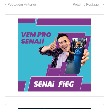
Postagem Anterior
Próxima Postagem