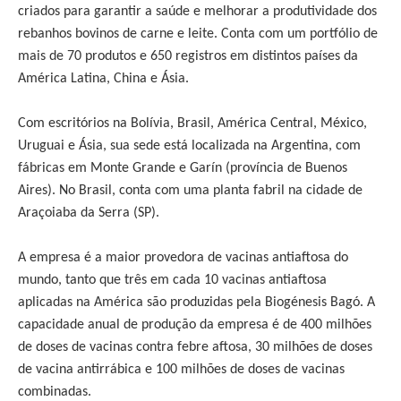
criados para garantir a saúde e melhorar a produtividade dos
rebanhos bovinos de carne e leite. Conta com um portfólio de
mais de 70 produtos e 650 registros em distintos países da
América Latina, China e Ásia.
Com escritórios na Bolívia, Brasil, América Central, México,
Uruguai e Ásia, sua sede está localizada na Argentina, com
fábricas em Monte Grande e Garín (província de Buenos
Aires). No Brasil, conta com uma planta fabril na cidade de
Araçoiaba da Serra (SP).
A empresa é a maior provedora de vacinas antiaftosa do
mundo, tanto que três em cada 10 vacinas antiaftosa
aplicadas na América são produzidas pela Biogénesis Bagó. A
capacidade anual de produção da empresa é de 400 milhões
de doses de vacinas contra febre aftosa, 30 milhões de doses
de vacina antirrábica e 100 milhões de doses de vacinas
combinadas.