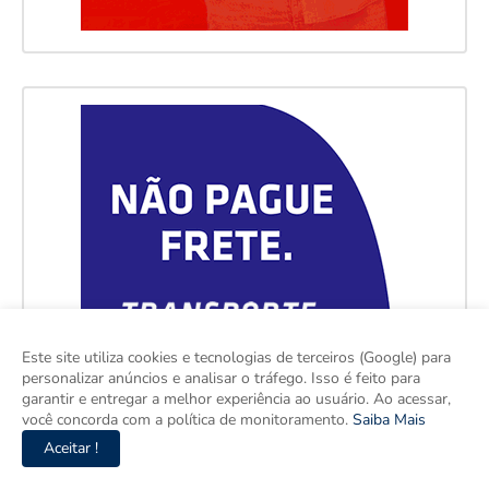
Este site utiliza cookies e tecnologias de terceiros (Google) para
personalizar anúncios e analisar o tráfego. Isso é feito para
garantir e entregar a melhor experiência ao usuário. Ao acessar,
você concorda com a política de monitoramento.
Saiba Mais
Aceitar !