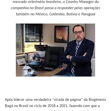
mercado veterinário brasileiro, o Country Manager da
companhia no Brasil passa a responder pelas operações
também no México, Colômbia, Bolívia e Paraguai
Após liderar uma verdadeira “virada de página” da Biogénesis
Bagó no Brasil no ciclo de 2018 a 2021, fazendo com que a