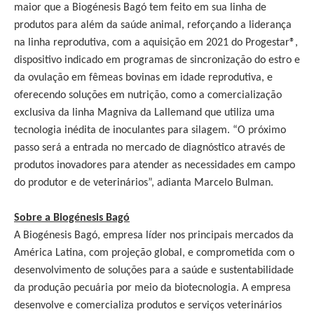
maior que a Biogénesis Bagó tem feito em sua linha de
produtos para além da saúde animal, reforçando a liderança
na linha reprodutiva, com a aquisição em 2021 do Progestar®,
dispositivo indicado em programas de sincronização do estro e
da ovulação em fêmeas bovinas em idade reprodutiva, e
oferecendo soluções em nutrição, como a comercialização
exclusiva da linha Magniva da Lallemand que utiliza uma
tecnologia inédita de inoculantes para silagem. “O próximo
passo será a entrada no mercado de diagnóstico através de
produtos inovadores para atender as necessidades em campo
do produtor e de veterinários”, adianta Marcelo Bulman.
Sobre a Biogénesis Bagó
A Biogénesis Bagó, empresa líder nos principais mercados da
América Latina, com projeção global, e comprometida com o
desenvolvimento de soluções para a saúde e sustentabilidade
da produção pecuária por meio da biotecnologia. A empresa
desenvolve e comercializa produtos e serviços veterinários