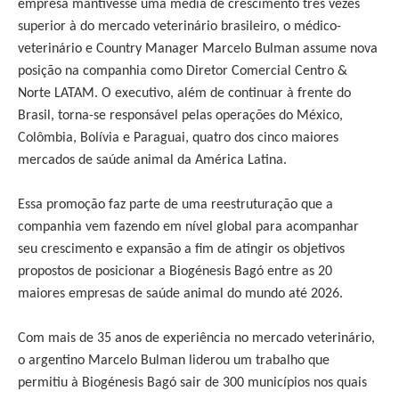
empresa mantivesse uma média de crescimento três vezes
superior à do mercado veterinário brasileiro, o médico-
veterinário e Country Manager Marcelo Bulman assume nova
posição na companhia como Diretor Comercial Centro &
Norte LATAM. O executivo, além de continuar à frente do
Brasil, torna-se responsável pelas operações do México,
Colômbia, Bolívia e Paraguai, quatro dos cinco maiores
mercados de saúde animal da América Latina.
Essa promoção faz parte de uma reestruturação que a
companhia vem fazendo em nível global para acompanhar
seu crescimento e expansão a fim de atingir os objetivos
propostos de posicionar a Biogénesis Bagó entre as 20
maiores empresas de saúde animal do mundo até 2026.
Com mais de 35 anos de experiência no mercado veterinário,
o argentino Marcelo Bulman liderou um trabalho que
permitiu à Biogénesis Bagó sair de 300 municípios nos quais