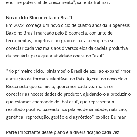
enorme potencial de crescimento”, salienta Bulman.
Novo ciclo Bioconecta no Brasil
Em 2022, começa um novo ciclo de quatro anos da Biogénesis
Bagó no Brasil marcado pelo Bioconecta, conjunto de
ferramentas, projetos e programas para a empresa se
conectar cada vez mais aos diversos elos da cadeia produtiva
da pecuária para que a atividade opere no “azul”.
“No primeiro ciclo, ‘pintamos’ o Brasil de azul ao expandirmos
a atuação de forma sustentável no País. Agora, no novo ciclo
Bioconecta que se inicia, queremos cada vez mais nos
conectar as necessidades do produtor, ajudando-o a produzir o
que estamos chamando de ‘boi azul’, que representa o
resultado positivo baseado nos pilares de sanidade, nutrição,
genética, reprodução, gestão e diagnóstico”, explica Bulman.
Parte importante desse plano é a diversificação cada vez