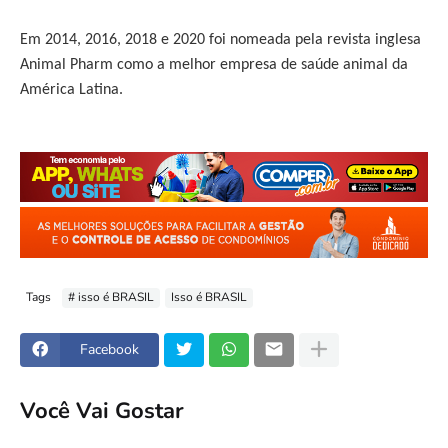
Em 2014, 2016, 2018 e 2020 foi nomeada pela revista inglesa
Animal Pharm como a melhor empresa de saúde animal da
América Latina.
Tags
# isso é BRASIL
Isso é BRASIL
Facebook
Você Vai Gostar