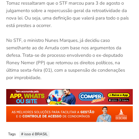
Tomaz ressaltaram que o STF marcou para 3 de agosto o
julgamento sobre a repercussão geral da retroatividade da
nova lei. Ou seja, uma definição que valerá para todo o país
está prestes a ocorrer.
No STF, o ministro Nunes Marques, já decidiu caso
semelhante ao de Arruda com base nos argumentos da
defesa. Trata-se de processo envolvendo o ex-deputado
Roney Nemer (PP) que retomou os direitos políticos, na
última sexta-feira (01), com a suspensão de condenações
por improbidade.
Tags
# isso é BRASIL