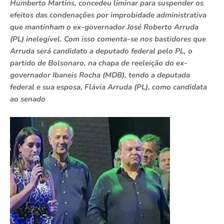
Humberto Martins, concedeu liminar para suspender os
efeitos das condenações por improbidade administrativa
que mantinham o ex-governador José Roberto Arruda
(PL) inelegível. Com isso comenta-se nos bastidores que
Arruda será candidato a deputado federal pelo PL, o
partido de Bolsonaro, na chapa de reeleição do ex-
governador Ibaneis Rocha (MDB), tendo a deputada
federal e sua esposa, Flávia Arruda (PL), como candidata
ao senado