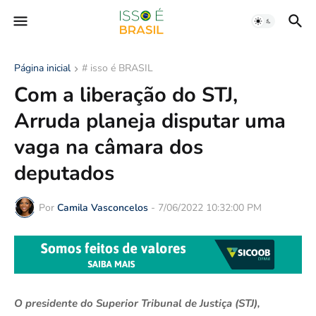
Página inicial
# isso é BRASIL
Com a liberação do STJ,
Arruda planeja disputar uma
vaga na câmara dos
deputados
Por
Camila Vasconcelos
-
7/06/2022 10:32:00 PM
O presidente do Superior Tribunal de Justiça (STJ),