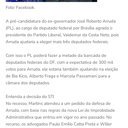
Foto: Facebook.
A pré-candidatura do ex-governador José Roberto Arruda
(PL), ao cargo de deputado federal por Brasília agrada o
presidente do Partido Liberal, Valdemar da Costa Neto, pois
Arruda ajudaria a eleger mais três deputados federais.
Com isso o PL poderá fazer a metade da bancada de
deputados federais do DF, com a expectativa de 300 mil
votos para Arruda, ele estaria também ajudando na eleição
de Bia Kicis, Alberto Fraga e Marcela Passamani para a
câmara dos deputados.
Entenda a decisão do STJ
No recesso, Martins atendeu a um pedido da defesa de
Arruda, com base nas regras da nova Lei de Improbidade
Administrativa que entrou em vigor no ano passado. No
recurso, os advogados Paulo Emílio Catta Preta e Willer