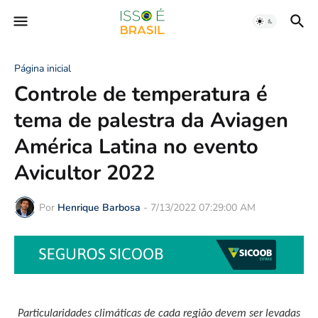
Página inicial
Controle de temperatura é
tema de palestra da Aviagen
América Latina no evento
Avicultor 2022
Por
Henrique Barbosa
-
7/13/2022 07:29:00 AM
Particularidades climáticas de cada região devem ser levadas