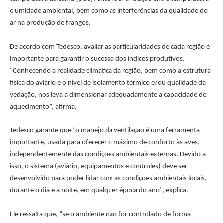
e umidade ambiental, bem como as interferências da qualidade do
ar na produção de frangos.
De acordo com Tedesco, avaliar as particularidades de cada região é
importante para garantir o sucesso dos índices produtivos.
“Conhecendo a realidade climática da região, bem como a estrutura
física do aviário e o nível de isolamento térmico e/ou qualidade da
vedação, nos leva a dimensionar adequadamente a capacidade de
aquecimento”, afirma.
Tedesco garante que “o manejo da ventilação é uma ferramenta
importante, usada para oferecer o máximo de conforto às aves,
independentemente das condições ambientais externas. Devido a
isso, o sistema (aviário, equipamentos e controles) deve ser
desenvolvido para poder lidar com as condições ambientais locais,
durante o dia e a noite, em qualquer época do ano”, explica.
Ele ressalta que, “se o ambiente não for controlado de forma