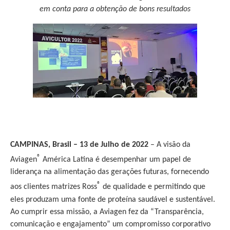
em conta para a obtenção de bons resultados
CAMPINAS, Brasil – 13 de Julho de 2022
– A visão da
®
Aviagen
América Latina é desempenhar um papel de
liderança na alimentação das gerações futuras, fornecendo
®
aos clientes matrizes Ross
de qualidade e permitindo que
eles produzam uma fonte de proteína saudável e sustentável.
Ao cumprir essa missão, a Aviagen fez da “Transparência,
comunicação e engajamento” um compromisso corporativo