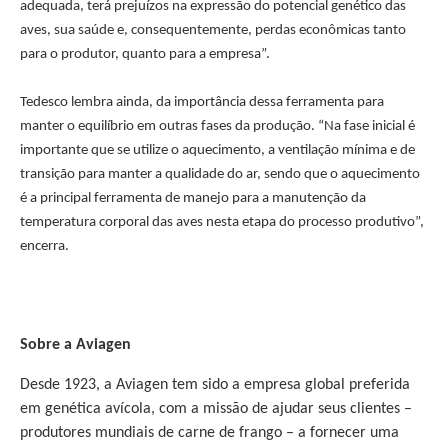
adequada, terá prejuízos na expressão do potencial genético das
aves, sua saúde e, consequentemente, perdas econômicas tanto
para o produtor, quanto para a empresa”.
Tedesco lembra ainda, da importância dessa ferramenta para
manter o equilíbrio em outras fases da produção. “Na fase inicial é
importante que se utilize o aquecimento, a ventilação mínima e de
transição para manter a qualidade do ar, sendo que o aquecimento
é a principal ferramenta de manejo para a manutenção da
temperatura corporal das aves nesta etapa do processo produtivo”,
encerra.
Sobre a Aviagen
Desde 1923, a Aviagen tem sido a empresa global preferida
em genética avícola, com a missão de ajudar seus clientes –
produtores mundiais de carne de frango – a fornecer uma