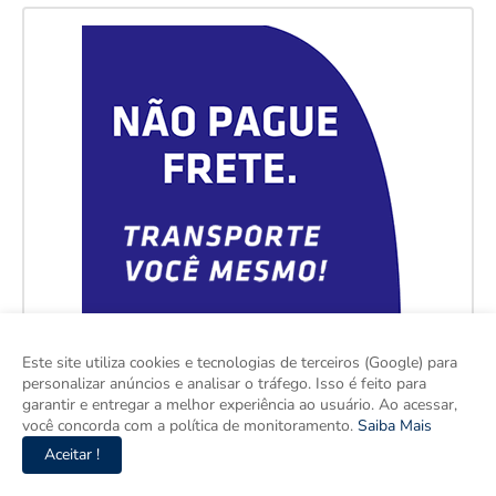
Este site utiliza cookies e tecnologias de terceiros (Google) para
personalizar anúncios e analisar o tráfego. Isso é feito para
garantir e entregar a melhor experiência ao usuário. Ao acessar,
você concorda com a política de monitoramento.
Saiba Mais
Aceitar !