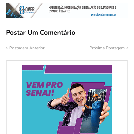
Postar Um Comentário
Postagem Anterior
Próxima Postagem