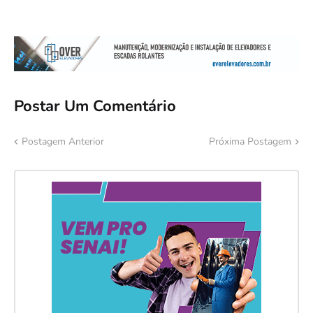
Postar Um Comentário
Postagem Anterior
Próxima Postagem