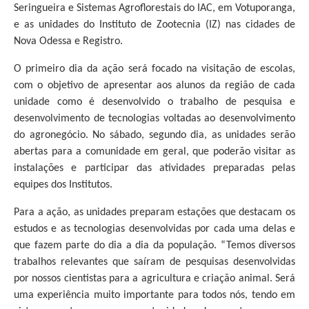
Seringueira e Sistemas Agroflorestais do IAC, em Votuporanga,
e as unidades do Instituto de Zootecnia (IZ) nas cidades de
Nova Odessa e Registro.
O primeiro dia da ação será focado na visitação de escolas,
com o objetivo de apresentar aos alunos da região de cada
unidade como é desenvolvido o trabalho de pesquisa e
desenvolvimento de tecnologias voltadas ao desenvolvimento
do agronegócio. No sábado, segundo dia, as unidades serão
abertas para a comunidade em geral, que poderão visitar as
instalações e participar das atividades preparadas pelas
equipes dos Institutos.
Para a ação, as unidades preparam estações que destacam os
estudos e as tecnologias desenvolvidas por cada uma delas e
que fazem parte do dia a dia da população. “Temos diversos
trabalhos relevantes que saíram de pesquisas desenvolvidas
por nossos cientistas para a agricultura e criação animal. Será
uma experiência muito importante para todos nós, tendo em