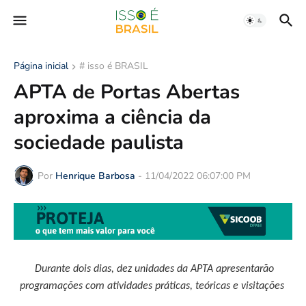
Página inicial
# isso é BRASIL
APTA de Portas Abertas
aproxima a ciência da
sociedade paulista
Por
Henrique Barbosa
-
11/04/2022 06:07:00 PM
Durante dois dias, dez unidades da APTA apresentarão
programações com atividades práticas, teóricas e visitações