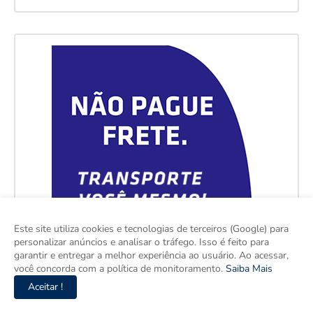
Este site utiliza cookies e tecnologias de terceiros (Google) para
personalizar anúncios e analisar o tráfego. Isso é feito para
garantir e entregar a melhor experiência ao usuário. Ao acessar,
você concorda com a política de monitoramento.
Saiba Mais
Aceitar !