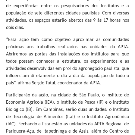
de experiências entre os pesquisadores dos Institutos e a
população de sete diferentes cidades paulistas. Com diversas
atividades, os espaços estarão abertos das 9 às 17 horas nos
dois dias.
“Essa ação tem como objetivo aproximar as comunidades
próximas aos trabalhos realizados nas unidades da APTA.
Abriremos as portas das instalações dos Institutos para que
todos possam conhecer a estrutura, os experimentos e as
atividades desenvolvidas em prol do agronegócio paulista, que
influenciam diretamente o dia a dia da população de todo o
país”, afirma Sergio Tutui, coordenador da APTA.
Participarão da ação, na cidade de São Paulo, o Instituto de
Economia Agrícola (IEA), o Instituto de Pesca (IP) e o Instituto
Biológico (IB). Em Campinas, serão duas unidades: o Instituto
de Tecnologia de Alimentos (Ital) e o Instituto Agronômico
(IAC). Fechando a lista estão as unidades da APTA Regional de
Pariquera-Açu, de Itapetininga e de Assis, além do Centro de