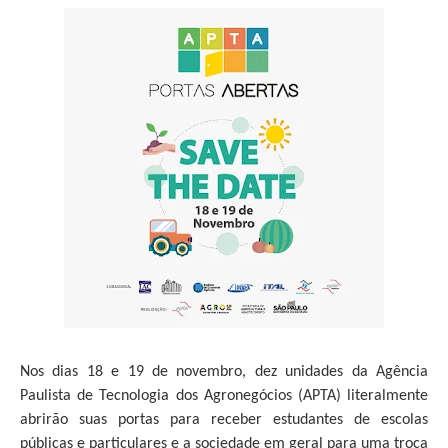
Nos dias 18 e 19 de novembro, dez unidades da Agência
Paulista de Tecnologia dos Agronegócios (APTA) literalmente
abrirão suas portas para receber estudantes de escolas
públicas e particulares e a sociedade em geral para uma troca