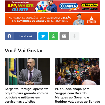
Facebook
Você Vai Gostar
Sargento Portugal apresenta
PL anuncia chapa para
projeto para garantir voto de
Sergipe com Ricardo
policiais e militares em
Marques ao Governo e
serviço nas eleições
Rodrigo Valadares ao Senado