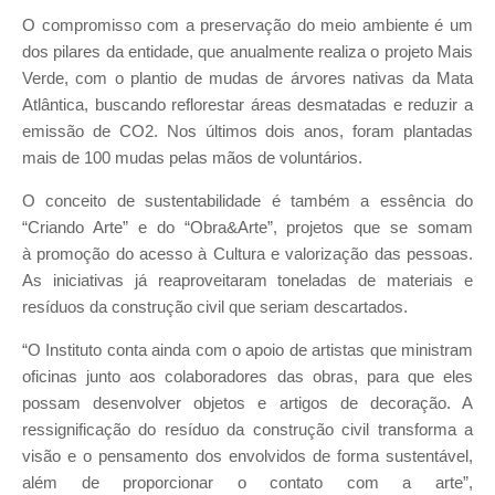
O compromisso com a preservação do meio ambiente é um
dos pilares da entidade, que anualmente realiza o projeto Mais
Verde, com o plantio de mudas de árvores nativas da Mata
Atlântica, buscando reflorestar áreas desmatadas e reduzir a
emissão de CO2. Nos últimos dois anos, foram plantadas
mais de 100 mudas pelas mãos de voluntários.
O conceito de sustentabilidade é também a essência do
“Criando Arte” e do “Obra&Arte”, projetos que se somam
à promoção do acesso à Cultura e valorização das pessoas.
As iniciativas já reaproveitaram toneladas de materiais e
resíduos da construção civil que seriam descartados.
“O Instituto conta ainda com o apoio de artistas que ministram
oficinas junto aos colaboradores das obras, para que eles
possam desenvolver objetos e artigos de decoração. A
ressignificação do resíduo da construção civil transforma a
visão e o pensamento dos envolvidos de forma sustentável,
além de proporcionar o contato com a arte”,