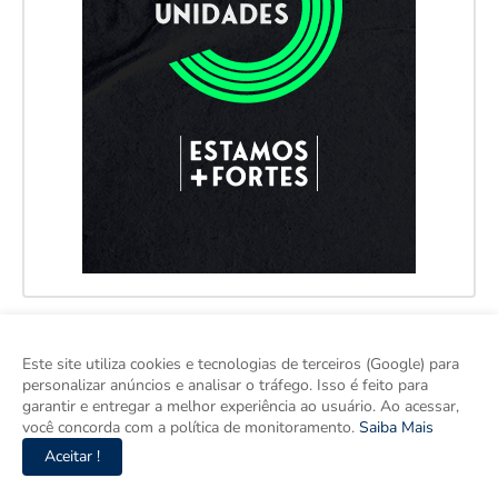
Este site utiliza cookies e tecnologias de terceiros (Google) para
personalizar anúncios e analisar o tráfego. Isso é feito para
garantir e entregar a melhor experiência ao usuário. Ao acessar,
você concorda com a política de monitoramento.
Saiba Mais
Aceitar !