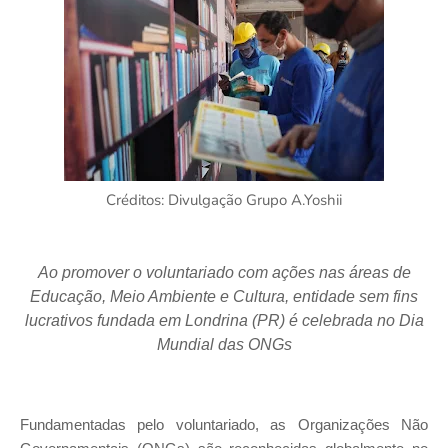
Créditos: Divulgação Grupo A.Yoshii
Ao promover o voluntariado com ações nas áreas de
Educação, Meio Ambiente e Cultura, entidade sem fins
lucrativos fundada em Londrina (PR) é celebrada no Dia
Mundial das ONGs
Fundamentadas pelo voluntariado, as Organizações Não