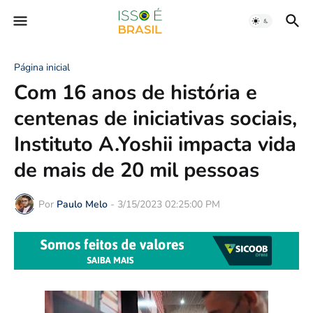
Página inicial
Com 16 anos de história e
centenas de iniciativas sociais,
Instituto A.Yoshii impacta vida
de mais de 20 mil pessoas
Por
Paulo Melo
-
3/15/2023 02:25:00 PM