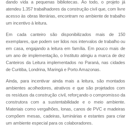
dando vida a pequenas bibliotecas. Ao todo, o projeto já
atendeu 1.357 trabalhadores da construção civil que, com livre
acesso às obras literárias, encontram no ambiente de trabalho
um incentivo à leitura.
Em cada canteiro são disponibilizados mais de 150
exemplares, que podem ser lidos nos intervalos de trabalho ou
em casa, engajando a leitura em família. Em pouco mais de
um ano de implementação, o Instituto atingiu a marca de dez
Canteiros da Leitura implementados no Paraná, nas cidades
de Curitiba, Londrina, Maringá e Porto Amazonas.
Ainda, para incentivar ainda mais a leitura, são montados
ambientes acolhedores, atrativos e que são projetados com
os resíduos da construção civil, reforçando o compromisso da
construtora com a sustentabilidade e o meio ambiente.
Materiais como vergalhões, lonas, canos de PVC e madeiras
compõem mesas, cadeiras, luminárias e estantes para criar
um ambiente especial para os colaboradores.