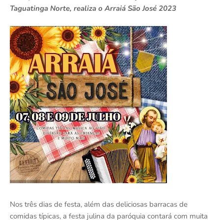
Taguatinga Norte, realiza o Arraiá São José 2023
Nos três dias de festa, além das deliciosas barracas de
comidas típicas, a festa julina da paróquia contará com muita