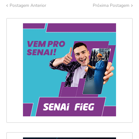
Postagem Anterior
Próxima Postagem