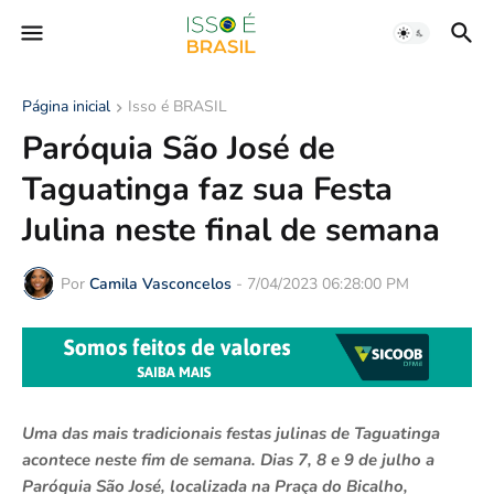
Página inicial
Isso é BRASIL
Paróquia São José de
Taguatinga faz sua Festa
Julina neste final de semana
Por
Camila Vasconcelos
-
7/04/2023 06:28:00 PM
Uma das mais tradicionais festas julinas de Taguatinga
acontece neste fim de semana. Dias 7, 8 e 9 de julho a
Paróquia São José, localizada na Praça do Bicalho,