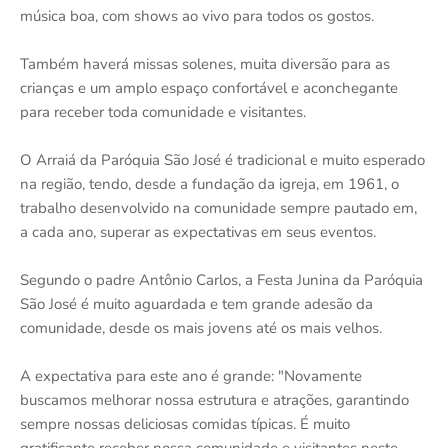
música boa, com shows ao vivo para todos os gostos.
Também haverá missas solenes, muita diversão para as
crianças e um amplo espaço confortável e aconchegante
para receber toda comunidade e visitantes.
O Arraiá da Paróquia São José é tradicional e muito esperado
na região, tendo, desde a fundação da igreja, em 1961, o
trabalho desenvolvido na comunidade sempre pautado em,
a cada ano, superar as expectativas em seus eventos.
Segundo o padre Antônio Carlos, a Festa Junina da Paróquia
São José é muito aguardada e tem grande adesão da
comunidade, desde os mais jovens até os mais velhos.
A expectativa para este ano é grande: "Novamente
buscamos melhorar nossa estrutura e atrações, garantindo
sempre nossas deliciosas comidas típicas. É muito
gratificante receber nossa comunidade e visitantes neste