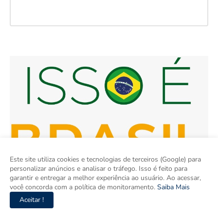
Este site utiliza cookies e tecnologias de terceiros (Google) para
personalizar anúncios e analisar o tráfego. Isso é feito para
garantir e entregar a melhor experiência ao usuário. Ao acessar,
você concorda com a política de monitoramento.
Saiba Mais
Aceitar !