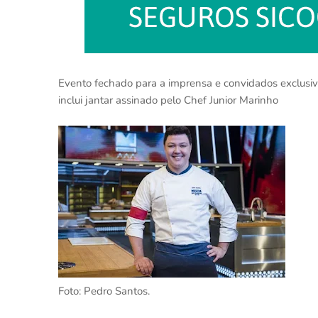
Evento fechado para a imprensa e convidados exclus
inclui jantar assinado pelo Chef Junior Marinho
Foto: Pedro Santos.