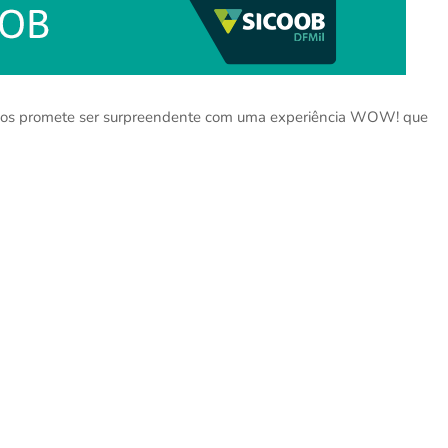
ivos promete ser surpreendente com uma experiência WOW! que