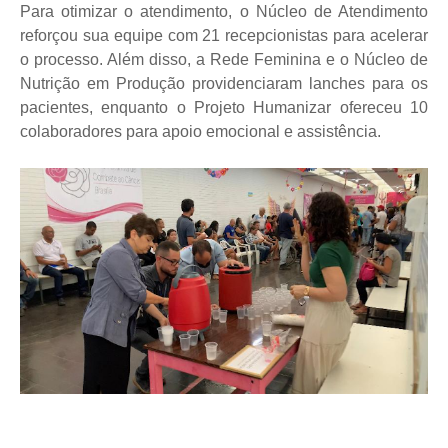
Para otimizar o atendimento, o Núcleo de Atendimento
reforçou sua equipe com 21 recepcionistas para acelerar
o processo. Além disso, a Rede Feminina e o Núcleo de
Nutrição em Produção providenciaram lanches para os
pacientes, enquanto o Projeto Humanizar ofereceu 10
colaboradores para apoio emocional e assistência.