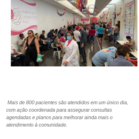
Mais de 800 pacientes são atendidos em um único dia,
com ação coordenada para assegurar consultas
agendadas e planos para melhorar ainda mais o
atendimento à comunidade.