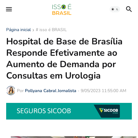
Página inicial
# isso é BRASIL
Hospital de Base de Brasília
Responde Efetivamente ao
Aumento de Demanda por
Consultas em Urologia
Por
Pollyana Cabral Jornalista
-
9/05/2023 11:55:00 AM