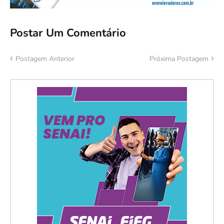
Postar Um Comentário
Postagem Anterior
Próxima Postagem