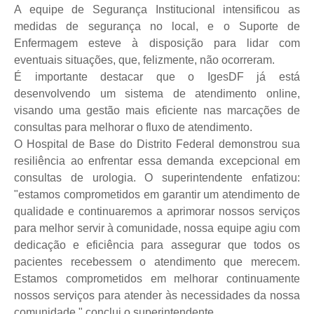
A equipe de Segurança Institucional intensificou as
medidas de segurança no local, e o Suporte de
Enfermagem esteve à disposição para lidar com
eventuais situações, que, felizmente, não ocorreram.
É importante destacar que o IgesDF já está
desenvolvendo um sistema de atendimento online,
visando uma gestão mais eficiente nas marcações de
consultas para melhorar o fluxo de atendimento.
O Hospital de Base do Distrito Federal demonstrou sua
resiliência ao enfrentar essa demanda excepcional em
consultas de urologia. O superintendente enfatizou:
"estamos comprometidos em garantir um atendimento de
qualidade e continuaremos a aprimorar nossos serviços
para melhor servir à comunidade, nossa equipe agiu com
dedicação e eficiência para assegurar que todos os
pacientes recebessem o atendimento que merecem.
Estamos comprometidos em melhorar continuamente
nossos serviços para atender às necessidades da nossa
comunidade," conclui o superintendente.