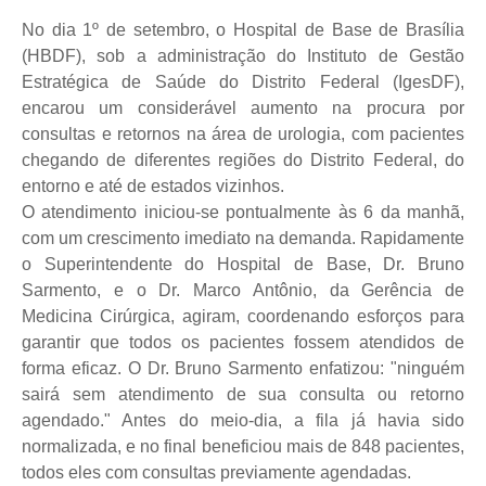
No dia 1º de setembro, o Hospital de Base de Brasília
(HBDF), sob a administração do Instituto de Gestão
Estratégica de Saúde do Distrito Federal (IgesDF),
encarou um considerável aumento na procura por
consultas e retornos na área de urologia, com pacientes
chegando de diferentes regiões do Distrito Federal, do
entorno e até de estados vizinhos.
O atendimento iniciou-se pontualmente às 6 da manhã,
com um crescimento imediato na demanda. Rapidamente
o Superintendente do Hospital de Base, Dr. Bruno
Sarmento, e o Dr. Marco Antônio, da Gerência de
Medicina Cirúrgica, agiram, coordenando esforços para
garantir que todos os pacientes fossem atendidos de
forma eficaz. O Dr. Bruno Sarmento enfatizou: "ninguém
sairá sem atendimento de sua consulta ou retorno
agendado." Antes do meio-dia, a fila já havia sido
normalizada, e no final beneficiou mais de 848 pacientes,
todos eles com consultas previamente agendadas.