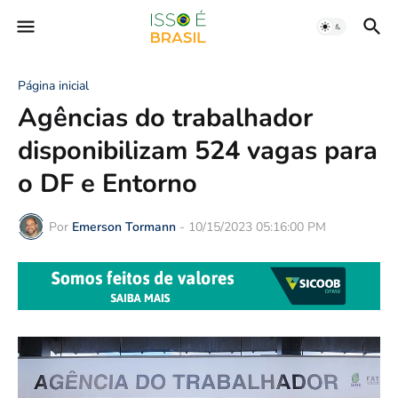
Página inicial
Agências do trabalhador
disponibilizam 524 vagas para
o DF e Entorno
Por
Emerson Tormann
-
10/15/2023 05:16:00 PM