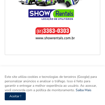
Este site utiliza cookies e tecnologias de terceiros (Google) para
personalizar anúncios e analisar o tráfego. Isso é feito para
garantir e entregar a melhor experiência ao usuário. Ao acessar,
você concorda com a política de monitoramento.
Saiba Mais
Aceitar !