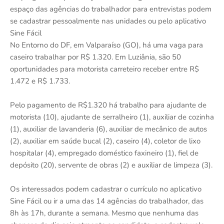
espaço das agências do trabalhador para entrevistas podem
se cadastrar pessoalmente nas unidades ou pelo aplicativo
Sine Fácil
No Entorno do DF, em Valparaíso (GO), há uma vaga para
caseiro trabalhar por R$ 1.320. Em Luziânia, são 50
oportunidades para motorista carreteiro receber entre R$
1.472 e R$ 1.733.
Pelo pagamento de R$1.320 há trabalho para ajudante de
motorista (10), ajudante de serralheiro (1), auxiliar de cozinha
(1), auxiliar de lavanderia (6), auxiliar de mecânico de autos
(2), auxiliar em saúde bucal (2), caseiro (4), coletor de lixo
hospitalar (4), empregado doméstico faxineiro (1), fiel de
depósito (20), servente de obras (2) e auxiliar de limpeza (3).
Os interessados podem cadastrar o currículo no aplicativo
Sine Fácil ou ir a uma das 14 agências do trabalhador, das
8h às 17h, durante a semana. Mesmo que nenhuma das