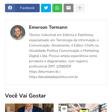
Facebook
Emerson Tormann
Técnico Industrial em Elétrica e Eletrônica,
especializado em Tecnologia da Informação e
Comunicação. Atualmente, é Editor-Chefe na
Atualidade Política Comunicação e Marketing
Digital Ltda. Possui ampla experiência como
jornalista e diagramador, com registro
profissional DRT 10580/DF.
https://etormann.tk |
https://atualidadepolitica.com.br
Você Vai Gostar