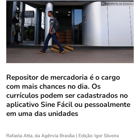
Repositor de mercadoria é o cargo
com mais chances no dia. Os
currículos podem ser cadastrados no
aplicativo Sine Fácil ou pessoalmente
em uma das unidades
Rafaela Atta, da Agência Brasília | Edição: Igor Silveira