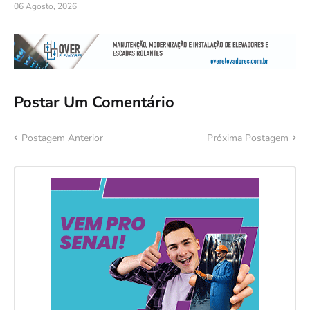
06 Agosto, 2026
Postar Um Comentário
Postagem Anterior
Próxima Postagem