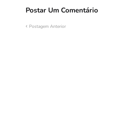
Postar Um Comentário
Postagem Anterior