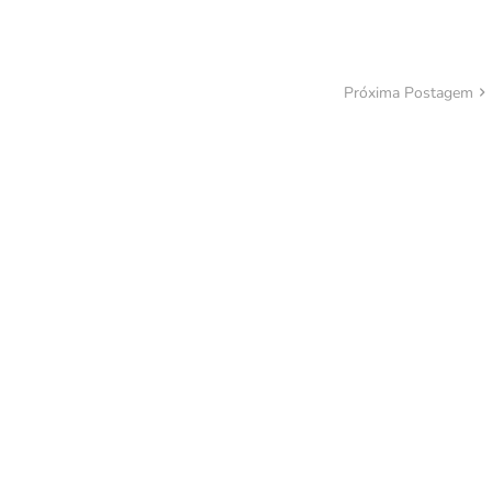
Próxima Postagem