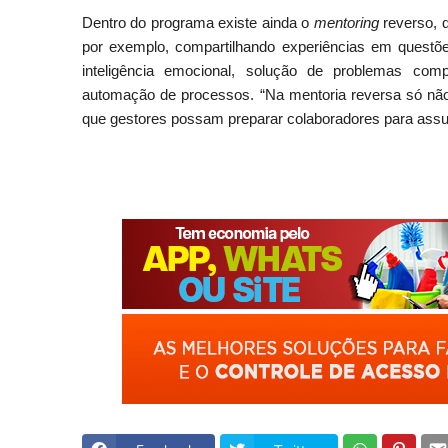
Dentro do programa existe ainda o
mentoring
reverso, 
por exemplo, compartilhando experiências em questões
inteligência emocional, solução de problemas comp
automação de processos. “Na mentoria reversa só não 
que gestores possam preparar colaboradores para assum