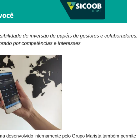
ibilidade de inversão de papéis de gestores e colaboradores;
rado por competências e interesses
ma desenvolvido internamente pelo Grupo Marista também permite