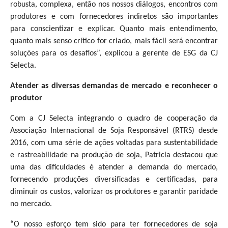
robusta, complexa, então nos nossos diálogos, encontros com
produtores e com fornecedores indiretos são importantes
para conscientizar e explicar. Quanto mais entendimento,
quanto mais senso crítico for criado, mais fácil será encontrar
soluções para os desafios”, explicou a gerente de ESG da CJ
Selecta.
Atender as diversas demandas de mercado e reconhecer o
produtor
Com a CJ Selecta integrando o quadro de cooperação da
Associação Internacional de Soja Responsável (RTRS) desde
2016, com uma série de ações voltadas para sustentabilidade
e rastreabilidade na produção de soja, Patricia destacou que
uma das dificuldades é atender a demanda do mercado,
fornecendo produções diversificadas e certificadas, para
diminuir os custos, valorizar os produtores e garantir paridade
no mercado.
“O nosso esforço tem sido para ter fornecedores de soja