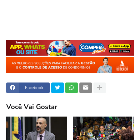
Facebook
Você Vai Gostar