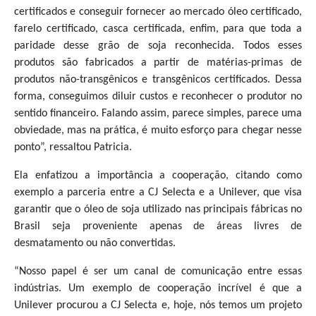
certificados e conseguir fornecer ao mercado óleo certificado,
farelo certificado, casca certificada, enfim, para que toda a
paridade desse grão de soja reconhecida. Todos esses
produtos são fabricados a partir de matérias-primas de
produtos não-transgênicos e transgênicos certificados. Dessa
forma, conseguimos diluir custos e reconhecer o produtor no
sentido financeiro. Falando assim, parece simples, parece uma
obviedade, mas na prática, é muito esforço para chegar nesse
ponto”, ressaltou Patricia.
Ela enfatizou a importância a cooperação, citando como
exemplo a parceria entre a CJ Selecta e a Unilever, que visa
garantir que o óleo de soja utilizado nas principais fábricas no
Brasil seja proveniente apenas de áreas livres de
desmatamento ou não convertidas.
“Nosso papel é ser um canal de comunicação entre essas
indústrias. Um exemplo de cooperação incrível é que a
Unilever procurou a CJ Selecta e, hoje, nós temos um projeto