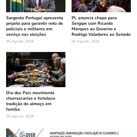
Sargento Portugal apresenta
PL anuncia chapa para
projeto para garantir voto de
Sergipe com Ricardo
policiais e militares em
Marques ao Governo e
serviço nas eleições
Rodrigo Valadares ao Senado
05 Agosto, 2026
05 Agosto, 2026
Dia dos Pais movimenta
churrascarias e fortalece
tradição do almoço em
família
05 Agosto, 2026