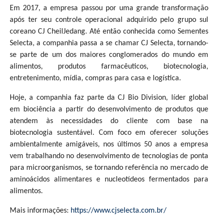
Em 2017, a empresa passou por uma grande transformação
após ter seu controle operacional adquirido pelo grupo sul
coreano CJ CheilJedang. Até então conhecida como Sementes
Selecta, a companhia passa a se chamar CJ Selecta, tornando-
se parte de um dos maiores conglomerados do mundo em
alimentos, produtos farmacêuticos, biotecnologia,
entretenimento, mídia, compras para casa e logística.
Hoje, a companhia faz parte da CJ Bio Division, líder global
em biociência a partir do desenvolvimento de produtos que
atendem às necessidades do cliente com base na
biotecnologia sustentável. Com foco em oferecer soluções
ambientalmente amigáveis, nos últimos 50 anos a empresa
vem trabalhando no desenvolvimento de tecnologias de ponta
para microorganismos, se tornando referência no mercado de
aminoácidos alimentares e nucleotídeos fermentados para
alimentos.
Mais informações:
https://www.cjselecta.com.br/