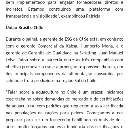
bem implementado para engajar fornecedores diretos e
indiretos. Estamos construindo uma plataforma com
transparência e visibilidade”, exemplificou Patricia.
União Brasil e Chile
Durante o painel, a gerente de ESG da CJ Selecta, em conjunto
com o gerente Comercial da Kabsa, Humberto Mena, e o
gerente de Garantia de Qualidade na Skretting, Juan Manuel
Leiva, falou sobre a parceria entre as três companhias com
objetivo promover o uso e a produção responsável da soja, um
dos principais componentes da alimentação consumida por
salmão e truta produzidos na região Sul do Chile.
“Falar sobre a aquacultura no Chile é um prazer. Iniciamos
esse trabalho sobre demandas de mercado e de certificações
da aquacultura, com padrões que requerem a soja certificada
nas populações de rações para peixes. Começamos a nos
preparar para ser um fornecedor habilitado há mais de dois
anos, muito forçados por essa tendência das certificações e