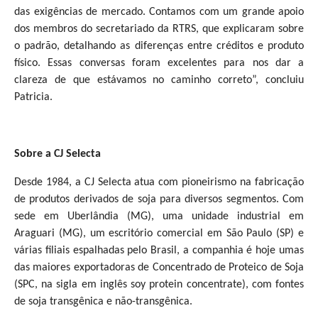
das exigências de mercado. Contamos com um grande apoio
dos membros do secretariado da RTRS, que explicaram sobre
o padrão, detalhando as diferenças entre créditos e produto
físico. Essas conversas foram excelentes para nos dar a
clareza de que estávamos no caminho correto”, concluiu
Patricia.
Sobre a CJ Selecta
Desde 1984, a CJ Selecta atua com pioneirismo na fabricação
de produtos derivados de soja para diversos segmentos. Com
sede em Uberlândia (MG), uma unidade industrial em
Araguari (MG), um escritório comercial em São Paulo (SP) e
várias filiais espalhadas pelo Brasil, a companhia é hoje umas
das maiores exportadoras de Concentrado de Proteico de Soja
(SPC, na sigla em inglês soy protein concentrate), com fontes
de soja transgênica e não-transgênica.