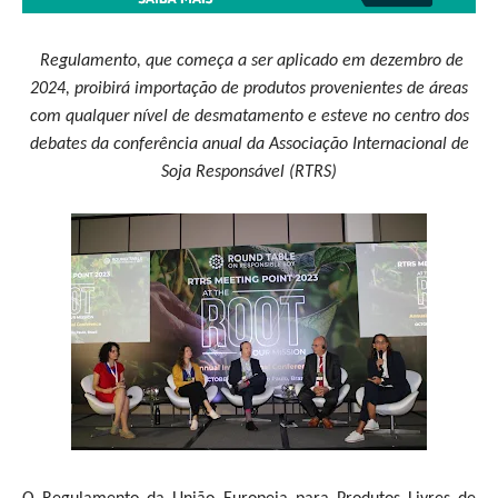
Regulamento, que começa a ser aplicado em dezembro de
2024, proibirá importação de produtos provenientes de áreas
com qualquer nível de desmatamento e esteve no centro dos
debates da conferência anual da Associação Internacional de
Soja Responsável (RTRS)