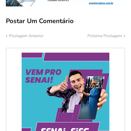
Postar Um Comentário
Postagem Anterior
Próxima Postagem