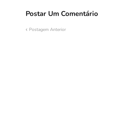
Postar Um Comentário
Postagem Anterior