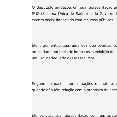
O deputado enfatizou, em sua representação ao
SUS (Sistema Único de Saúde) e do Governo Fe
evento oficial financiado com recursos públicos.
Ele argumentou que, uma vez que eventos pat
arrecadado por meio de impostos, a exibição de 
um uso inadequado desses recursos.
Segundo o pastor, apresentações de natureza
quando não têm relação com o propósito do enco
Ele concluiu sua representação com um apelo 