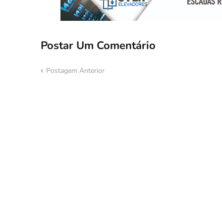
Postar Um Comentário
Postagem Anterior