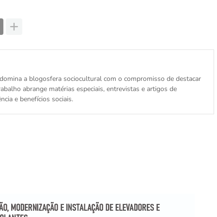
is, domina a blogosfera sociocultural com o compromisso de destacar
abalho abrange matérias especiais, entrevistas e artigos de
cia e benefícios sociais.