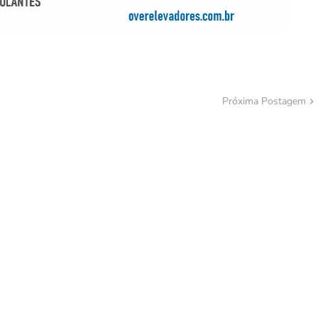
Próxima Postagem