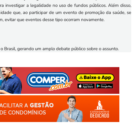
a investigar a legalidade no uso de fundos públicos. Além disso,
nidade que, ao participar de um evento de promoção da saúde, se
m, evitar que eventos desse tipo ocorram novamente.
 o Brasil, gerando um amplo debate público sobre o assunto.