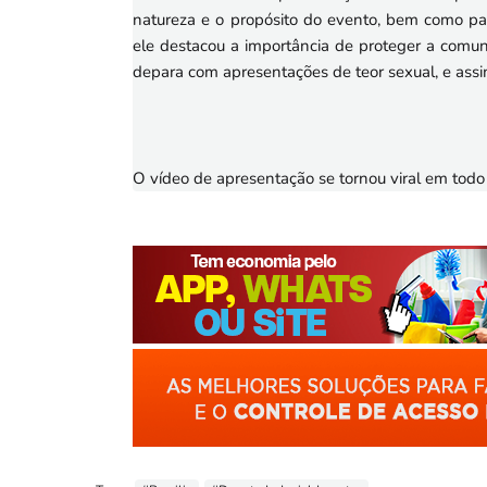
natureza e o propósito do evento, bem como par
ele destacou a importância de proteger a comu
depara com apresentações de teor sexual, e assi
O vídeo de apresentação se tornou viral em todo