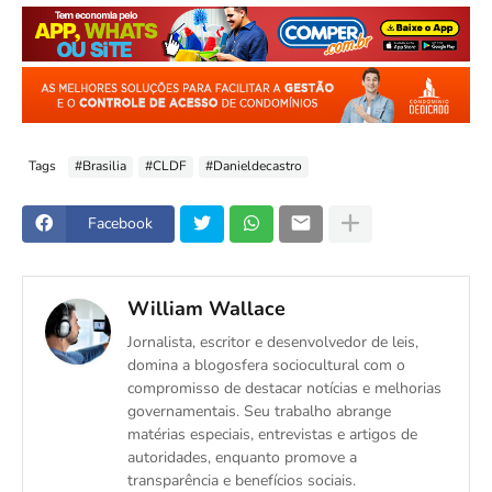
Tags
#Brasilia
#CLDF
#Danieldecastro
Facebook
William Wallace
Jornalista, escritor e desenvolvedor de leis,
domina a blogosfera sociocultural com o
compromisso de destacar notícias e melhorias
governamentais. Seu trabalho abrange
matérias especiais, entrevistas e artigos de
autoridades, enquanto promove a
transparência e benefícios sociais.