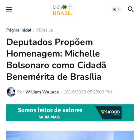
Página inicial
#Brasilia
Deputados Propõem
Homenagem: Michelle
Bolsonaro como Cidadã
Benemérita de Brasília
Por
William Wallace
-
10/16/2023 05:28:00 PM