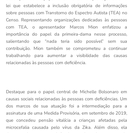
lei que estabelece a inclusão obrigatória de informações
sobre pessoas com Transtorno do Espectro Autista (TEA) no
Censo. Representando organizações dedicadas às pessoas
com TEA, o apresentador Marcos Mion enfatizou a
importância do papel da primeira-dama nesse processo,
salientando que “nada teria sido possível” sem sua
contribuição. Mion também se comprometeu a continuar
trabalhando para aumentar a visibilidade das causas
relacionadas às pessoas com deficiência.
Destaque para o papel central de Michelle Bolsonaro em
causas sociais relacionadas às pessoas com deficiências. Um
dos marcos de sua atuação foi a intermediação para a
assinatura de uma Medida Provisória, em setembro de 2019,
que concedeu pensão vitalícia a crianças afetadas pela
microcefalia causada pelo vírus da Zika. Além disso, ela