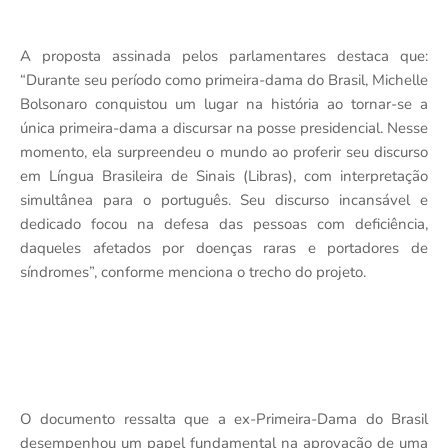
A proposta assinada pelos parlamentares destaca que:
“Durante seu período como primeira-dama do Brasil, Michelle
Bolsonaro conquistou um lugar na história ao tornar-se a
única primeira-dama a discursar na posse presidencial. Nesse
momento, ela surpreendeu o mundo ao proferir seu discurso
em Língua Brasileira de Sinais (Libras), com interpretação
simultânea para o português. Seu discurso incansável e
dedicado focou na defesa das pessoas com deficiência,
daqueles afetados por doenças raras e portadores de
síndromes”, conforme menciona o trecho do projeto.
O documento ressalta que a ex-Primeira-Dama do Brasil
desempenhou um papel fundamental na aprovação de uma