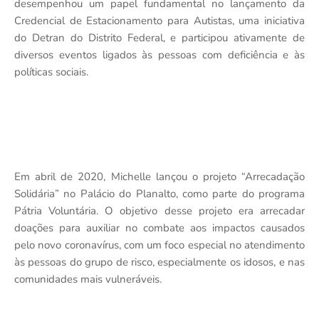
desempenhou um papel fundamental no lançamento da
Credencial de Estacionamento para Autistas, uma iniciativa
do Detran do Distrito Federal, e participou ativamente de
diversos eventos ligados às pessoas com deficiência e às
políticas sociais.
Em abril de 2020, Michelle lançou o projeto “Arrecadação
Solidária” no Palácio do Planalto, como parte do programa
Pátria Voluntária. O objetivo desse projeto era arrecadar
doações para auxiliar no combate aos impactos causados
pelo novo coronavírus, com um foco especial no atendimento
às pessoas do grupo de risco, especialmente os idosos, e nas
comunidades mais vulneráveis.