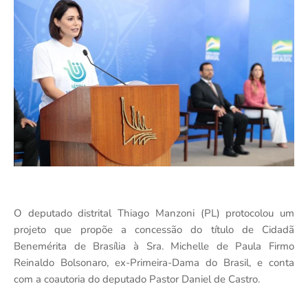
O deputado distrital Thiago Manzoni (PL) protocolou um
projeto que propõe a concessão do título de Cidadã
Benemérita de Brasília à Sra. Michelle de Paula Firmo
Reinaldo Bolsonaro, ex-Primeira-Dama do Brasil, e conta
com a coautoria do deputado Pastor Daniel de Castro.