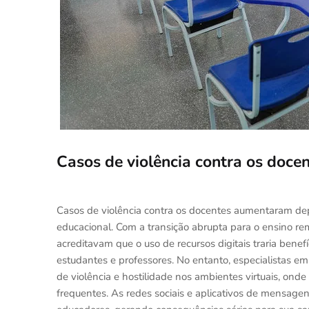
Casos de violência contra os doc
Casos de violência contra os docentes aumentaram dep
educacional. Com a transição abrupta para o ensino r
acreditavam que o uso de recursos digitais traria ben
estudantes e professores. No entanto, especialistas e
de violência e hostilidade nos ambientes virtuais, onde
frequentes. As redes sociais e aplicativos de mensagen