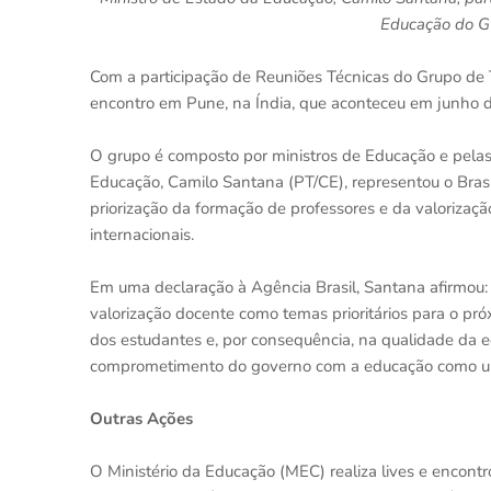
Educação do G
Com a participação de Reuniões Técnicas do Grupo de 
encontro em Pune, na Índia, que aconteceu em junho d
O grupo é composto por ministros de Educação e pela
Educação, Camilo Santana (PT/CE), representou o Brasi
priorização da formação de professores e da valoriza
internacionais.
Em uma declaração à Agência Brasil, Santana afirmou:
valorização docente como temas prioritários para o pró
dos estudantes e, por consequência, na qualidade da 
comprometimento do governo com a educação como um
Outras Ações
O Ministério da Educação (MEC) realiza lives e encont