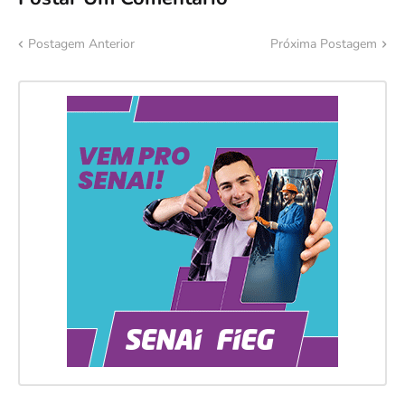
Postagem Anterior
Próxima Postagem