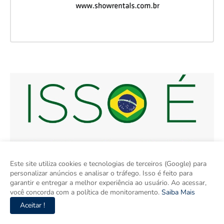
Este site utiliza cookies e tecnologias de terceiros (Google) para
personalizar anúncios e analisar o tráfego. Isso é feito para
garantir e entregar a melhor experiência ao usuário. Ao acessar,
você concorda com a política de monitoramento.
Saiba Mais
Aceitar !