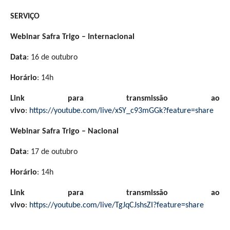
SERVIÇO
Webinar Safra Trigo – Internacional
Data
: 16 de outubro
Horário
: 14h
Link para transmissão ao
vivo
:
https://youtube.com/live/xSY_c93mGGk?feature=share
Webinar Safra Trigo – Nacional
Data
: 17 de outubro
Horário
: 14h
Link para transmissão ao
vivo
:
https://youtube.com/live/TgJqCJshsZI?feature=share