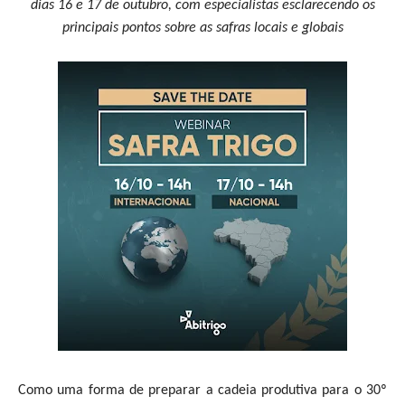
dias 16 e 17 de outubro, com especialistas esclarecendo os
principais pontos sobre as safras locais e globais
Como uma forma de preparar a cadeia produtiva para o 30º