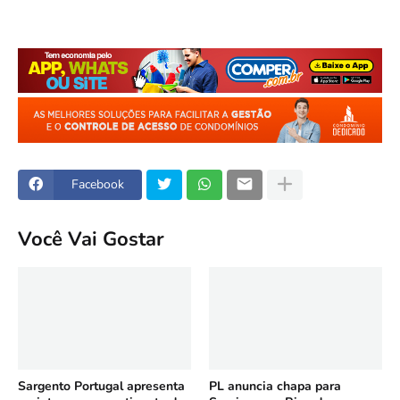
Facebook
Você Vai Gostar
Sargento Portugal apresenta
PL anuncia chapa para