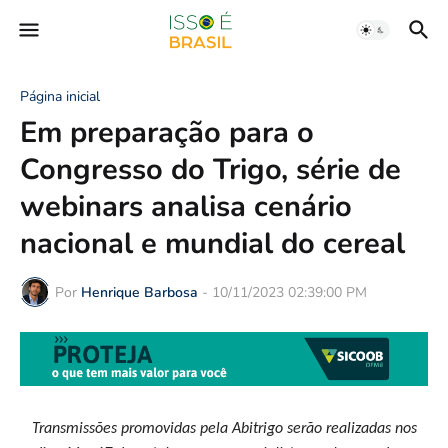
Página inicial
Em preparação para o
Congresso do Trigo, série de
webinars analisa cenário
nacional e mundial do cereal
Por
Henrique Barbosa
-
10/11/2023 02:39:00 PM
Transmissões promovidas pela Abitrigo serão realizadas nos