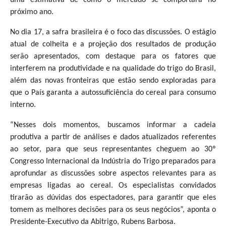
próximo ano.
No dia 17, a safra brasileira é o foco das discussões. O estágio
atual de colheita e a projeção dos resultados de produção
serão apresentados, com destaque para os fatores que
interferem na produtividade e na qualidade do trigo do Brasil,
além das novas fronteiras que estão sendo exploradas para
que o País garanta a autossuficiência do cereal para consumo
interno.
“Nesses dois momentos, buscamos informar a cadeia
produtiva a partir de análises e dados atualizados referentes
ao setor, para que seus representantes cheguem ao 30º
Congresso Internacional da Indústria do Trigo preparados para
aprofundar as discussões sobre aspectos relevantes para as
empresas ligadas ao cereal. Os especialistas convidados
tirarão as dúvidas dos espectadores, para garantir que eles
tomem as melhores decisões para os seus negócios”, aponta o
Presidente-Executivo da Abitrigo, Rubens Barbosa.