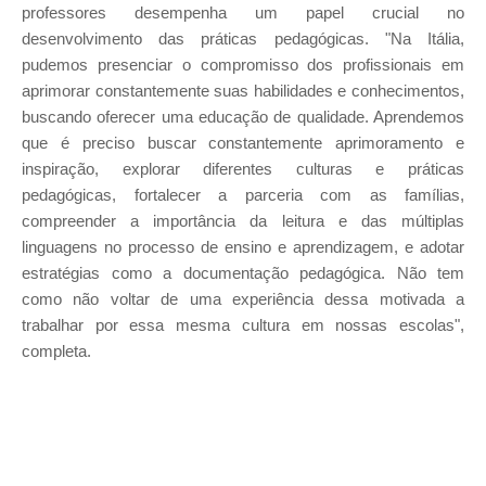
professores desempenha um papel crucial no
desenvolvimento das práticas pedagógicas. "Na Itália,
pudemos presenciar o compromisso dos profissionais em
aprimorar constantemente suas habilidades e conhecimentos,
buscando oferecer uma educação de qualidade. Aprendemos
que é preciso buscar constantemente aprimoramento e
inspiração, explorar diferentes culturas e práticas
pedagógicas, fortalecer a parceria com as famílias,
compreender a importância da leitura e das múltiplas
linguagens no processo de ensino e aprendizagem, e adotar
estratégias como a documentação pedagógica. Não tem
como não voltar de uma experiência dessa motivada a
trabalhar por essa mesma cultura em nossas escolas",
completa.