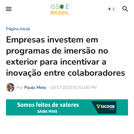
Página inicial
Empresas investem em
programas de imersão no
exterior para incentivar a
inovação entre colaboradores
Por
Paulo Melo
-
10/17/2023 01:51:00 PM