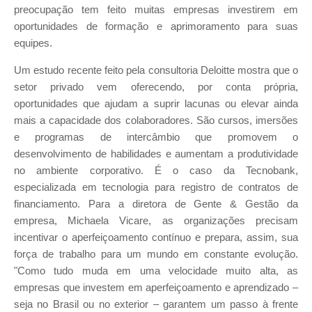
preocupação tem feito muitas empresas investirem em
oportunidades de formação e aprimoramento para suas
equipes.
Um estudo recente feito pela consultoria Deloitte mostra que o
setor privado vem oferecendo, por conta própria,
oportunidades que ajudam a suprir lacunas ou elevar ainda
mais a capacidade dos colaboradores. São cursos, imersões
e programas de intercâmbio que promovem o
desenvolvimento de habilidades e aumentam a produtividade
no ambiente corporativo. É o caso da Tecnobank,
especializada em tecnologia para registro de contratos de
financiamento. Para a diretora de Gente & Gestão da
empresa, Michaela Vicare, as organizações precisam
incentivar o aperfeiçoamento contínuo e prepara, assim, sua
força de trabalho para um mundo em constante evolução.
"Como tudo muda em uma velocidade muito alta, as
empresas que investem em aperfeiçoamento e aprendizado –
seja no Brasil ou no exterior – garantem um passo à frente