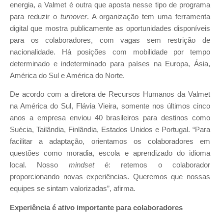
energia, a Valmet é outra que aposta nesse tipo de programa
para reduzir o
turnover
. A organização tem uma ferramenta
digital que mostra publicamente as oportunidades disponíveis
para os colaboradores, com vagas sem restrição de
nacionalidade. Há posições com mobilidade por tempo
determinado e indeterminado para países na Europa, Ásia,
América do Sul e América do Norte.
De acordo com a diretora de Recursos Humanos da Valmet
na América do Sul, Flávia Vieira, somente nos últimos cinco
anos a empresa enviou 40 brasileiros para destinos como
Suécia, Tailândia, Finlândia, Estados Unidos e Portugal. “Para
facilitar a adaptação, orientamos os colaboradores em
questões como moradia, escola e aprendizado do idioma
local. Nosso
mindset
é: retemos o colaborador
proporcionando novas experiências. Queremos que nossas
equipes se sintam valorizadas”, afirma.
Experiência é ativo importante para colaboradores