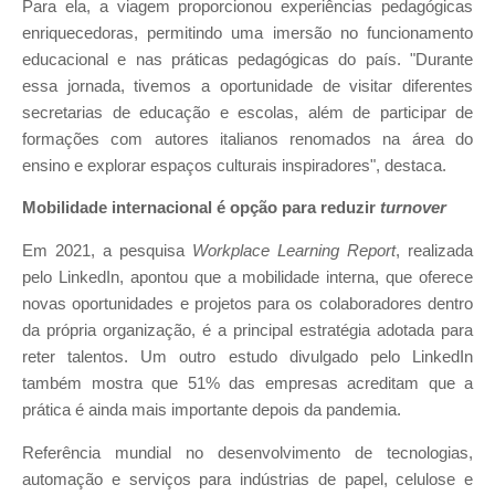
Para ela, a viagem proporcionou experiências pedagógicas
enriquecedoras, permitindo uma imersão no funcionamento
educacional e nas práticas pedagógicas do país. "Durante
essa jornada, tivemos a oportunidade de visitar diferentes
secretarias de educação e escolas, além de participar de
formações com autores italianos renomados na área do
ensino e explorar espaços culturais inspiradores", destaca.
Mobilidade internacional é opção para reduzir
turnover
Em 2021, a pesquisa
Workplace Learning Report
, realizada
pelo LinkedIn, apontou que a mobilidade interna, que oferece
novas oportunidades e projetos para os colaboradores dentro
da própria organização, é a principal estratégia adotada para
reter talentos. Um outro estudo divulgado pelo LinkedIn
também mostra que 51% das empresas acreditam que a
prática é ainda mais importante depois da pandemia.
Referência mundial no desenvolvimento de tecnologias,
automação e serviços para indústrias de papel, celulose e