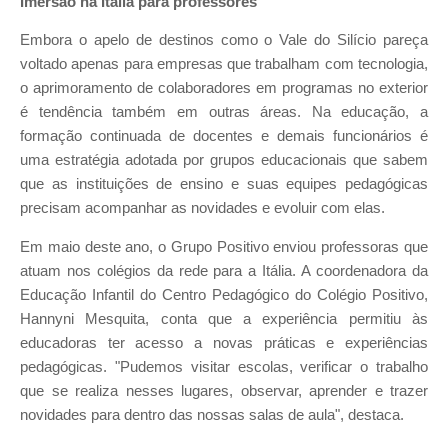
Imersão na Itália para professores
Embora o apelo de destinos como o Vale do Silício pareça
voltado apenas para empresas que trabalham com tecnologia,
o aprimoramento de colaboradores em programas no exterior
é tendência também em outras áreas. Na educação, a
formação continuada de docentes e demais funcionários é
uma estratégia adotada por grupos educacionais que sabem
que as instituições de ensino e suas equipes pedagógicas
precisam acompanhar as novidades e evoluir com elas.
Em maio deste ano, o Grupo Positivo enviou professoras que
atuam nos colégios da rede para a Itália. A coordenadora da
Educação Infantil do Centro Pedagógico do Colégio Positivo,
Hannyni Mesquita, conta que a experiência permitiu às
educadoras ter acesso a novas práticas e experiências
pedagógicas. "Pudemos visitar escolas, verificar o trabalho
que se realiza nesses lugares, observar, aprender e trazer
novidades para dentro das nossas salas de aula", destaca.