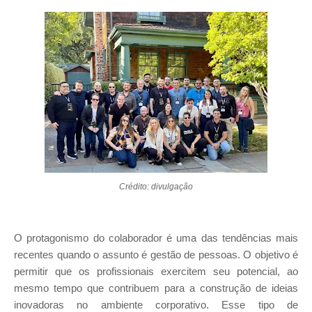
Crédito: divulgação
O protagonismo do colaborador é uma das tendências mais
recentes quando o assunto é gestão de pessoas. O objetivo é
permitir que os profissionais exercitem seu potencial, ao
mesmo tempo que contribuem para a construção de ideias
inovadoras no ambiente corporativo. Esse tipo de