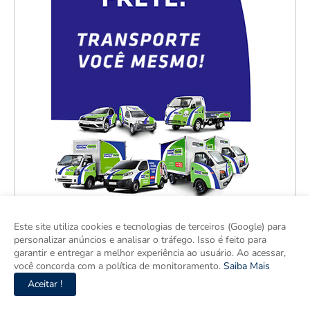
Este site utiliza cookies e tecnologias de terceiros (Google) para
personalizar anúncios e analisar o tráfego. Isso é feito para
garantir e entregar a melhor experiência ao usuário. Ao acessar,
você concorda com a política de monitoramento.
Saiba Mais
Aceitar !