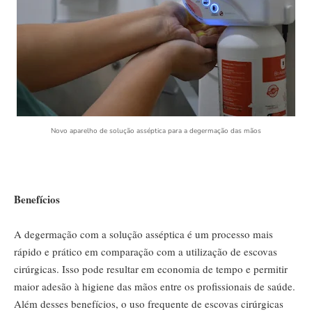
Novo aparelho de solução asséptica para a degermação das mãos
Benefícios
A degermação com a solução asséptica é um processo mais
rápido e prático em comparação com a utilização de escovas
cirúrgicas. Isso pode resultar em economia de tempo e permitir
maior adesão à higiene das mãos entre os profissionais de saúde.
Além desses benefícios, o uso frequente de escovas cirúrgicas