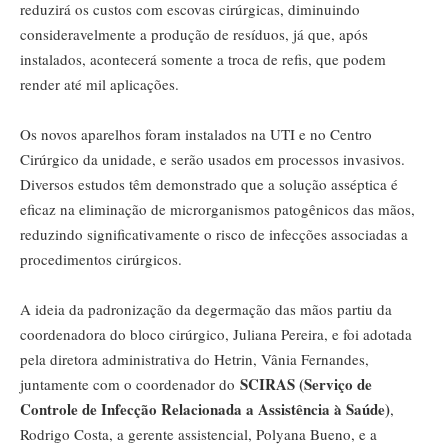
reduzirá os custos com escovas cirúrgicas, diminuindo
consideravelmente a produção de resíduos, já que, após
instalados, acontecerá somente a troca de refis, que podem
render até mil aplicações.
Os novos aparelhos foram instalados na UTI e no Centro
Cirúrgico da unidade, e serão usados em processos invasivos.
Diversos estudos têm demonstrado que a solução asséptica é
eficaz na eliminação de microrganismos patogênicos das mãos,
reduzindo significativamente o risco de infecções associadas a
procedimentos cirúrgicos.
A ideia da padronização da degermação das mãos partiu da
coordenadora do bloco cirúrgico, Juliana Pereira, e foi adotada
pela diretora administrativa do Hetrin, Vânia Fernandes,
SCIRAS (Serviço de
juntamente com o coordenador do
Controle de Infecção Relacionada a Assistência à Saúde)
,
Rodrigo Costa, a gerente assistencial, Polyana Bueno, e a