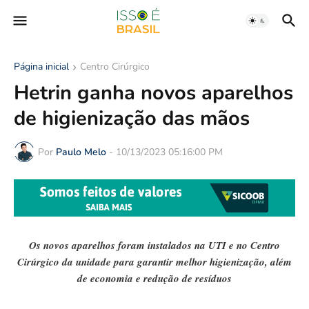
Página inicial
Centro Cirúrgico
Hetrin ganha novos aparelhos
de higienização das mãos
Por
Paulo Melo
-
10/13/2023 05:16:00 PM
Os novos aparelhos foram instalados na UTI e no Centro
Cirúrgico da unidade para garantir melhor higienização, além
de economia e redução de resíduos