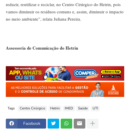
reduzir, reutilizar e reciclar, no Centro Cirúrgico do Hetrin, pois
vamos diminuir os resíduos comuns e, assim, diminuir o impacto
no meio ambiente”, relata Juliana Pereira.
Assessoria de Comunicação do Hetrin
Tags
Centro Cirúrgico
Hetrin
IMED
Saúde
UTI
Facebook