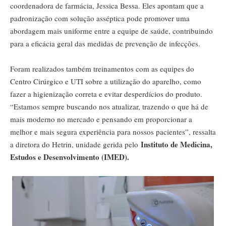
coordenadora de farmácia, Jessica Bessa. Eles apontam que a
padronização com solução asséptica pode promover uma
abordagem mais uniforme entre a equipe de saúde, contribuindo
para a eficácia geral das medidas de prevenção de infecções.
Foram realizados também treinamentos com as equipes do
Centro Cirúrgico e UTI sobre a utilização do aparelho, como
fazer a higienização correta e evitar desperdícios do produto.
“Estamos sempre buscando nos atualizar, trazendo o que há de
mais moderno no mercado e pensando em proporcionar a
melhor e mais segura experiência para nossos pacientes”, ressalta
Instituto de Medicina,
a diretora do Hetrin, unidade gerida pelo
Estudos e Desenvolvimento (IMED).