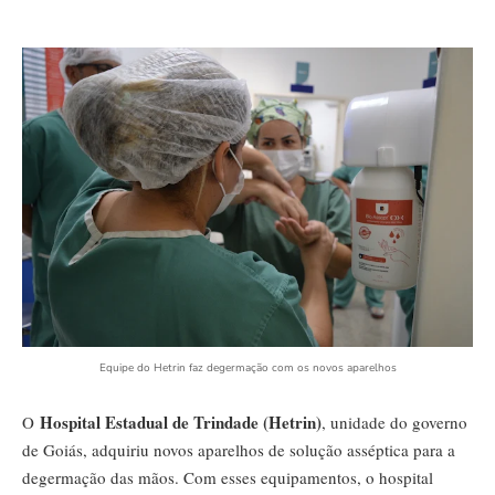
Equipe do Hetrin faz degermação com os novos aparelhos
Hospital Estadual de Trindade (Hetrin)
O
, unidade do governo
de Goiás, adquiriu novos aparelhos de solução asséptica para a
degermação das mãos. Com esses equipamentos, o hospital