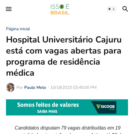
Página inicial
Hospital Universitário Cajuru
está com vagas abertas para
programa de residência
médica
Por
Paulo Melo
-
10/18/2023 03:45:00 PM
Candidatos disputam 79 vagas distribuídas em 19