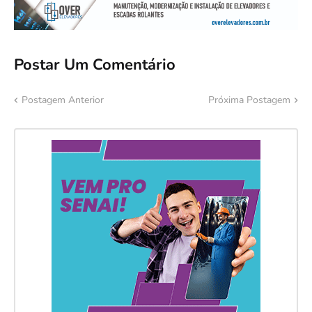
Postar Um Comentário
Postagem Anterior
Próxima Postagem