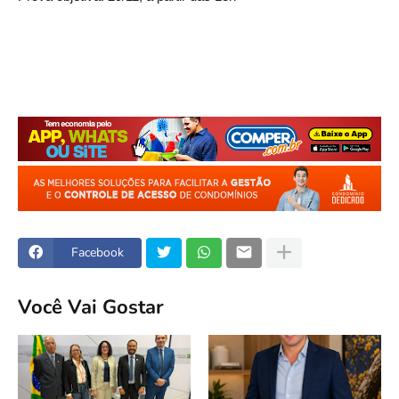
Facebook
Você Vai Gostar