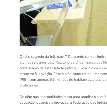
Qual o segredo da felicidade? De acordo com os indica
últimos seis anos pelo Relatório da Organização das 
combinação de estabilidade política, cuidado com o me
incentivo à inovação. Esse é o fio condutor de uma e
(PIB), com apenas 5,5 milhões de habitantes, e que p
profissional.
De olho nas oportunidades tanto para ampliar o comérc
educação, pesquisa e inovação, a Federação das Indúst