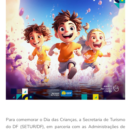
Para comemorar o Dia das Crianças, a Secretaria de Turismo
do DF (SETUR/DF), em parceria com as Administrações de