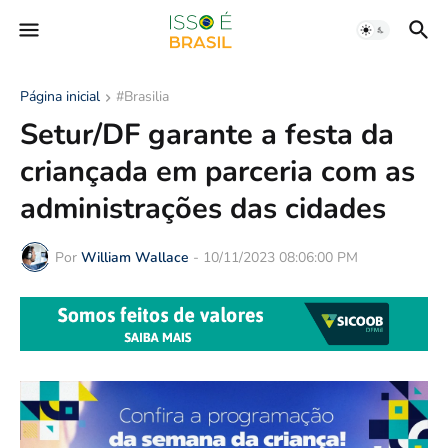
Página inicial
#Brasilia
Setur/DF garante a festa da
criançada em parceria com as
administrações das cidades
Por
William Wallace
-
10/11/2023 08:06:00 PM