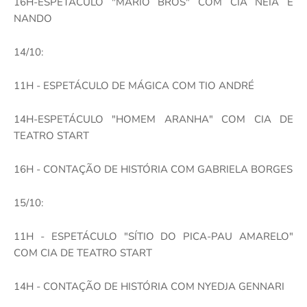
16H-ESPETÁCULO "MARIO BROS" COM CIA NEIA E
NANDO
14/10:
11H - ESPETÁCULO DE MÁGICA COM TIO ANDRÉ
14H-ESPETÁCULO "HOMEM ARANHA" COM CIA DE
TEATRO START
16H - CONTAÇÃO DE HISTÓRIA COM GABRIELA BORGES
15/10:
11H - ESPETÁCULO "SÍTIO DO PICA-PAU AMARELO"
COM CIA DE TEATRO START
14H - CONTAÇÃO DE HISTÓRIA COM NYEDJA GENNARI