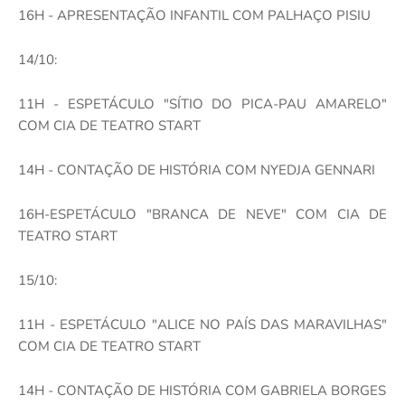
16H - APRESENTAÇÃO INFANTIL COM PALHAÇO PISIU
14/10:
11H - ESPETÁCULO "SÍTIO DO PICA-PAU AMARELO"
COM CIA DE TEATRO START
14H - CONTAÇÃO DE HISTÓRIA COM NYEDJA GENNARI
16H-ESPETÁCULO "BRANCA DE NEVE" COM CIA DE
TEATRO START
15/10:
11H - ESPETÁCULO "ALICE NO PAÍS DAS MARAVILHAS"
COM CIA DE TEATRO START
14H - CONTAÇÃO DE HISTÓRIA COM GABRIELA BORGES