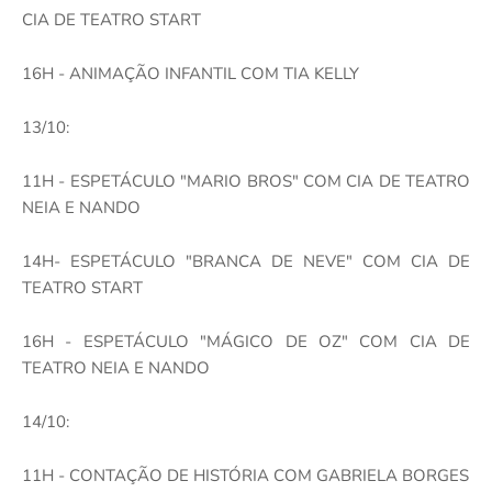
CIA DE TEATRO START
16H - ANIMAÇÃO INFANTIL COM TIA KELLY
13/10:
11H - ESPETÁCULO "MARIO BROS" COM CIA DE TEATRO
NEIA E NANDO
14H- ESPETÁCULO "BRANCA DE NEVE" COM CIA DE
TEATRO START
16H - ESPETÁCULO "MÁGICO DE OZ" COM CIA DE
TEATRO NEIA E NANDO
14/10:
11H - CONTAÇÃO DE HISTÓRIA COM GABRIELA BORGES