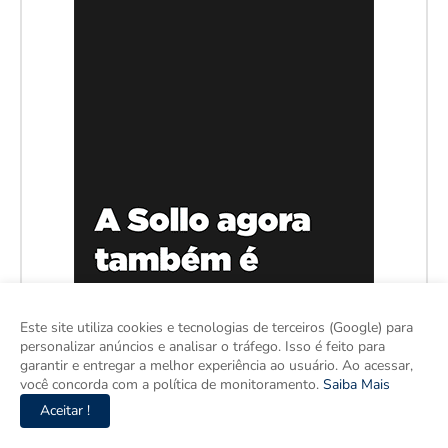
Este site utiliza cookies e tecnologias de terceiros (Google) para
personalizar anúncios e analisar o tráfego. Isso é feito para
garantir e entregar a melhor experiência ao usuário. Ao acessar,
você concorda com a política de monitoramento.
Saiba Mais
Aceitar !