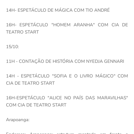
14H- ESPETÁCULO DE MÁGICA COM TIO ANDRÉ
16H- ESPETÁCULO "HOMEM ARANHA" COM CIA DE
TEATRO START
15/10:
11H - CONTAÇÃO DE HISTÓRIA COM NYEDJA GENNARI
14H - ESPETÁCULO "SOFIA E O LIVRO MÁGICO" COM
CIA DE TEATRO START
16H-ESPETÁCULO "ALICE NO PAÍS DAS MARAVILHAS"
COM CIA DE TEATRO START
Arapoanga: