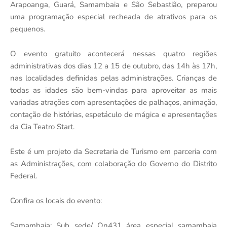
Arapoanga, Guará, Samambaia e São Sebastião, preparou
uma programação especial recheada de atrativos para os
pequenos.
O evento gratuito acontecerá nessas quatro regiões
administrativas dos dias 12 a 15 de outubro, das 14h às 17h,
nas localidades definidas pelas administrações. Crianças de
todas as idades são bem-vindas para aproveitar as mais
variadas atrações com apresentações de palhaços, animação,
contação de histórias, espetáculo de mágica e apresentações
da Cia Teatro Start.
Este é um projeto da Secretaria de Turismo em parceria com
as Administrações, com colaboração do Governo do Distrito
Federal.
Confira os locais do evento:
Samambaia: Sub sede/ Qn431 área especial samambaia