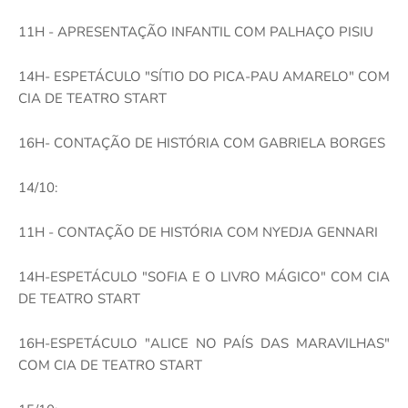
11H - APRESENTAÇÃO INFANTIL COM PALHAÇO PISIU
14H- ESPETÁCULO "SÍTIO DO PICA-PAU AMARELO" COM
CIA DE TEATRO START
16H- CONTAÇÃO DE HISTÓRIA COM GABRIELA BORGES
14/10:
11H - CONTAÇÃO DE HISTÓRIA COM NYEDJA GENNARI
14H-ESPETÁCULO "SOFIA E O LIVRO MÁGICO" COM CIA
DE TEATRO START
16H-ESPETÁCULO "ALICE NO PAÍS DAS MARAVILHAS"
COM CIA DE TEATRO START