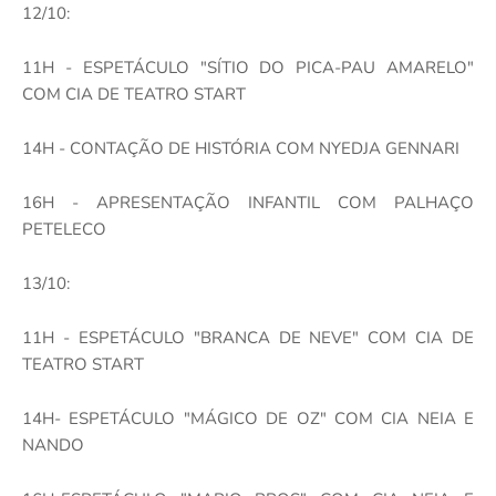
12/10:
11H - ESPETÁCULO "SÍTIO DO PICA-PAU AMARELO"
COM CIA DE TEATRO START
14H - CONTAÇÃO DE HISTÓRIA COM NYEDJA GENNARI
16H - APRESENTAÇÃO INFANTIL COM PALHAÇO
PETELECO
13/10:
11H - ESPETÁCULO "BRANCA DE NEVE" COM CIA DE
TEATRO START
14H- ESPETÁCULO "MÁGICO DE OZ" COM CIA NEIA E
NANDO