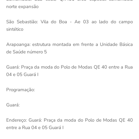
norte expansão
São Sebastião: Vila do Boa - Ae 03 ao lado do campo
sintético
Arapoanga: estrutura montada em frente a Unidade Básica
de Saúde número 5
Guará: Praça da moda do Polo de Modas QE 40 entre a Rua
04 e 05 Guará I
Programação:
Guará:
Endereço: Guará: Praça da moda do Polo de Modas QE 40
entre a Rua 04 e 05 Guará I