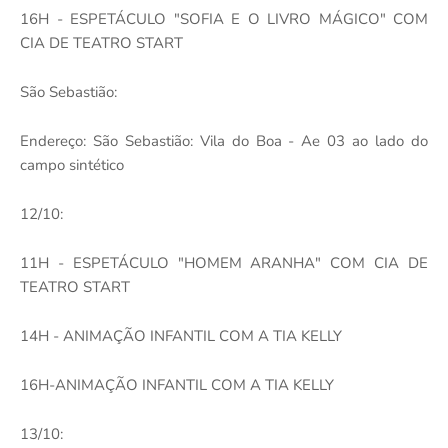
16H - ESPETÁCULO "SOFIA E O LIVRO MÁGICO" COM
CIA DE TEATRO START
São Sebastião:
Endereço: São Sebastião: Vila do Boa - Ae 03 ao lado do
campo sintético
12/10:
11H - ESPETÁCULO "HOMEM ARANHA" COM CIA DE
TEATRO START
14H - ANIMAÇÃO INFANTIL COM A TIA KELLY
16H-ANIMAÇÃO INFANTIL COM A TIA KELLY
13/10: