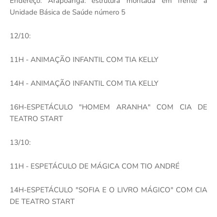
Endereço: Arapoanga: estrutura montada em frente a
Unidade Básica de Saúde número 5
12/10:
11H - ANIMAÇÃO INFANTIL COM TIA KELLY
14H - ANIMAÇÃO INFANTIL COM TIA KELLY
16H-ESPETÁCULO "HOMEM ARANHA" COM CIA DE
TEATRO START
13/10:
11H - ESPETÁCULO DE MÁGICA COM TIO ANDRÉ
14H-ESPETÁCULO "SOFIA E O LIVRO MÁGICO" COM CIA
DE TEATRO START