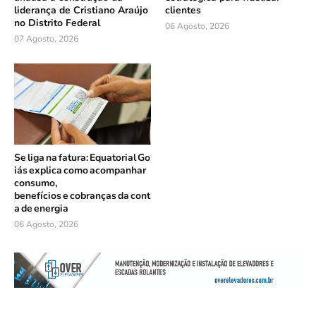
liderança de Cristiano Araújo
clientes
no Distrito Federal
06 Agosto, 2026
07 Agosto, 2026
Se liga na fatura: Equatorial Go
iás explica como acompanhar
consumo,
benefícios e cobranças da cont
a de energia
06 Agosto, 2026