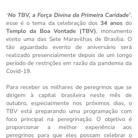
No TBV, a Força Divina da Primeira Caridade
”,
“
esse é o tema da celebração dos
34 anos
do
Templo da Boa Vontade (TBV)
, monumento
eleito uma das Sete Maravilhas de Brasília. O
tão aguardado evento de aniversário será
realizado presencialmente depois de um longo
período de restrições em razão da pandemia da
Covid-19.
Para receber os milhares de peregrinos que se
dirigem à capital brasileira neste mês de
outubro, especialmente nos próximos dias, o
TBV está preparando uma programação com
foco principal na peregrinação. O objetivo é
proporcionar a melhor experiência aos
peregrinos para que eles possam celebrar o