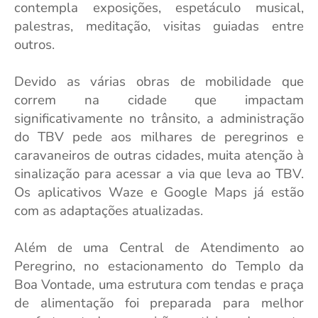
contempla exposições, espetáculo musical,
palestras, meditação, visitas guiadas entre
outros.
Devido as várias obras de mobilidade que
correm na cidade que impactam
significativamente no trânsito, a administração
do TBV pede aos milhares de peregrinos e
caravaneiros de outras cidades, muita atenção à
sinalização para acessar a via que leva ao TBV.
Os aplicativos Waze e Google Maps já estão
com as adaptações atualizadas.
Além de uma Central de Atendimento ao
Peregrino, no estacionamento do Templo da
Boa Vontade, uma estrutura com tendas e praça
de alimentação foi preparada para melhor