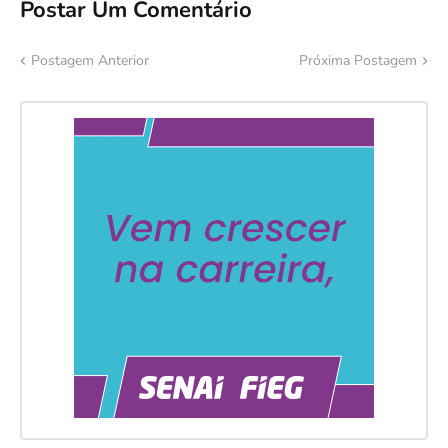
Postar Um Comentário
Postagem Anterior
Próxima Postagem