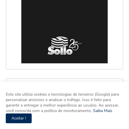
Este site utiliza cookies e tecnologias de terceiros (Google) para
personalizar anúncios e analisar o tráfego. Isso é feito para
garantir e entregar a melhor experiência ao usuário. Ao acessar,
você concorda com a política de monitoramento.
Saiba Mais
Aceitar !