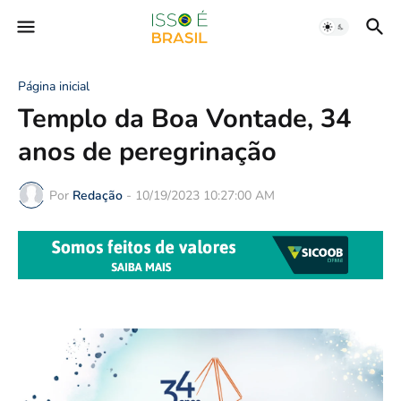
Página inicial
Templo da Boa Vontade, 34
anos de peregrinação
Por
Redação
-
10/19/2023 10:27:00 AM