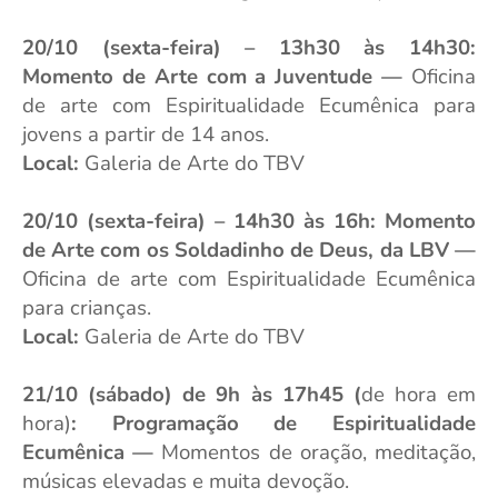
20/10 (sexta-feira) – 13h30 às 14h30:
Momento de Arte com a Juventude
—
Oficina
de arte com Espiritualidade Ecumênica para
jovens a partir de 14 anos.
Local:
Galeria de Arte do TBV
20/10 (sexta-feira) – 14h30 às 16h: Momento
de Arte com os Soldadinho de Deus, da LBV —
Oficina de arte com Espiritualidade Ecumênica
para crianças.
Local:
Galeria de Arte do TBV
21/10 (sábado) de 9h às 17h45 (
de hora em
hora)
: Programação de Espiritualidade
Ecumênica
—
Momentos de oração, meditação,
músicas elevadas e muita devoção.