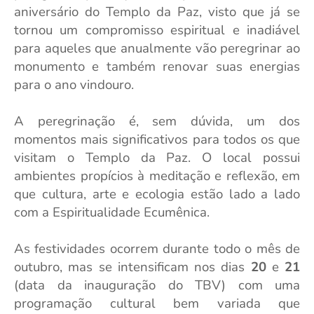
aniversário do Templo da Paz, visto que já se
tornou um compromisso espiritual e inadiável
para aqueles que anualmente vão peregrinar ao
monumento e também renovar suas energias
para o ano vindouro.
A peregrinação é, sem dúvida, um dos
momentos mais significativos para todos os que
visitam o Templo da Paz. O local possui
ambientes propícios à meditação e reflexão, em
que cultura, arte e ecologia estão lado a lado
com a Espiritualidade Ecumênica.
As festividades ocorrem durante todo o mês de
outubro, mas se intensificam nos dias
20
e
21
(data da inauguração do TBV) com uma
programação cultural bem variada que