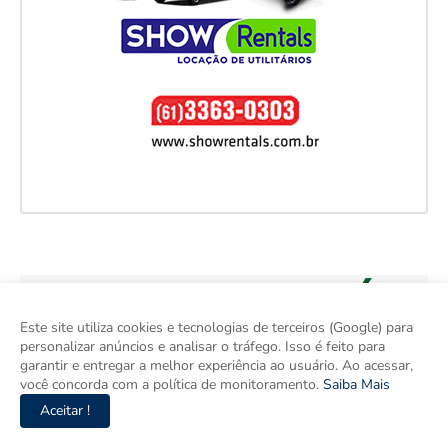
Este site utiliza cookies e tecnologias de terceiros (Google) para
personalizar anúncios e analisar o tráfego. Isso é feito para
garantir e entregar a melhor experiência ao usuário. Ao acessar,
você concorda com a política de monitoramento.
Saiba Mais
Aceitar !