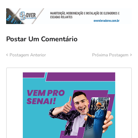
Postar Um Comentário
Postagem Anterior
Próxima Postagem