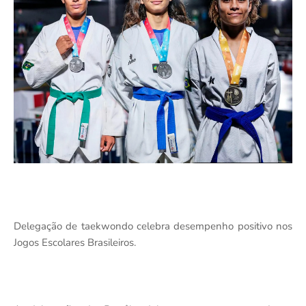
Delegação de taekwondo celebra desempenho positivo nos
Jogos Escolares Brasileiros.