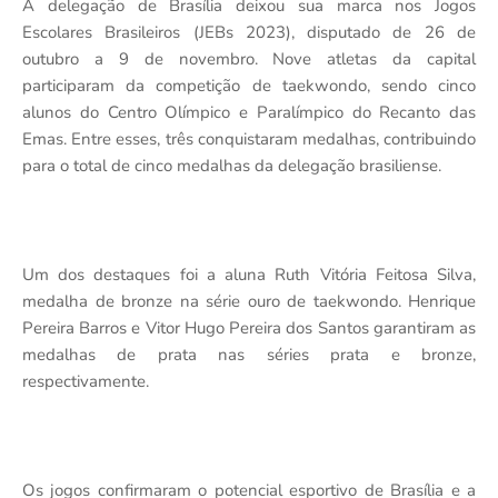
A delegação de Brasília deixou sua marca nos Jogos
Escolares Brasileiros (JEBs 2023), disputado de 26 de
outubro a 9 de novembro. Nove atletas da capital
participaram da competição de taekwondo, sendo cinco
alunos do Centro Olímpico e Paralímpico do Recanto das
Emas. Entre esses, três conquistaram medalhas, contribuindo
para o total de cinco medalhas da delegação brasiliense.
Um dos destaques foi a aluna Ruth Vitória Feitosa Silva,
medalha de bronze na série ouro de taekwondo. Henrique
Pereira Barros e Vitor Hugo Pereira dos Santos garantiram as
medalhas de prata nas séries prata e bronze,
respectivamente.
Os jogos confirmaram o potencial esportivo de Brasília e a