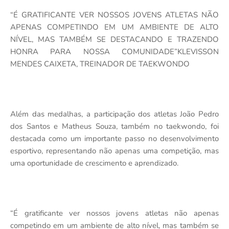
“É GRATIFICANTE VER NOSSOS JOVENS ATLETAS NÃO
APENAS COMPETINDO EM UM AMBIENTE DE ALTO
NÍVEL, MAS TAMBÉM SE DESTACANDO E TRAZENDO
HONRA PARA NOSSA COMUNIDADE”KLEVISSON
MENDES CAIXETA, TREINADOR DE TAEKWONDO
Além das medalhas, a participação dos atletas João Pedro
dos Santos e Matheus Souza, também no taekwondo, foi
destacada como um importante passo no desenvolvimento
esportivo, representando não apenas uma competição, mas
uma oportunidade de crescimento e aprendizado.
“É gratificante ver nossos jovens atletas não apenas
competindo em um ambiente de alto nível, mas também se