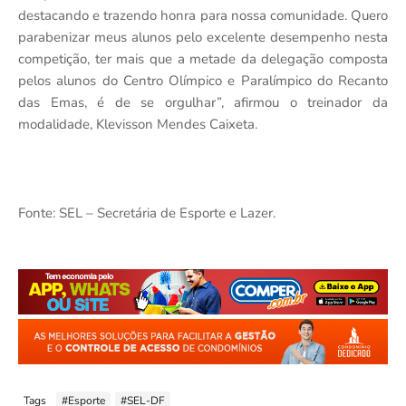
destacando e trazendo honra para nossa comunidade. Quero
parabenizar meus alunos pelo excelente desempenho nesta
competição, ter mais que a metade da delegação composta
pelos alunos do Centro Olímpico e Paralímpico do Recanto
das Emas, é de se orgulhar”, afirmou o treinador da
modalidade, Klevisson Mendes Caixeta.
Fonte: SEL – Secretária de Esporte e Lazer.
Tags
#Esporte
#SEL-DF