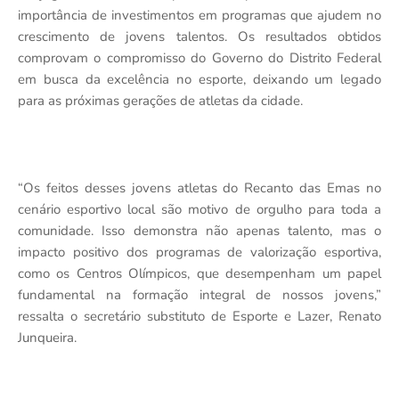
importância de investimentos em programas que ajudem no
crescimento de jovens talentos. Os resultados obtidos
comprovam o compromisso do Governo do Distrito Federal
em busca da excelência no esporte, deixando um legado
para as próximas gerações de atletas da cidade.
“Os feitos desses jovens atletas do Recanto das Emas no
cenário esportivo local são motivo de orgulho para toda a
comunidade. Isso demonstra não apenas talento, mas o
impacto positivo dos programas de valorização esportiva,
como os Centros Olímpicos, que desempenham um papel
fundamental na formação integral de nossos jovens,”
ressalta o secretário substituto de Esporte e Lazer, Renato
Junqueira.