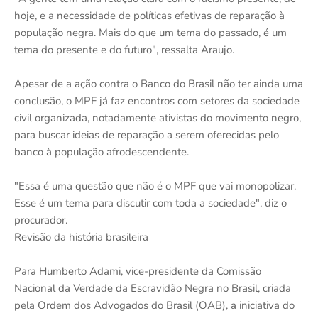
hoje, e a necessidade de políticas efetivas de reparação à
população negra. Mais do que um tema do passado, é um
tema do presente e do futuro", ressalta Araujo.
Apesar de a ação contra o Banco do Brasil não ter ainda uma
conclusão, o MPF já faz encontros com setores da sociedade
civil organizada, notadamente ativistas do movimento negro,
para buscar ideias de reparação a serem oferecidas pelo
banco à população afrodescendente.
"Essa é uma questão que não é o MPF que vai monopolizar.
Esse é um tema para discutir com toda a sociedade", diz o
procurador.
Revisão da história brasileira
Para Humberto Adami, vice-presidente da Comissão
Nacional da Verdade da Escravidão Negra no Brasil, criada
pela Ordem dos Advogados do Brasil (OAB), a iniciativa do