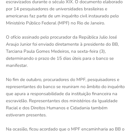
escravizados durante o século XIX. O documento elaborado
por 14 pesquisadores de universidades brasileiras e
americanas faz parte de um inquérito civil instaurado pelo
Ministério Público Federal (MPF) no Rio de Janeiro.
O ofício assinado pelo procurador da República Julio José
Araujo Junior foi enviado diretamente à presidente do BB,
Tarciana Paula Gomes Medeiros, na sexta-feira (3),
determinando o prazo de 15 dias úteis para o banco se
manifestar.
No fim de outubro, procuradores do MPF, pesquisadores e
representantes do banco se reuniram no âmbito do inquérito
que apura a responsabilidade da instituição financeira na
escravidão. Representantes dos ministérios da Igualdade
Racial e dos Direitos Humanos e Cidadania também
estiveram presentes.
Na ocasião, ficou acordado que o MPF encaminharia ao BB o