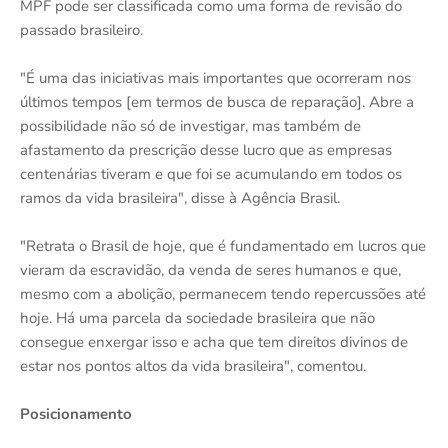
MPF pode ser classificada como uma forma de revisão do
passado brasileiro.
"É uma das iniciativas mais importantes que ocorreram nos
últimos tempos [em termos de busca de reparação]. Abre a
possibilidade não só de investigar, mas também de
afastamento da prescrição desse lucro que as empresas
centenárias tiveram e que foi se acumulando em todos os
ramos da vida brasileira", disse à Agência Brasil.
"Retrata o Brasil de hoje, que é fundamentado em lucros que
vieram da escravidão, da venda de seres humanos e que,
mesmo com a abolição, permanecem tendo repercussões até
hoje. Há uma parcela da sociedade brasileira que não
consegue enxergar isso e acha que tem direitos divinos de
estar nos pontos altos da vida brasileira", comentou.
Posicionamento