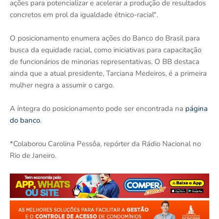
ações para potencializar e acelerar a produção de resultados
concretos em prol da igualdade étnico-racial".
O posicionamento enumera ações do Banco do Brasil para
busca da equidade racial, como iniciativas para capacitação
de funcionários de minorias representativas. O BB destaca
ainda que a atual presidente, Tarciana Medeiros, é a primeira
mulher negra a assumir o cargo.
A íntegra do posicionamento pode ser encontrada na
página
do banco
.
*Colaborou Carolina Pessôa, repórter da Rádio Nacional no
Rio de Janeiro.