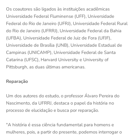
Os coautores são ligados às instituições acadêmicas
Universidade Federal Fluminense (UFF), Universidade
Federal do Rio de Janeiro (UFRJ), Universidade Federal Rural
do Rio de Janeiro (UFRRJ), Universidade Federal da Bahia
(UFBA), Universidade Federal de Juiz de Fora (UFJF),
Universidade de Brasília (UNB), Universidade Estadual de
Campinas (UNICAMP), Universidade Federal de Santa
Catarina (UFSC), Harvard University e University of
Pittsburgh, as duas últimas americanas.
Reparação
Um dos autores do estudo, o professor Álvaro Pereira do
Nascimento, da UFRRJ, destaca o papel da história no
processo de elucidação e busca por reparação.
"A história é essa ciência fundamental para homens e
mulheres, pois, a partir do presente, podemos interrogar o