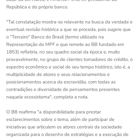
República e do próprio banco.
"Tal constatação mostra-se relevante na busca da verdade e
eventual revisão histórica a que se proceda, pois sugere que
o "Terceiro" Banco do Brasil (termo utilizado na
Representação do MPF e que remete ao BB fundado em
1853) refletiria, no seu quadro social da época e, muito
provavelmente, no grupo de clientes tomadores de crédito, o
espectro econômico e social de seu tempo histórico, isto é, a
multiplicidade de atores e seus relacionamentos e
posicionamentos acerca da escravidão, com todas as
contradições e diversidade de pensamentos presentes
naquele ecossistema", completa a nota.
O BB reafirma "a disponibilidade para prestar
esclarecimentos sobre o tema, além de participar de
iniciativas que articulem os atores centrais da sociedade
organizada para o desenho de estratégias e a execução de