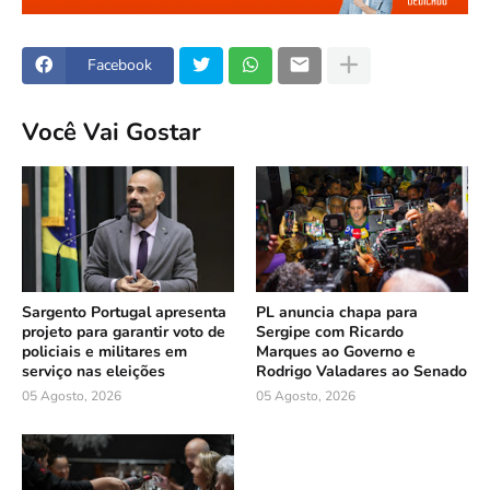
Facebook
Você Vai Gostar
Sargento Portugal apresenta
PL anuncia chapa para
projeto para garantir voto de
Sergipe com Ricardo
policiais e militares em
Marques ao Governo e
serviço nas eleições
Rodrigo Valadares ao Senado
05 Agosto, 2026
05 Agosto, 2026