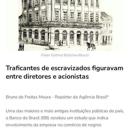
Pieter Gotfred Bertichen/Brasili
Traficantes de escravizados figuravam
entre diretores e acionistas
Bruno de Freitas Moura - Repórter da Agência Brasil*
Uma das maiores e mais antigas instituições públicas do país,
o Banco do Brasil (BB) recebeu um estudo que indica
envolvimento da empresa no comércio de negros