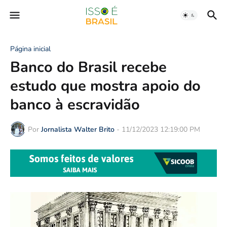
Página inicial
Banco do Brasil recebe
estudo que mostra apoio do
banco à escravidão
Por
Jornalista Walter Brito
-
11/12/2023 12:19:00 PM