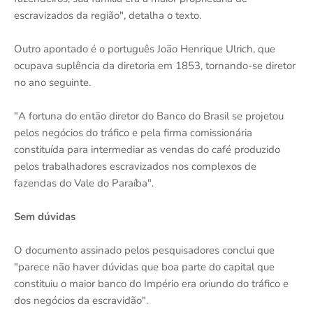
escravizados da região", detalha o texto.
Outro apontado é o português João Henrique Ulrich, que
ocupava suplência da diretoria em 1853, tornando-se diretor
no ano seguinte.
"A fortuna do então diretor do Banco do Brasil se projetou
pelos negócios do tráfico e pela firma comissionária
constituída para intermediar as vendas do café produzido
pelos trabalhadores escravizados nos complexos de
fazendas do Vale do Paraíba".
Sem dúvidas
O documento assinado pelos pesquisadores conclui que
"parece não haver dúvidas que boa parte do capital que
constituiu o maior banco do Império era oriundo do tráfico e
dos negócios da escravidão".