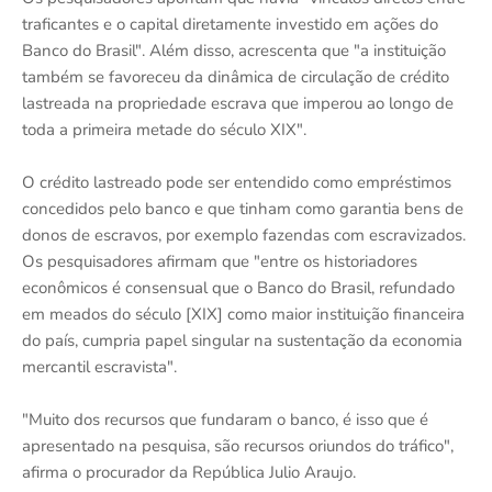
traficantes e o capital diretamente investido em ações do
Banco do Brasil". Além disso, acrescenta que "a instituição
também se favoreceu da dinâmica de circulação de crédito
lastreada na propriedade escrava que imperou ao longo de
toda a primeira metade do século XIX".
O crédito lastreado pode ser entendido como empréstimos
concedidos pelo banco e que tinham como garantia bens de
donos de escravos, por exemplo fazendas com escravizados.
Os pesquisadores afirmam que "entre os historiadores
econômicos é consensual que o Banco do Brasil, refundado
em meados do século [XIX] como maior instituição financeira
do país, cumpria papel singular na sustentação da economia
mercantil escravista".
"Muito dos recursos que fundaram o banco, é isso que é
apresentado na pesquisa, são recursos oriundos do tráfico",
afirma o procurador da República Julio Araujo.