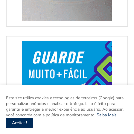
Este site utiliza cookies e tecnologias de terceiros (Google) para
personalizar anúncios e analisar o tráfego. Isso é feito para
garantir e entregar a melhor experiência ao usuário. Ao acessar,
você concorda com a política de monitoramento.
Saiba Mais
Aceitar !