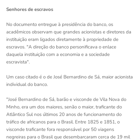
Senhores de escravos
No documento entregue à presidência do banco, os
acadêmicos observam que grandes acionistas e diretores da
instituição eram ligados diretamente à propriedade de
escravos. "A direção do banco personificava o enlace
daquela instituição com a economia e a sociedade
escravista".
Um caso citado é o de José Bernardino de Sá, maior acionista
individual do banco.
"José Bernardino de Sá, barão e visconde de Vila Nova do
Minho, era um dos maiores, senão o maior, traficante do
Atlântico Sul nos últimos 20 anos de funcionamento do
tráfico de africanos para o Brasil. Entre 1825 e 1851, o
visconde traficante fora responsável por 50 viagens
negreiras para o Brasil que desembarcaram cerca de 19 mil