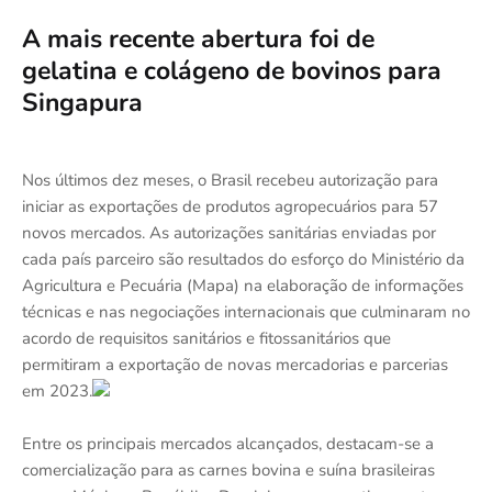
A mais recente abertura foi de
gelatina e colágeno de bovinos para
Singapura
Nos últimos dez meses, o Brasil recebeu autorização para
iniciar as exportações de produtos agropecuários para 57
novos mercados. As autorizações sanitárias enviadas por
cada país parceiro são resultados do esforço do Ministério da
Agricultura e Pecuária (Mapa) na elaboração de informações
técnicas e nas negociações internacionais que culminaram no
acordo de requisitos sanitários e fitossanitários que
permitiram a exportação de novas mercadorias e parcerias
em 2023.
Entre os principais mercados alcançados, destacam-se a
comercialização para as carnes bovina e suína brasileiras