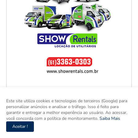
Este site utiliza cookies e tecnologias de terceiros (Google) para
personalizar anúncios e analisar o tráfego. Isso é feito para
garantir e entregar a melhor experiência ao usuário. Ao acessar,
você concorda com a política de monitoramento.
Saiba Mais
Aceitar !