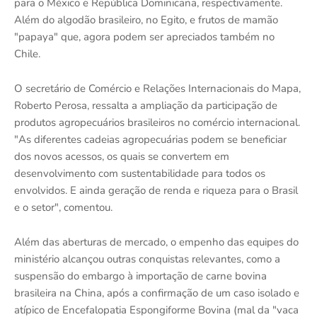
para o México e República Dominicana, respectivamente.
Além do algodão brasileiro, no Egito, e frutos de mamão
"papaya" que, agora podem ser apreciados também no
Chile.
O secretário de Comércio e Relações Internacionais do Mapa,
Roberto Perosa, ressalta a ampliação da participação de
produtos agropecuários brasileiros no comércio internacional.
"As diferentes cadeias agropecuárias podem se beneficiar
dos novos acessos, os quais se convertem em
desenvolvimento com sustentabilidade para todos os
envolvidos. E ainda geração de renda e riqueza para o Brasil
e o setor", comentou.
Além das aberturas de mercado, o empenho das equipes do
ministério alcançou outras conquistas relevantes, como a
suspensão do embargo à importação de carne bovina
brasileira na China, após a confirmação de um caso isolado e
atípico de Encefalopatia Espongiforme Bovina (mal da "vaca