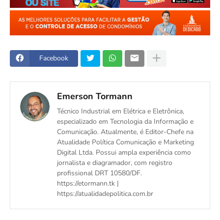
Facebook
Emerson Tormann
Técnico Industrial em Elétrica e Eletrônica,
especializado em Tecnologia da Informação e
Comunicação. Atualmente, é Editor-Chefe na
Atualidade Política Comunicação e Marketing
Digital Ltda. Possui ampla experiência como
jornalista e diagramador, com registro
profissional DRT 10580/DF.
https://etormann.tk |
https://atualidadepolitica.com.br