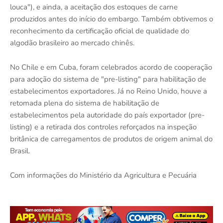
louca"), e ainda, a aceitação dos estoques de carne
produzidos antes do início do embargo. Também obtivemos o
reconhecimento da certificação oficial de qualidade do
algodão brasileiro ao mercado chinês.
No Chile e em Cuba, foram celebrados acordo de cooperação
para adoção do sistema de "pre-listing" para habilitação de
estabelecimentos exportadores. Já no Reino Unido, houve a
retomada plena do sistema de habilitação de
estabelecimentos pela autoridade do país exportador (pre-
listing) e a retirada dos controles reforçados na inspeção
britânica de carregamentos de produtos de origem animal do
Brasil.
Com informações do Ministério da Agricultura e Pecuária