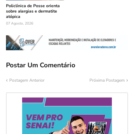
Policlínica de Posse orienta
sobre alergias e dermatite
atópica
07 Agosto, 2026
Postar Um Comentário
Postagem Anterior
Próxima Postagem