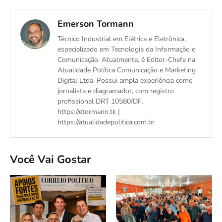
Emerson Tormann
Técnico Industrial em Elétrica e Eletrônica,
especializado em Tecnologia da Informação e
Comunicação. Atualmente, é Editor-Chefe na
Atualidade Política Comunicação e Marketing
Digital Ltda. Possui ampla experiência como
jornalista e diagramador, com registro
profissional DRT 10580/DF.
https://etormann.tk |
https://atualidadepolitica.com.br
Você Vai Gostar