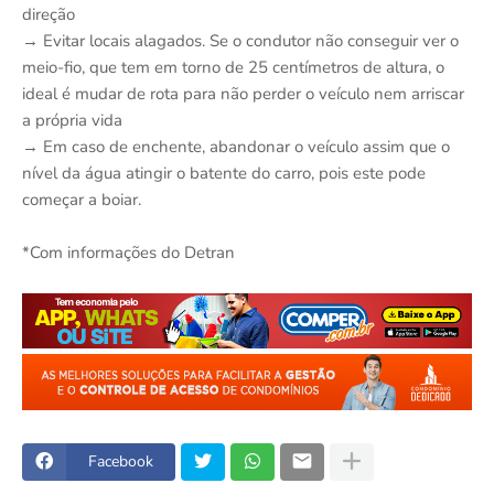
direção
→ Evitar locais alagados. Se o condutor não conseguir ver o
meio-fio, que tem em torno de 25 centímetros de altura, o
ideal é mudar de rota para não perder o veículo nem arriscar
a própria vida
→ Em caso de enchente, abandonar o veículo assim que o
nível da água atingir o batente do carro, pois este pode
começar a boiar.
*Com informações do Detran
Facebook