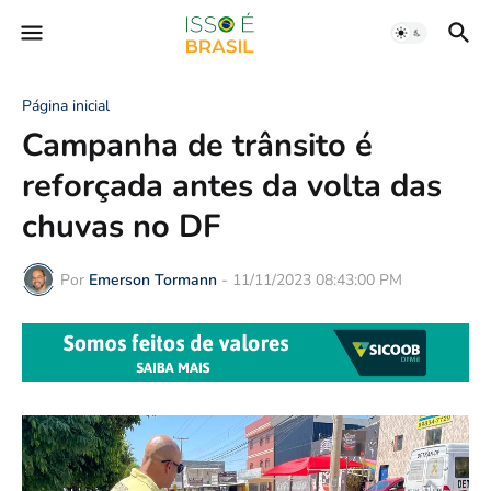
Página inicial
Campanha de trânsito é
reforçada antes da volta das
chuvas no DF
Por
Emerson Tormann
-
11/11/2023 08:43:00 PM