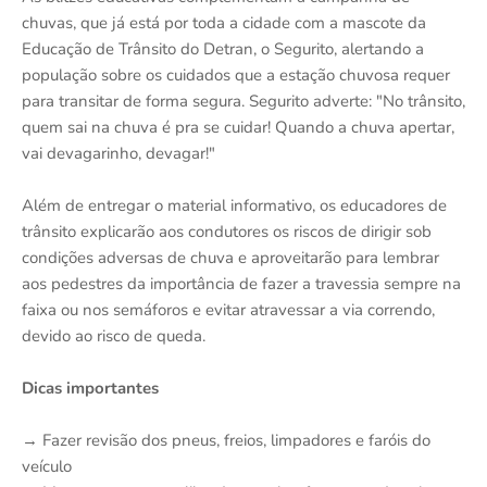
chuvas, que já está por toda a cidade com a mascote da
Educação de Trânsito do Detran, o Segurito, alertando a
população sobre os cuidados que a estação chuvosa requer
para transitar de forma segura. Segurito adverte: "No trânsito,
quem sai na chuva é pra se cuidar! Quando a chuva apertar,
vai devagarinho, devagar!"
Além de entregar o material informativo, os educadores de
trânsito explicarão aos condutores os riscos de dirigir sob
condições adversas de chuva e aproveitarão para lembrar
aos pedestres da importância de fazer a travessia sempre na
faixa ou nos semáforos e evitar atravessar a via correndo,
devido ao risco de queda.
Dicas importantes
→ Fazer revisão dos pneus, freios, limpadores e faróis do
veículo