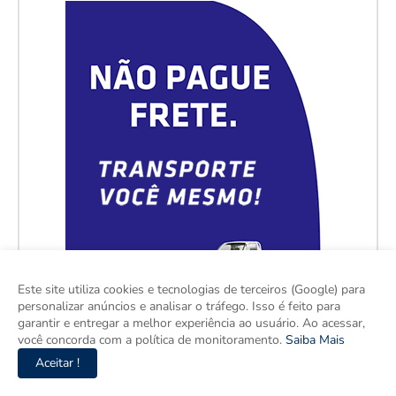
Este site utiliza cookies e tecnologias de terceiros (Google) para
personalizar anúncios e analisar o tráfego. Isso é feito para
garantir e entregar a melhor experiência ao usuário. Ao acessar,
você concorda com a política de monitoramento.
Saiba Mais
Aceitar !