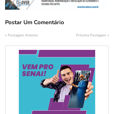
Postar Um Comentário
Postagem Anterior
Próxima Postagem