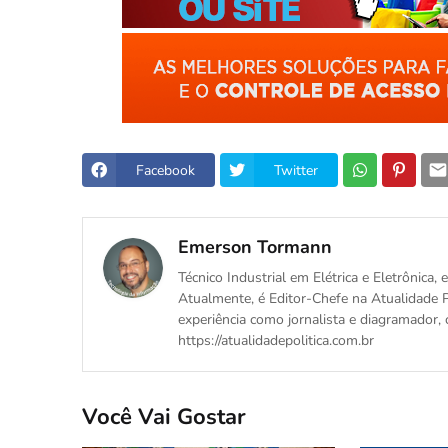
Facebook
Twitter
Emerson Tormann
Técnico Industrial em Elétrica e Eletrônica
Atualmente, é Editor-Chefe na Atualidade P
experiência como jornalista e diagramador, 
https://atualidadepolitica.com.br
Você Vai Gostar