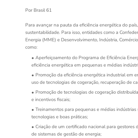
Por Brasil 61
Para avançar na pauta da eficiência energética do paí
sustentabilidade. Para isso, entidades como a Confeder
Energia (MME) e Desenvolvimento, Indústria, Comércio 
como:
Aperfeiçoamento do Programa de Eficiência Ener
eficiência energética em pequenas e médias indústr
Promoção da eficiência energética industrial em e
uso de tecnologias de cogeração, recuperação de ca
Promoção de tecnologias de cogeração distribuída 
e incentivos fiscais;
Treinamentos para pequenas e médias indústrias so
tecnologias e boas práticas;
Criação de um certificado nacional para gestores 
de sistemas de gestão de energia;