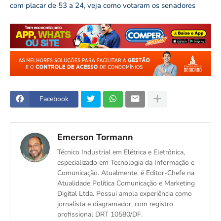
com placar de 53 a 24, veja como votaram os senadores
Facebook
Emerson Tormann
Técnico Industrial em Elétrica e Eletrônica,
especializado em Tecnologia da Informação e
Comunicação. Atualmente, é Editor-Chefe na
Atualidade Política Comunicação e Marketing
Digital Ltda. Possui ampla experiência como
jornalista e diagramador, com registro
profissional DRT 10580/DF.