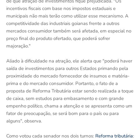
de que atração de investimentos fique prejudicada. "Os
incentivos fiscais com base nos impostos estaduais e
municipais não mais terão como utilizar esse mecanismo. A
competitividade das industriais goianas frente a outros
mercados consumidor também será afetada, em especial no
preço final do produto ofertado, que poderá sofrer
majoração."
Aliado à dificuldade na atração, ele alerta que "poderá haver
saída de investimentos para outros Estados primando pela
proximidade do mercado fornecedor de insumos e matéria-
prima e do mercado consumidor. Portanto, o fato de a
proposta de Reforma Tributária estar sendo realizada a toque
de caixa, sem estudos para embasamento e com grande
empenho político, chama a atenção e se apresenta como um
fator de preocupação, se será bom para o país ou para
alguns", observa.
Como votou cada senador nos dois turnos:
Reforma tributária: