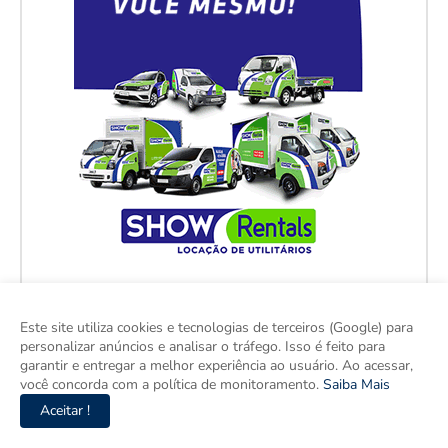
Este site utiliza cookies e tecnologias de terceiros (Google) para
personalizar anúncios e analisar o tráfego. Isso é feito para
garantir e entregar a melhor experiência ao usuário. Ao acessar,
você concorda com a política de monitoramento.
Saiba Mais
Aceitar !