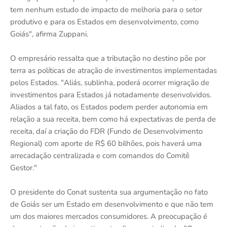
tem nenhum estudo de impacto de melhoria para o setor
produtivo e para os Estados em desenvolvimento, como
Goiás", afirma Zuppani.
O empresário ressalta que a tributação no destino põe por
terra as políticas de atração de investimentos implementadas
pelos Estados. "Aliás, sublinha, poderá ocorrer migração de
investimentos para Estados já notadamente desenvolvidos.
Aliados a tal fato, os Estados podem perder autonomia em
relação a sua receita, bem como há expectativas de perda de
receita, daí a criação do FDR (Fundo de Desenvolvimento
Regional) com aporte de R$ 60 bilhões, pois haverá uma
arrecadação centralizada e com comandos do Comitê
Gestor."
O presidente do Conat sustenta sua argumentação no fato
de Goiás ser um Estado em desenvolvimento e que não tem
um dos maiores mercados consumidores. A preocupação é