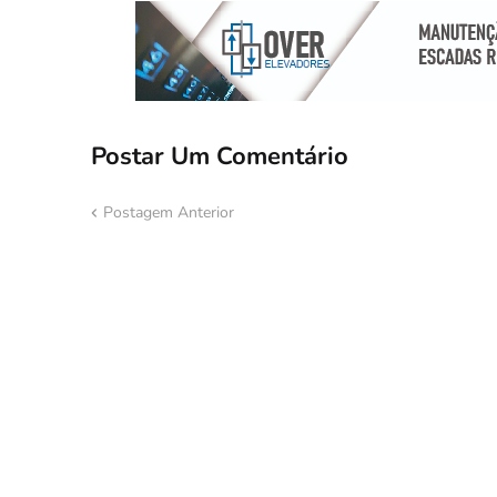
Postar Um Comentário
Postagem Anterior