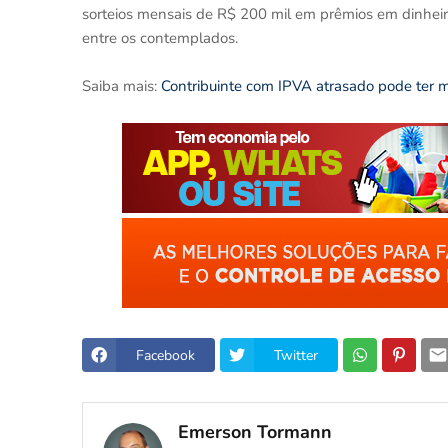
sorteios mensais de R$ 200 mil em prêmios em dinheiro
entre os contemplados.
Saiba mais:
Contribuinte com IPVA atrasado pode ter m
Facebook
Twitter
Emerson Tormann