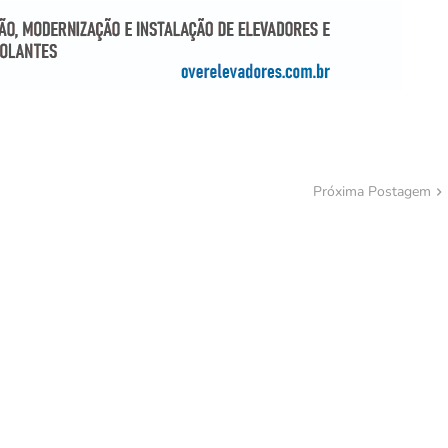
Próxima Postagem