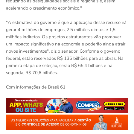
reduzindo as desigualdades sociais e regionais e, assim,
acelerando o crescimento econômico."
"A estimativa do governo é que a aplicação desse recurso irá
gerar 4 milhões de empregos, 2,5 milhões diretos e 1,5
milhões indiretos. Os projetos estruturantes vão promover
um impacto significativo na economia e poderão ainda atrair
novos investimentos", diz o senador. Conforme o governo
federal, estão reservados R$ 136 bilhões para as obras. Na
primeira etapa de seleção, serão R$ 65,4 bilhões e na
segunda, R$ 70,6 bilhões.
Com informações de Brasil 61