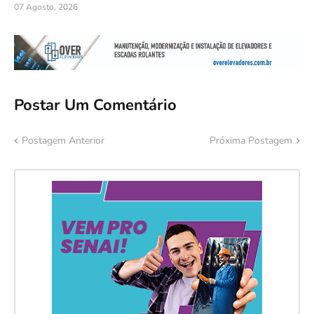
07 Agosto, 2026
Postar Um Comentário
Postagem Anterior
Próxima Postagem