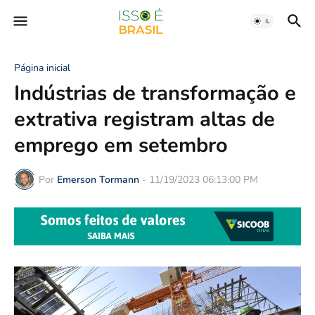
Página inicial
Indústrias de transformação e
extrativa registram altas de
emprego em setembro
Por
Emerson Tormann
-
11/19/2023 06:13:00 PM