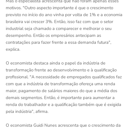
Mas o especialista acrescenta que não foram apenas esses
motivos. "Outro aspecto importante é que o crescimento
previsto no início do ano vinha por volta de 1% e a economia
brasileira vai crescer 3%. Então, isso faz com que o setor
industrial seja chamado a comparecer e melhorar o seu
desempenho. Então os empresários antecipam as
contratações para fazer frente a essa demanda futura",
explica.
O economista destaca ainda o papel da indústria de
transformação frente ao desenvolvimento e à qualificação
profissional. "A necessidade de empregados qualificados faz
com que a indústria de transformação ofereça uma renda
maior, pagamento de salários maiores do que a média dos
demais segmentos. Então, é importante para aumentar a
renda do trabalhador e a qualificação também que é exigida
pela indústria", afirma.
O economista Guidi Nunes acrescenta que o crescimento da