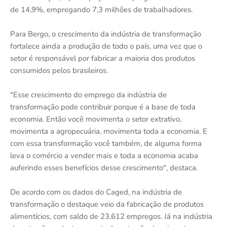
de 14,9%, empregando 7,3 milhões de trabalhadores.
Para Bergo, o crescimento da indústria de transformação
fortalece ainda a produção de todo o país, uma vez que o
setor é responsável por fabricar a maioria dos produtos
consumidos pelos brasileiros.
"Esse crescimento do emprego da indústria de
transformação pode contribuir porque é a base de toda
economia. Então você movimenta o setor extrativo,
movimenta a agropecuária, movimenta toda a economia. E
com essa transformação você também, de alguma forma
leva o comércio a vender mais e toda a economia acaba
auferindo esses benefícios desse crescimento", destaca.
De acordo com os dados do Caged, na indústria de
transformação o destaque veio da fabricação de produtos
alimentícios, com saldo de 23,612 empregos. Já na indústria