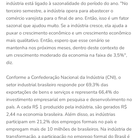
indústria está ligado à sazonalidade do período do ano. "No
terceiro semestre, a indústria opera para abastecer o
comércio varejista para o final de ano. Então, isso é um fator
sazonal que ajudou muito. Se a indústria cresce, ela ajuda a
puxar o crescimento econômico e um crescimento econômico
mais qualitativo. Então, espero que esse cenário se
mantenha nos próximos meses, dentro deste contexto de
um crescimento moderado da economia na faixa de 3,5%",
diz.
Conforme a Confederação Nacional da Indústria (CNI), o
setor industrial brasileiro responde por 69,3% das
exportações de bens e serviços e representa 66,4% do
investimento empresarial em pesquisa e desenvolvimento no
país. A cada R$ 1 produzido pela indústria, são gerados R$
2,44 na economia brasileira. Além disso, as indústrias
participam em 21,2% dos empregos formais no país e
empregam mais de 10 milhões de brasileiros. Na indústria de
transformação, a participação no emprego formal do Brasil é