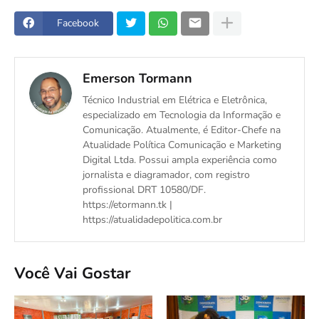
Facebook
Emerson Tormann
Técnico Industrial em Elétrica e Eletrônica,
especializado em Tecnologia da Informação e
Comunicação. Atualmente, é Editor-Chefe na
Atualidade Política Comunicação e Marketing
Digital Ltda. Possui ampla experiência como
jornalista e diagramador, com registro
profissional DRT 10580/DF.
https://etormann.tk |
https://atualidadepolitica.com.br
Você Vai Gostar