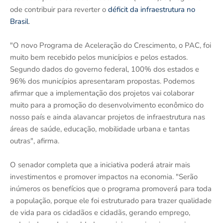
ode contribuir para reverter o
déficit da infraestrutura no
Brasil
.
"O novo Programa de Aceleração do Crescimento, o PAC, foi
muito bem recebido pelos municípios e pelos estados.
Segundo dados do governo federal, 100% dos estados e
96% dos municípios apresentaram propostas. Podemos
afirmar que a implementação dos projetos vai colaborar
muito para a promoção do desenvolvimento econômico do
nosso país e ainda alavancar projetos de infraestrutura nas
áreas de saúde, educação, mobilidade urbana e tantas
outras", afirma.
O senador completa que a iniciativa poderá atrair mais
investimentos e promover impactos na economia. "Serão
inúmeros os benefícios que o programa promoverá para toda
a população, porque ele foi estruturado para trazer qualidade
de vida para os cidadãos e cidadãs, gerando emprego,