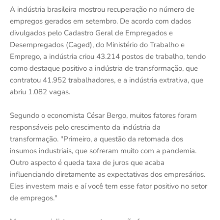
A indústria brasileira mostrou recuperação no número de
empregos gerados em setembro. De acordo com dados
divulgados pelo Cadastro Geral de Empregados e
Desempregados (Caged), do Ministério do Trabalho e
Emprego, a indústria criou 43.214 postos de trabalho, tendo
como destaque positivo a indústria de transformação, que
contratou 41.952 trabalhadores, e a indústria extrativa, que
abriu 1.082 vagas.
Segundo o economista César Bergo, muitos fatores foram
responsáveis pelo crescimento da indústria da
transformação. "Primeiro, a questão da retomada dos
insumos industriais, que sofreram muito com a pandemia.
Outro aspecto é queda taxa de juros que acaba
influenciando diretamente as expectativas dos empresários.
Eles investem mais e aí você tem esse fator positivo no setor
de empregos."