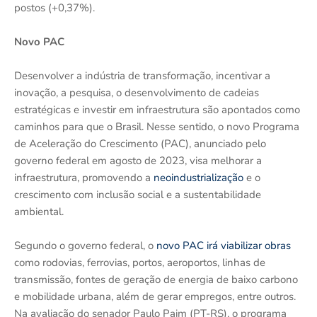
postos (+0,37%).
Novo PAC
Desenvolver a indústria de transformação, incentivar a
inovação, a pesquisa, o desenvolvimento de cadeias
estratégicas e investir em infraestrutura são apontados como
caminhos para que o Brasil. Nesse sentido, o novo Programa
de Aceleração do Crescimento (PAC), anunciado pelo
governo federal em agosto de 2023, visa melhorar a
infraestrutura, promovendo a
neoindustrialização
e o
crescimento com inclusão social e a sustentabilidade
ambiental.
Segundo o governo federal, o
novo PAC irá viabilizar obras
como rodovias, ferrovias, portos, aeroportos, linhas de
transmissão, fontes de geração de energia de baixo carbono
e mobilidade urbana, além de gerar empregos, entre outros.
Na avaliação do senador Paulo Paim (PT-RS), o programa