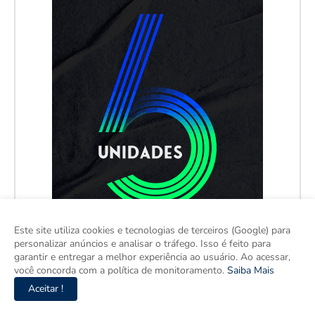
Este site utiliza cookies e tecnologias de terceiros (Google) para
personalizar anúncios e analisar o tráfego. Isso é feito para
garantir e entregar a melhor experiência ao usuário. Ao acessar,
você concorda com a política de monitoramento.
Saiba Mais
Aceitar !