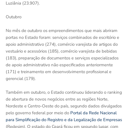
Luziânia (23.907).
Outubro
No mês de outubro os empreendimentos que mais abriram
portas no Estado foram: serviços combinados de escritório e
apoio administrativo (274), comércio varejista de artigos do
vestuário e acessórios (185), comércio varejista de bebidas
(183), preparação de documentos e serviços especializados
de apoio administrativo não especificados anteriormente
(171) e treinamento em desenvolvimento profissional e
gerencial (179).
Também em outubro, o Estado continuou liderando o ranking
de abertura de novos negócios entre as regiões Norte,
Nordeste e Centro-Oeste do país, segundo dados divulgados
pelo governo federal por meio do
Portal da Rede Nacional
para Simplificação do Registro e da Legalização de Empresas
(Redesim). O estado do Ceará ficou em segundo lugar, com