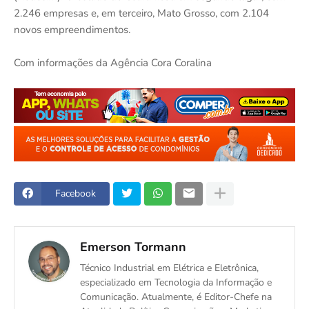
2.246 empresas e, em terceiro, Mato Grosso, com 2.104
novos empreendimentos.
Com informações da Agência Cora Coralina
Facebook
Emerson Tormann
Técnico Industrial em Elétrica e Eletrônica,
especializado em Tecnologia da Informação e
Comunicação. Atualmente, é Editor-Chefe na