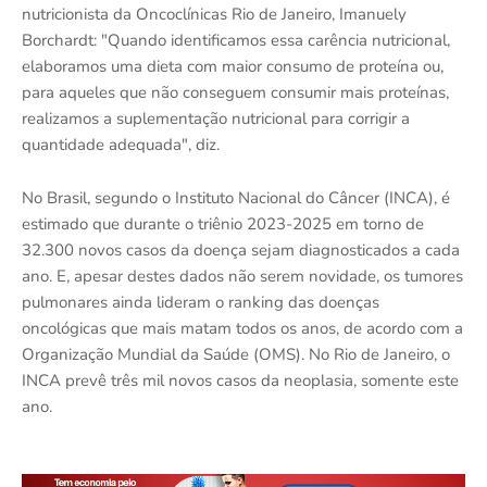
nutricionista da Oncoclínicas Rio de Janeiro, Imanuely
Borchardt: "Quando identificamos essa carência nutricional,
elaboramos uma dieta com maior consumo de proteína ou,
para aqueles que não conseguem consumir mais proteínas,
realizamos a suplementação nutricional para corrigir a
quantidade adequada", diz.
No Brasil, segundo o Instituto Nacional do Câncer (INCA), é
estimado que durante o triênio 2023-2025 em torno de
32.300 novos casos da doença sejam diagnosticados a cada
ano. E, apesar destes dados não serem novidade, os tumores
pulmonares ainda lideram o ranking das doenças
oncológicas que mais matam todos os anos, de acordo com a
Organização Mundial da Saúde (OMS). No Rio de Janeiro, o
INCA prevê três mil novos casos da neoplasia, somente este
ano.