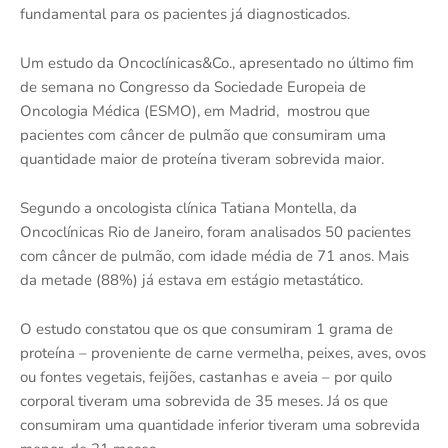
fundamental para os pacientes já diagnosticados.
Um estudo da Oncoclínicas&Co., apresentado no último fim
de semana no Congresso da Sociedade Europeia de
Oncologia Médica (ESMO), em Madrid, mostrou que
pacientes com câncer de pulmão que consumiram uma
quantidade maior de proteína tiveram sobrevida maior.
Segundo a oncologista clínica Tatiana Montella, da
Oncoclínicas Rio de Janeiro, foram analisados 50 pacientes
com câncer de pulmão, com idade média de 71 anos. Mais
da metade (88%) já estava em estágio metastático.
O estudo constatou que os que consumiram 1 grama de
proteína – proveniente de carne vermelha, peixes, aves, ovos
ou fontes vegetais, feijões, castanhas e aveia – por quilo
corporal tiveram uma sobrevida de 35 meses. Já os que
consumiram uma quantidade inferior tiveram uma sobrevida