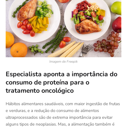
Imagem de Freepik
Especialista aponta a importância do
consumo de proteína para o
tratamento oncológico
Hábitos alimentares saudáveis, com maior ingestão de frutas
e verduras, e a redução do consumo de alimentos
ultraprocessados são de extrema importância para evitar
alguns tipos de neoplasias. Mas, a alimentação também é