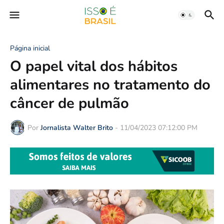
Página inicial
O papel vital dos hábitos
alimentares no tratamento do
câncer de pulmão
Por
Jornalista Walter Brito
-
11/04/2023 07:12:00 PM