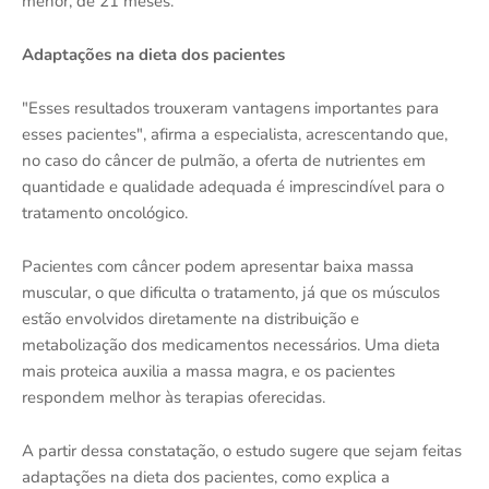
menor, de 21 meses.
Adaptações na dieta dos pacientes
"Esses resultados trouxeram vantagens importantes para
esses pacientes", afirma a especialista, acrescentando que,
no caso do câncer de pulmão, a oferta de nutrientes em
quantidade e qualidade adequada é imprescindível para o
tratamento oncológico.
Pacientes com câncer podem apresentar baixa massa
muscular, o que dificulta o tratamento, já que os músculos
estão envolvidos diretamente na distribuição e
metabolização dos medicamentos necessários. Uma dieta
mais proteica auxilia a massa magra, e os pacientes
respondem melhor às terapias oferecidas.
A partir dessa constatação, o estudo sugere que sejam feitas
adaptações na dieta dos pacientes, como explica a