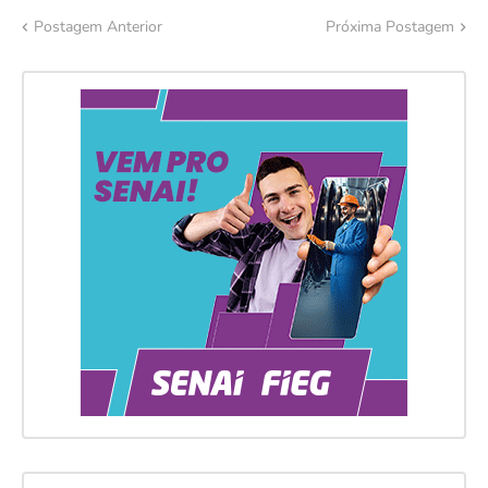
Postagem Anterior
Próxima Postagem