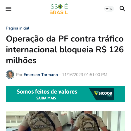
Página inicial
Operação da PF contra tráfico
internacional bloqueia R$ 126
milhões
Por
Emerson Tormann
-
11/16/2023 01:51:00 PM