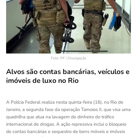
Foto: PF / Divulgação
Alvos são contas bancárias, veículos e
imóveis de luxo no Rio
A Polícia Federal realiza nesta quinta-feira (16), no Rio de
Janeiro, a segunda fase da operação Tamoios II, que visa uma
quadrilha que atua na lavagem de dinheiro do tráfico
internacional de drogas. A ação repressiva inclui o bloqueio
de contas bancárias e sequestro de bens móveis e imóveis