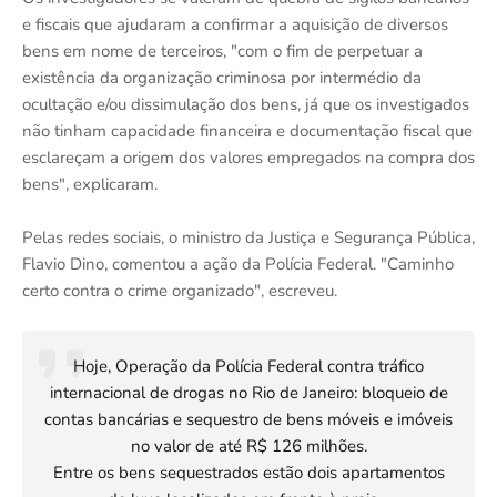
e fiscais que ajudaram a confirmar a aquisição de diversos
bens em nome de terceiros, "com o fim de perpetuar a
existência da organização criminosa por intermédio da
ocultação e/ou dissimulação dos bens, já que os investigados
não tinham capacidade financeira e documentação fiscal que
esclareçam a origem dos valores empregados na compra dos
bens", explicaram.
Pelas redes sociais, o ministro da Justiça e Segurança Pública,
Flavio Dino, comentou a ação da Polícia Federal. "Caminho
certo contra o crime organizado", escreveu.
Hoje, Operação da Polícia Federal contra tráfico
internacional de drogas no Rio de Janeiro: bloqueio de
contas bancárias e sequestro de bens móveis e imóveis
no valor de até R$ 126 milhões.
Entre os bens sequestrados estão dois apartamentos