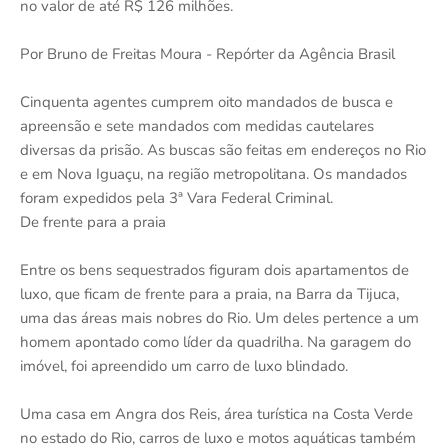
no valor de até R$ 126 milhões.
Por Bruno de Freitas Moura - Repórter da Agência Brasil
Cinquenta agentes cumprem oito mandados de busca e
apreensão e sete mandados com medidas cautelares
diversas da prisão. As buscas são feitas em endereços no Rio
e em Nova Iguaçu, na região metropolitana. Os mandados
foram expedidos pela 3ª Vara Federal Criminal.
De frente para a praia
Entre os bens sequestrados figuram dois apartamentos de
luxo, que ficam de frente para a praia, na Barra da Tijuca,
uma das áreas mais nobres do Rio. Um deles pertence a um
homem apontado como líder da quadrilha. Na garagem do
imóvel, foi apreendido um carro de luxo blindado.
Uma casa em Angra dos Reis, área turística na Costa Verde
no estado do Rio, carros de luxo e motos aquáticas também