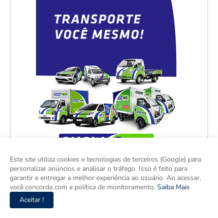
Este site utiliza cookies e tecnologias de terceiros (Google) para
personalizar anúncios e analisar o tráfego. Isso é feito para
garantir e entregar a melhor experiência ao usuário. Ao acessar,
você concorda com a política de monitoramento.
Saiba Mais
Aceitar !