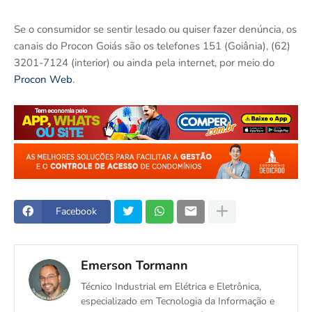
Se o consumidor se sentir lesado ou quiser fazer denúncia, os
canais do Procon Goiás são os telefones 151 (Goiânia), (62)
3201-7124 (interior) ou ainda pela internet, por meio do
Procon Web
.
Facebook
Emerson Tormann
Técnico Industrial em Elétrica e Eletrônica,
especializado em Tecnologia da Informação e