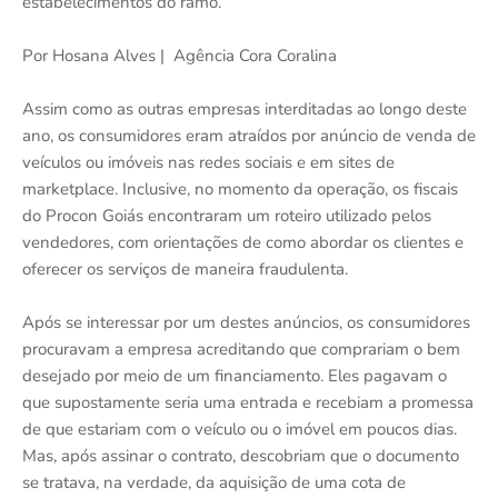
estabelecimentos do ramo.
Por Hosana Alves | Agência Cora Coralina
Assim como as outras empresas interditadas ao longo deste
ano, os consumidores eram atraídos por anúncio de venda de
veículos ou imóveis nas redes sociais e em sites de
marketplace. Inclusive, no momento da operação, os fiscais
do Procon Goiás encontraram um roteiro utilizado pelos
vendedores, com orientações de como abordar os clientes e
oferecer os serviços de maneira fraudulenta.
Após se interessar por um destes anúncios, os consumidores
procuravam a empresa acreditando que comprariam o bem
desejado por meio de um financiamento. Eles pagavam o
que supostamente seria uma entrada e recebiam a promessa
de que estariam com o veículo ou o imóvel em poucos dias.
Mas, após assinar o contrato, descobriam que o documento
se tratava, na verdade, da aquisição de uma cota de