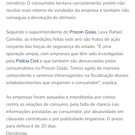
consórcio. O consumidor tentava cancelamento, porém não
recebia mais retorno do vendedor da empresa e também não
conseguia a devolução do dinheiro.
Segundo o superintendente do
Procon Goiás
, Levy Rafael
Cornélio, as interdições feitas este ano são frutos de ação
conjunta das forças de segurança do estado. "É uma
operação ampla, com empresas que têm sido investigadas
pela
Polícia Civil
e que também são denunciadas pelos
consumidores no Procon Goiás. Temos agido de maneira
contundente e seremos intransigentes na fiscalização desses
estabelecimentos que enganam o consumidor", explica.
As empresas foram autuadas e interditadas por crimes
contra as relações de consumo, pela falta de clareza nas
informações prestadas ao consumidor, por abusividade em
cláusulas contratuais e por publicidade enganosa. O prazo
para defesa é de 20 dias.
Denúncias