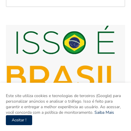
Este site utiliza cookies e tecnologias de terceiros (Google) para
personalizar anúncios e analisar o tráfego. Isso é feito para
garantir e entregar a melhor experiência ao usuário. Ao acessar,
você concorda com a política de monitoramento.
Saiba Mais
Aceitar !