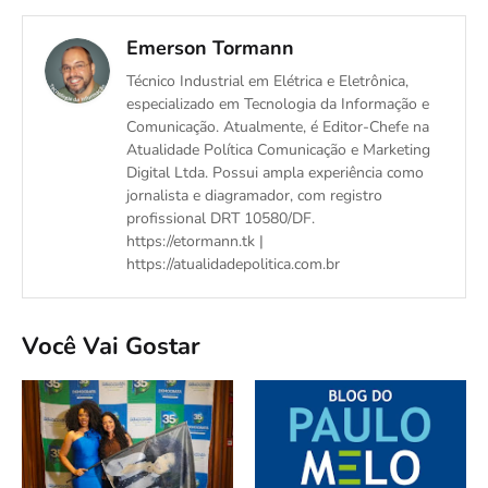
Emerson Tormann
Técnico Industrial em Elétrica e Eletrônica,
especializado em Tecnologia da Informação e
Comunicação. Atualmente, é Editor-Chefe na
Atualidade Política Comunicação e Marketing
Digital Ltda. Possui ampla experiência como
jornalista e diagramador, com registro
profissional DRT 10580/DF.
https://etormann.tk |
https://atualidadepolitica.com.br
Você Vai Gostar