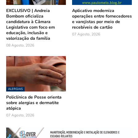
EXCLUSIVO | Andreia
Aplicativo moderniza
Bombom oficializa
operações entre fornecedores
candidatura à Câmara
e varejistas por meio de
Legislativa com foco em
recebíveis de cartão
educação, inclusão e
07 Agosto, 2026
valorização da família
08 Agosto, 2026
ALERGIAS
Policlínica de Posse orienta
sobre alergias e dermatite
atópica
07 Agosto, 2026