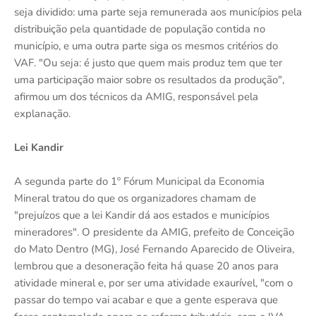
seja dividido: uma parte seja remunerada aos municípios pela
distribuição pela quantidade de população contida no
município, e uma outra parte siga os mesmos critérios do
VAF. "Ou seja: é justo que quem mais produz tem que ter
uma participação maior sobre os resultados da produção",
afirmou um dos técnicos da AMIG, responsável pela
explanação.
Lei Kandir
A segunda parte do 1º Fórum Municipal da Economia
Mineral tratou do que os organizadores chamam de
"prejuízos que a lei Kandir dá aos estados e municípios
mineradores". O presidente da AMIG, prefeito de Conceição
do Mato Dentro (MG), José Fernando Aparecido de Oliveira,
lembrou que a desoneração feita há quase 20 anos para
atividade mineral e, por ser uma atividade exaurível, "com o
passar do tempo vai acabar e que a gente esperava que