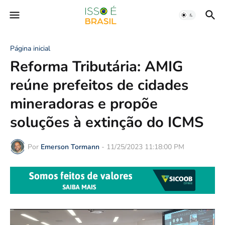
Página inicial
Reforma Tributária: AMIG
reúne prefeitos de cidades
mineradoras e propõe
soluções à extinção do ICMS
Por
Emerson Tormann
-
11/25/2023 11:18:00 PM