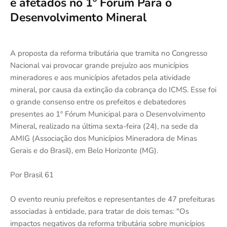
e afetados no 1º Fórum Para o
Desenvolvimento Mineral
A proposta da reforma tributária que tramita no Congresso
Nacional vai provocar grande prejuízo aos municípios
mineradores e aos municípios afetados pela atividade
mineral, por causa da extinção da cobrança do ICMS. Esse foi
o grande consenso entre os prefeitos e debatedores
presentes ao 1º Fórum Municipal para o Desenvolvimento
Mineral, realizado na última sexta-feira (24), na sede da
AMIG (Associação dos Municípios Mineradora de Minas
Gerais e do Brasil), em Belo Horizonte (MG).
Por Brasil 61
O evento reuniu prefeitos e representantes de 47 prefeituras
associadas à entidade, para tratar de dois temas: "Os
impactos negativos da reforma tributária sobre municípios