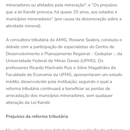
mineradores ou afetados pela mineração"; e "Os prejuízos
que a lei Kandir provoca, há quase 20 anos, aos estados e
municípios mineradores" (por causa da desoneração sobre a
atividade mineral).
A consultora tributária da AMIG, Rosiane Seabra, conduziu o
debate com a participação de especialistas do Centro de
Desenvolvimento e Planejamento Regional – Cedeplar –, da
Universidade Federal de Minas Gerais (UFMG). Os
professores Ricardo Machado Ruiz e Aline Magalhães da
Faculdade de Economia da UFMG, apresentaram um estudo
inédito, desenvolvido pela instituição, segundo o qual a
reforma tributária continuará a beneficiar as perdas de
arrecadação dos municípios mineradores, sem qualquer
alteração da Lei Kandir.
Prejuízos da reforma tributária