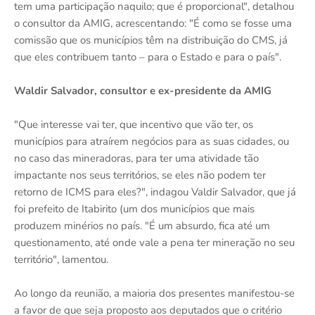
tem uma participação naquilo; que é proporcional", detalhou
o consultor da AMIG, acrescentando: "É como se fosse uma
comissão que os municípios têm na distribuição do CMS, já
que eles contribuem tanto – para o Estado e para o país".
Waldir Salvador, consultor e ex-presidente da AMIG
"Que interesse vai ter, que incentivo que vão ter, os
municípios para atraírem negócios para as suas cidades, ou
no caso das mineradoras, para ter uma atividade tão
impactante nos seus territórios, se eles não podem ter
retorno de ICMS para eles?", indagou Valdir Salvador, que já
foi prefeito de Itabirito (um dos municípios que mais
produzem minérios no país. "É um absurdo, fica até um
questionamento, até onde vale a pena ter mineração no seu
território", lamentou.
Ao longo da reunião, a maioria dos presentes manifestou-se
a favor de que seja proposto aos deputados que o critério