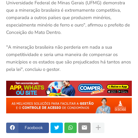
Universidade Federal de Minas Gerais (UFMG) demonstra
que a mineração brasileira é extremamente competitiva,
comparada a outros países que produzem minérios,
especialmente minério de ferro e ouro", afirmou o prefeito de
Conceição do Mato Dentro.
"A mineração brasileira não perderia em nada a sua
competitividade e seria uma maneira de compensar os
municípios e os estados que são prejudicados há tantos anos
pela lei", concluiu o gestor.
Facebook