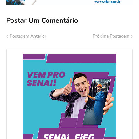
Postar Um Comentário
Postagem Anterior
Próxima Postagem