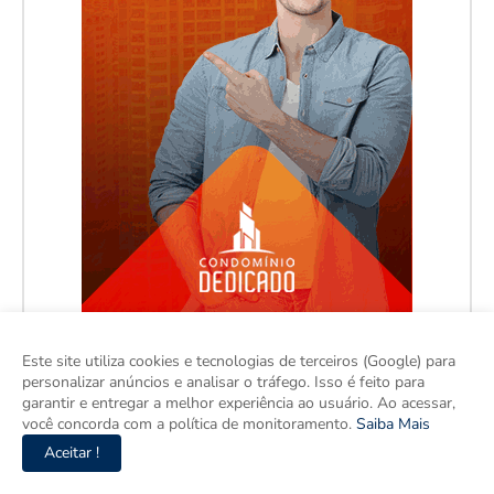
Este site utiliza cookies e tecnologias de terceiros (Google) para
personalizar anúncios e analisar o tráfego. Isso é feito para
garantir e entregar a melhor experiência ao usuário. Ao acessar,
você concorda com a política de monitoramento.
Saiba Mais
Aceitar !