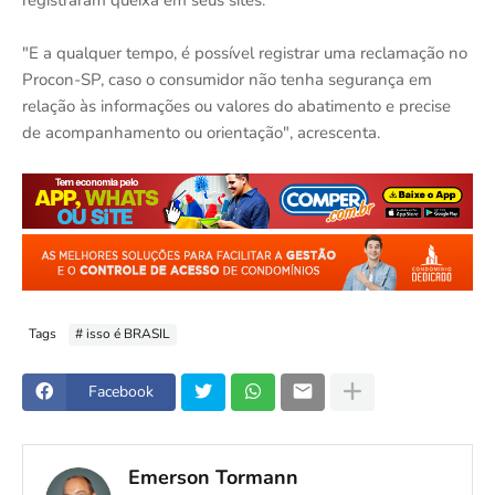
"E a qualquer tempo, é possível registrar uma reclamação no
Procon-SP, caso o consumidor não tenha segurança em
relação às informações ou valores do abatimento e precise
de acompanhamento ou orientação", acrescenta.
Tags
# isso é BRASIL
Facebook
Emerson Tormann