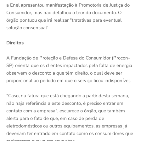
a Enel apresentou manifestação à Promotoria de Justiça do
Consumidor, mas não detalhou o teor do documento. O
órgão pontuou que irá realizar "tratativas para eventual
solução consensual".
Direitos
A Fundação de Proteção e Defesa do Consumidor (Procon-
SP) orienta que os clientes impactados pela falta de energia
observem o desconto a que têm direito, o qual deve ser
proporcional ao período em que o serviço ficou indisponível.
"Caso, na fatura que está chegando a partir desta semana,
não haja referência a este desconto, é preciso entrar em
contato com a empresa", esclarece o órgão, que também
alerta para o fato de que, em caso de perda de
eletrodomésticos ou outros equipamentos, as empresas já
deveriam ter entrado em contato como os consumidores que
registraram queixa em seus sites.