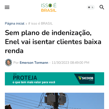
Página inicial
# isso é BRASIL
Sem plano de indenização,
Enel vai isentar clientes baixa
renda
Por
Emerson Tormann
-
11/30/2023 08:49:00 PM