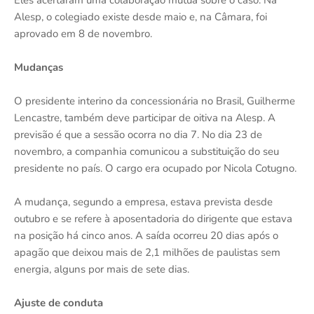
Alesp, o colegiado existe desde maio e, na Câmara, foi
aprovado em 8 de novembro.
Mudanças
O presidente interino da concessionária no Brasil, Guilherme
Lencastre, também deve participar de oitiva na Alesp. A
previsão é que a sessão ocorra no dia 7. No dia 23 de
novembro, a companhia comunicou a substituição do seu
presidente no país. O cargo era ocupado por Nicola Cotugno.
A mudança, segundo a empresa, estava prevista desde
outubro e se refere à aposentadoria do dirigente que estava
na posição há cinco anos. A saída ocorreu 20 dias após o
apagão que deixou mais de 2,1 milhões de paulistas sem
energia, alguns por mais de sete dias.
Ajuste de conduta