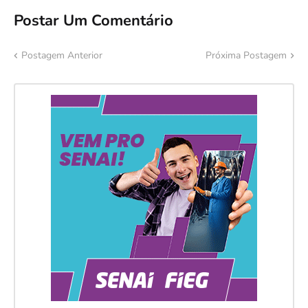
Postar Um Comentário
Postagem Anterior
Próxima Postagem