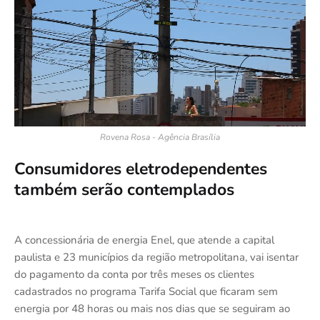
Rovena Rosa - Agência Brasília
Consumidores eletrodependentes
também serão contemplados
A concessionária de energia Enel, que atende a capital
paulista e 23 municípios da região metropolitana, vai isentar
do pagamento da conta por três meses os clientes
cadastrados no programa Tarifa Social que ficaram sem
energia por 48 horas ou mais nos dias que se seguiram ao