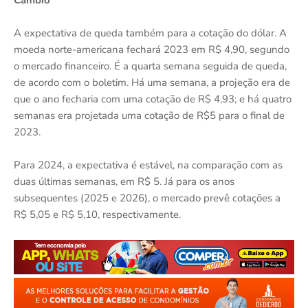
A expectativa de queda também para a cotação do dólar. A
moeda norte-americana fechará 2023 em R$ 4,90, segundo
o mercado financeiro. É a quarta semana seguida de queda,
de acordo com o boletim. Há uma semana, a projeção era de
que o ano fecharia com uma cotação de R$ 4,93; e há quatro
semanas era projetada uma cotação de R$5 para o final de
2023.
Para 2024, a expectativa é estável, na comparação com as
duas últimas semanas, em R$ 5. Já para os anos
subsequentes (2025 e 2026), o mercado prevê cotações a
R$ 5,05 e R$ 5,10, respectivamente.