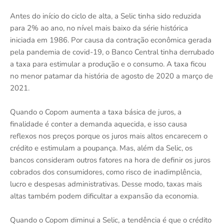
Antes do início do ciclo de alta, a Selic tinha sido reduzida
para 2% ao ano, no nível mais baixo da série histórica
iniciada em 1986. Por causa da contração econômica gerada
pela pandemia de covid-19, o Banco Central tinha derrubado
a taxa para estimular a produção e o consumo. A taxa ficou
no menor patamar da história de agosto de 2020 a março de
2021.
Quando o Copom aumenta a taxa básica de juros, a
finalidade é conter a demanda aquecida, e isso causa
reflexos nos preços porque os juros mais altos encarecem o
crédito e estimulam a poupança. Mas, além da Selic, os
bancos consideram outros fatores na hora de definir os juros
cobrados dos consumidores, como risco de inadimplência,
lucro e despesas administrativas. Desse modo, taxas mais
altas também podem dificultar a expansão da economia.
Quando o Copom diminui a Selic, a tendência é que o crédito