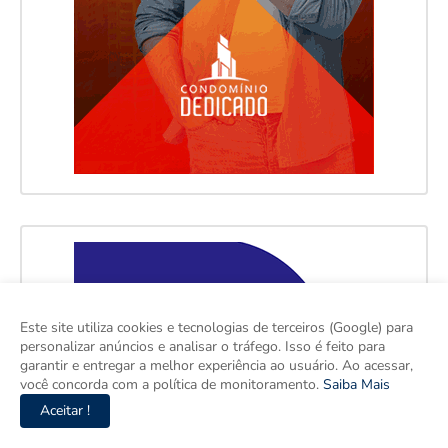
Este site utiliza cookies e tecnologias de terceiros (Google) para
personalizar anúncios e analisar o tráfego. Isso é feito para
garantir e entregar a melhor experiência ao usuário. Ao acessar,
você concorda com a política de monitoramento.
Saiba Mais
Aceitar !