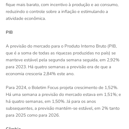
fique mais barato, com incentivo à produção e ao consumo,
reduzindo o controle sobre a inflação e estimulando a
atividade econômica.
PIB
A previsão do mercado para o Produto Interno Bruto (PIB,
que é a soma de todas as riquezas produzidas no país) se
manteve estável pela segunda semana seguida, em 2,92%
para 2023. Há quatro semanas a previsão era de que a
economia cresceria 2,84% este ano.
Para 2024, o Boletim Focus projeta crescimento de 1,52%.
Há uma semana a previsão do mercado estava em 1,51%; e
há quatro semanas, em 1,50%. Já para os anos
subsequentes, a previsão mantém-se estável, em 2% tanto
para 2025 como para 2026.
Câmbio