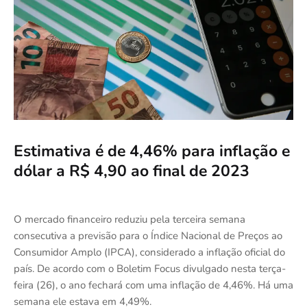
Estimativa é de 4,46% para inflação e
dólar a R$ 4,90 ao final de 2023
O mercado financeiro reduziu pela terceira semana
consecutiva a previsão para o Índice Nacional de Preços ao
Consumidor Amplo (IPCA), considerado a inflação oficial do
país. De acordo com o Boletim Focus divulgado nesta terça-
feira (26), o ano fechará com uma inflação de 4,46%. Há uma
semana ele estava em 4,49%.