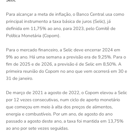
Para alcançar a meta de inflação, o Banco Central usa como
principal instrumento a taxa básica de juros (Selic), já
definida em 11,75% ao ano, para 2023, pelo Comitê de
Política Monetária (Copom).
Para o mercado financeiro, a Selic deve encerrar 2024 em
9% ao ano. Há uma semana a previsão era de 9,25%. Para o
fim de 2025 e de 2026, a previsão é de Selic em 8,50%. A
primeira reunião do Copom no ano que vem ocorrerá em 30 e
31 de janeiro.
De março de 2021 a agosto de 2022, o Copom elevou a Selic
por 12 vezes consecutivas, num ciclo de aperto monetário
que começou em meio à alta dos preços de alimentos,
energia e combustíveis. Por um ano, de agosto do ano
passado a agosto deste ano, a taxa foi mantida em 13,75%
ao ano por sete vezes seguidas.