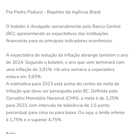
Por Pedro Peduzzi - Repórter da Agência Brasil
O boletim é divulgado semanalmente pelo Banco Central
(BC), apresentando as expectativas das instituições
financeiras para os principais indicadores econômicos.
A expectativa de redução da inflação abrange também o ano
de 2024. Segundo o boletim, o ano que vem terminará com
uma inflação de 3,91%. Há uma semana a expectativa
estava em 3,93%.
A estimativa para 2023 está acima do centro da meta de
inflação que deve ser perseguida pelo BC. Definida pelo
Conselho Monetário Nacional (CMN), a meta é de 3,25%
para 2023, com intervalo de tolerância de 1,5 ponto
percentual para cima ou para baixo. Ou seja, o limite inferior
é 1,75% e o superior 4,75%.
Selic