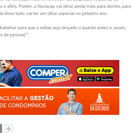
e afins. Porém, a Novacap vai olhar ainda mais para dentro, para
al disso tudo, vai ter um olhar especial no próximo ano.
batalhar para que o edital seja lançado o quanto antes e, assim,
o de pessoal."