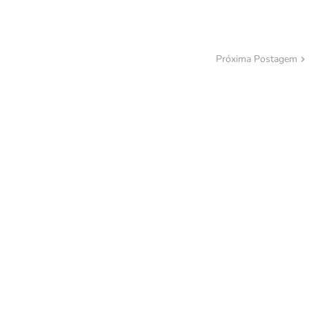
Próxima Postagem