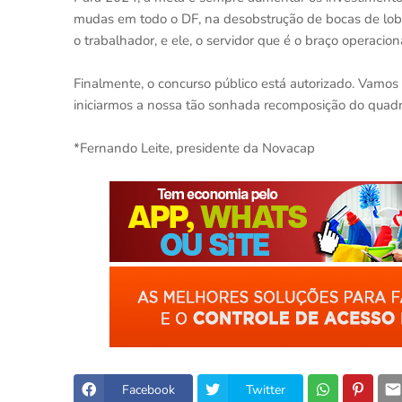
mudas em todo o DF, na desobstrução de bocas de lobo 
o trabalhador, e ele, o servidor que é o braço operacion
Finalmente, o concurso público está autorizado. Vamos 
iniciarmos a nossa tão sonhada recomposição do quadr
*Fernando Leite, presidente da Novacap
Facebook
Twitter