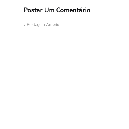
Postar Um Comentário
Postagem Anterior