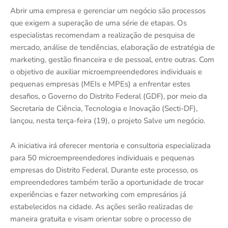
Abrir uma empresa e gerenciar um negócio são processos
que exigem a superação de uma série de etapas. Os
especialistas recomendam a realização de pesquisa de
mercado, análise de tendências, elaboração de estratégia de
marketing, gestão financeira e de pessoal, entre outras. Com
o objetivo de auxiliar microempreendedores individuais e
pequenas empresas (MEIs e MPEs) a enfrentar estes
desafios, o Governo do Distrito Federal (GDF), por meio da
Secretaria de Ciência, Tecnologia e Inovação (Secti-DF),
lançou, nesta terça-feira (19), o projeto Salve um negócio.
A iniciativa irá oferecer mentoria e consultoria especializada
para 50 microempreendedores individuais e pequenas
empresas do Distrito Federal. Durante este processo, os
empreendedores também terão a oportunidade de trocar
experiências e fazer networking com empresários já
estabelecidos na cidade. As ações serão realizadas de
maneira gratuita e visam orientar sobre o processo de