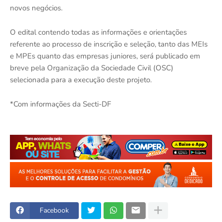
novos negócios.
O edital contendo todas as informações e orientações
referente ao processo de inscrição e seleção, tanto das MEIs
e MPEs quanto das empresas juniores, será publicado em
breve pela Organização da Sociedade Civil (OSC)
selecionada para a execução deste projeto.
*Com informações da Secti-DF
Facebook