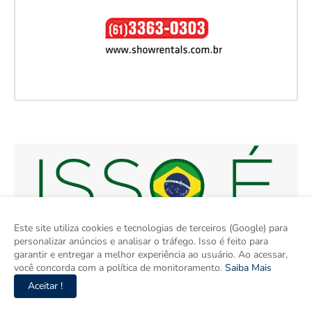
Este site utiliza cookies e tecnologias de terceiros (Google) para
personalizar anúncios e analisar o tráfego. Isso é feito para
garantir e entregar a melhor experiência ao usuário. Ao acessar,
você concorda com a política de monitoramento.
Saiba Mais
Aceitar !