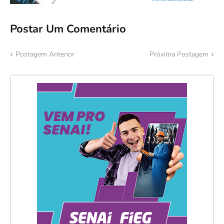
Postar Um Comentário
Postagem Anterior
Próxima Postagem