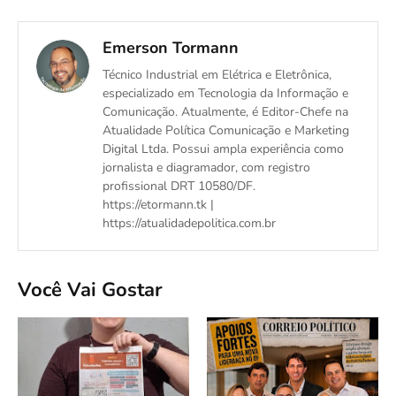
Emerson Tormann
Técnico Industrial em Elétrica e Eletrônica,
especializado em Tecnologia da Informação e
Comunicação. Atualmente, é Editor-Chefe na
Atualidade Política Comunicação e Marketing
Digital Ltda. Possui ampla experiência como
jornalista e diagramador, com registro
profissional DRT 10580/DF.
https://etormann.tk |
https://atualidadepolitica.com.br
Você Vai Gostar