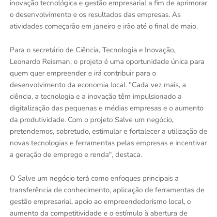
inovação tecnológica e gestão empresarial a fim de aprimorar
o desenvolvimento e os resultados das empresas. As
atividades começarão em janeiro e irão até o final de maio.
Para o secretário de Ciência, Tecnologia e Inovação,
Leonardo Reisman, o projeto é uma oportunidade única para
quem quer empreender e irá contribuir para o
desenvolvimento da economia local. "Cada vez mais, a
ciência, a tecnologia e a inovação têm impulsionado a
digitalização das pequenas e médias empresas e o aumento
da produtividade. Com o projeto Salve um negócio,
pretendemos, sobretudo, estimular e fortalecer a utilização de
novas tecnologias e ferramentas pelas empresas e incentivar
a geração de emprego e renda", destaca.
O Salve um negócio terá como enfoques principais a
transferência de conhecimento, aplicação de ferramentas de
gestão empresarial, apoio ao empreendedorismo local, o
aumento da competitividade e o estímulo à abertura de