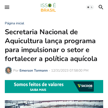
Página inicial
Secretaria Nacional de
Aquicultura lança programa
para impulsionar o setor e
fortalecer a política aquícola
Por
Emerson Tormann
-
12/31/2023 07:58:00 PM