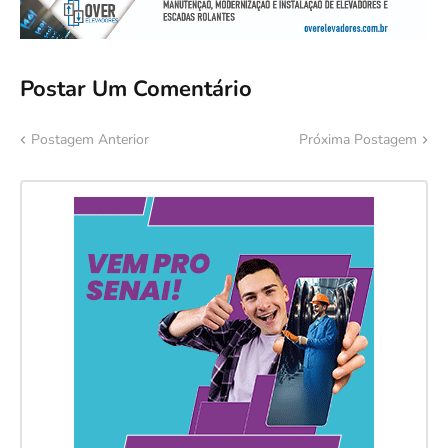
Postar Um Comentário
Postagem Anterior
Próxima Postagem