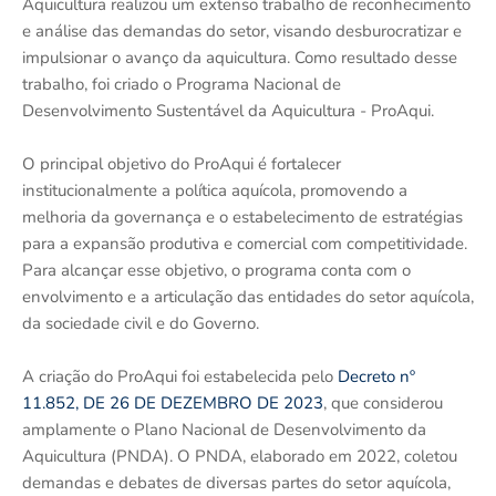
Aquicultura realizou um extenso trabalho de reconhecimento
e análise das demandas do setor, visando desburocratizar e
impulsionar o avanço da aquicultura. Como resultado desse
trabalho, foi criado o Programa Nacional de
Desenvolvimento Sustentável da Aquicultura - ProAqui.
O principal objetivo do ProAqui é fortalecer
institucionalmente a política aquícola, promovendo a
melhoria da governança e o estabelecimento de estratégias
para a expansão produtiva e comercial com competitividade.
Para alcançar esse objetivo, o programa conta com o
envolvimento e a articulação das entidades do setor aquícola,
da sociedade civil e do Governo.
A criação do ProAqui foi estabelecida pelo
Decreto nº
11.852, DE 26 DE DEZEMBRO DE 2023
, que considerou
amplamente o Plano Nacional de Desenvolvimento da
Aquicultura (PNDA). O PNDA, elaborado em 2022, coletou
demandas e debates de diversas partes do setor aquícola,