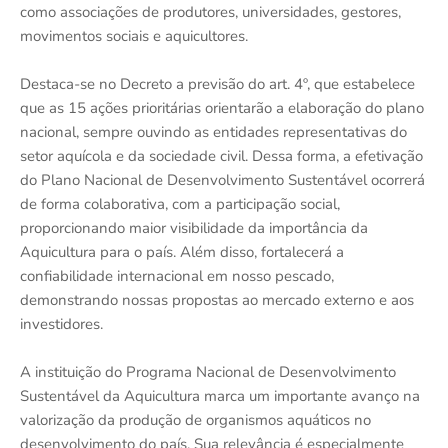
como associações de produtores, universidades, gestores,
movimentos sociais e aquicultores.
Destaca-se no Decreto a previsão do art. 4º, que estabelece
que as 15 ações prioritárias orientarão a elaboração do plano
nacional, sempre ouvindo as entidades representativas do
setor aquícola e da sociedade civil. Dessa forma, a efetivação
do Plano Nacional de Desenvolvimento Sustentável ocorrerá
de forma colaborativa, com a participação social,
proporcionando maior visibilidade da importância da
Aquicultura para o país. Além disso, fortalecerá a
confiabilidade internacional em nosso pescado,
demonstrando nossas propostas ao mercado externo e aos
investidores.
A instituição do Programa Nacional de Desenvolvimento
Sustentável da Aquicultura marca um importante avanço na
valorização da produção de organismos aquáticos no
desenvolvimento do país. Sua relevância é especialmente