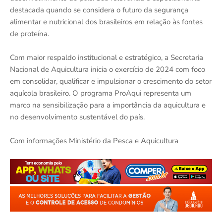
destacada quando se considera o futuro da segurança
alimentar e nutricional dos brasileiros em relação às fontes
de proteína.
Com maior respaldo institucional e estratégico, a Secretaria
Nacional de Aquicultura inicia o exercício de 2024 com foco
em consolidar, qualificar e impulsionar o crescimento do setor
aquícola brasileiro. O programa ProAqui representa um
marco na sensibilização para a importância da aquicultura e
no desenvolvimento sustentável do país.
Com informações Ministério da Pesca e Aquicultura