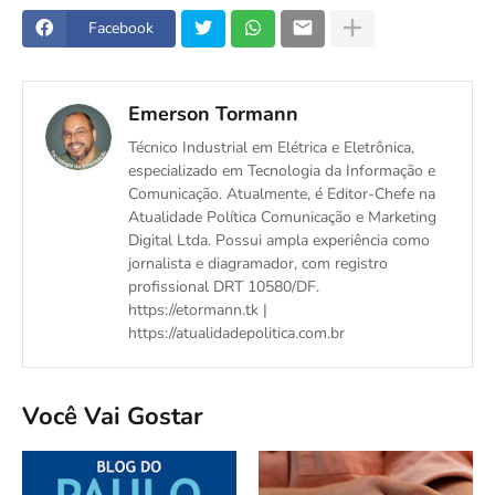
Facebook
Emerson Tormann
Técnico Industrial em Elétrica e Eletrônica,
especializado em Tecnologia da Informação e
Comunicação. Atualmente, é Editor-Chefe na
Atualidade Política Comunicação e Marketing
Digital Ltda. Possui ampla experiência como
jornalista e diagramador, com registro
profissional DRT 10580/DF.
https://etormann.tk |
https://atualidadepolitica.com.br
Você Vai Gostar