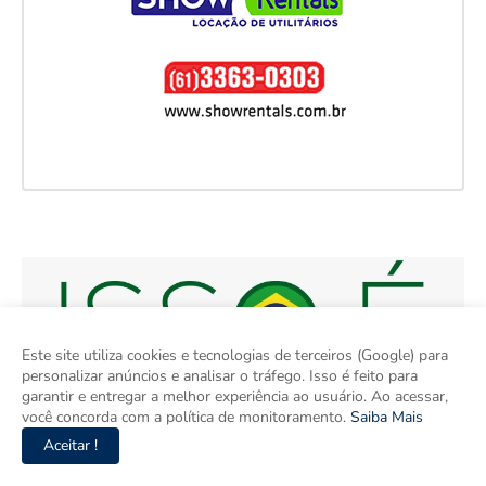
Este site utiliza cookies e tecnologias de terceiros (Google) para
personalizar anúncios e analisar o tráfego. Isso é feito para
garantir e entregar a melhor experiência ao usuário. Ao acessar,
você concorda com a política de monitoramento.
Saiba Mais
Aceitar !