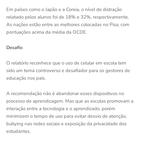
Em países como o Japão e a Coreia, o nível de distração
relatado pelos alunos foi de 18% e 32%, respectivamente.
As nações estão entre as melhores colocadas no Pisa, com
pontuações acima da média da OCDE.
Desafio
O relatório reconhece que o uso de celular em escola tem
sido um tema controverso e desafiador para os gestores de
educação nos país.
A recomendação não é abandonar esses dispositivos no
processo de aprendizagem. Mas que as escolas promovam a
interação entre a tecnologia e o aprendizado, porém
minimizem o tempo de uso para evitar desvio de atenção,
bullying nas redes sociais e exposição da privacidade dos
estudantes.