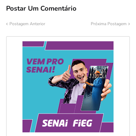
Postar Um Comentário
Postagem Anterior
Próxima Postagem