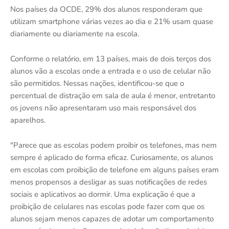
Nos países da OCDE, 29% dos alunos responderam que
utilizam smartphone várias vezes ao dia e 21% usam quase
diariamente ou diariamente na escola.
Conforme o relatório, em 13 países, mais de dois terços dos
alunos vão a escolas onde a entrada e o uso de celular não
são permitidos. Nessas nações, identificou-se que o
percentual de distração em sala de aula é menor, entretanto
os jovens não apresentaram uso mais responsável dos
aparelhos.
"Parece que as escolas podem proibir os telefones, mas nem
sempre é aplicado de forma eficaz. Curiosamente, os alunos
em escolas com proibição de telefone em alguns países eram
menos propensos a desligar as suas notificações de redes
sociais e aplicativos ao dormir. Uma explicação é que a
proibição de celulares nas escolas pode fazer com que os
alunos sejam menos capazes de adotar um comportamento