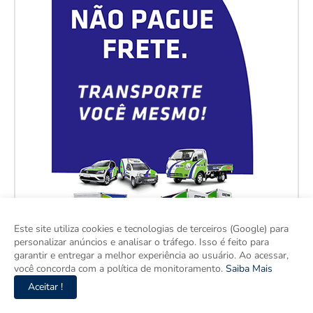
Este site utiliza cookies e tecnologias de terceiros (Google) para
personalizar anúncios e analisar o tráfego. Isso é feito para
garantir e entregar a melhor experiência ao usuário. Ao acessar,
você concorda com a política de monitoramento.
Saiba Mais
Aceitar !