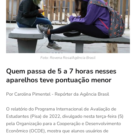
Foto: Rovena Rosa/Agência Brasil
Quem passa de 5 a 7 horas nesses
aparelhos teve pontuação menor
Por Carolina Pimentel - Repórter da Agência Brasil
O relatório do Programa Internacional de Avaliação de
Estudantes (Pisa) de 2022, divulgado nesta terça-feira (5)
pela Organização para a Cooperação e Desenvolvimento
Econômico (OCDE), mostra que alunos usuários de