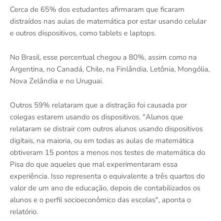
Cerca de 65% dos estudantes afirmaram que ficaram
distraídos nas aulas de matemática por estar usando celular
e outros dispositivos, como tablets e laptops.
No Brasil, esse percentual chegou a 80%, assim como na
Argentina, no Canadá, Chile, na Finlândia, Letônia, Mongólia,
Nova Zelândia e no Uruguai.
Outros 59% relataram que a distração foi causada por
colegas estarem usando os dispositivos. "Alunos que
relataram se distrair com outros alunos usando dispositivos
digitais, na maioria, ou em todas as aulas de matemática
obtiveram 15 pontos a menos nos testes de matemática do
Pisa do que aqueles que mal experimentaram essa
experiência. Isso representa o equivalente a três quartos do
valor de um ano de educação, depois de contabilizados os
alunos e o perfil socioeconômico das escolas", aponta o
relatório.