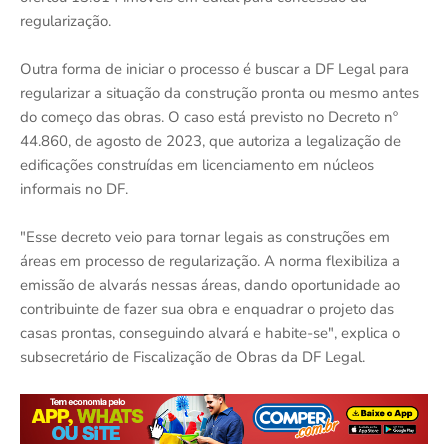
regularização.
Outra forma de iniciar o processo é buscar a DF Legal para
regularizar a situação da construção pronta ou mesmo antes
do começo das obras. O caso está previsto no Decreto nº
44.860, de agosto de 2023, que autoriza a legalização de
edificações construídas em licenciamento em núcleos
informais no DF.
"Esse decreto veio para tornar legais as construções em
áreas em processo de regularização. A norma flexibiliza a
emissão de alvarás nessas áreas, dando oportunidade ao
contribuinte de fazer sua obra e enquadrar o projeto das
casas prontas, conseguindo alvará e habite-se", explica o
subsecretário de Fiscalização de Obras da DF Legal.