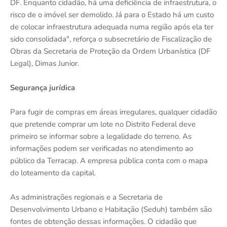
DF. Enquanto cidadão, há uma deficiência de infraestrutura, o
risco de o imóvel ser demolido. Já para o Estado há um custo
de colocar infraestrutura adequada numa região após ela ter
sido consolidada", reforça o subsecretário de Fiscalização de
Obras da Secretaria de Proteção da Ordem Urbanística (DF
Legal), Dimas Junior.
Segurança jurídica
Para fugir de compras em áreas irregulares, qualquer cidadão
que pretende comprar um lote no Distrito Federal deve
primeiro se informar sobre a legalidade do terreno. As
informações podem ser verificadas no atendimento ao
público da Terracap. A empresa pública conta com o mapa
do loteamento da capital.
As administrações regionais e a Secretaria de
Desenvolvimento Urbano e Habitação (Seduh) também são
fontes de obtenção dessas informações. O cidadão que