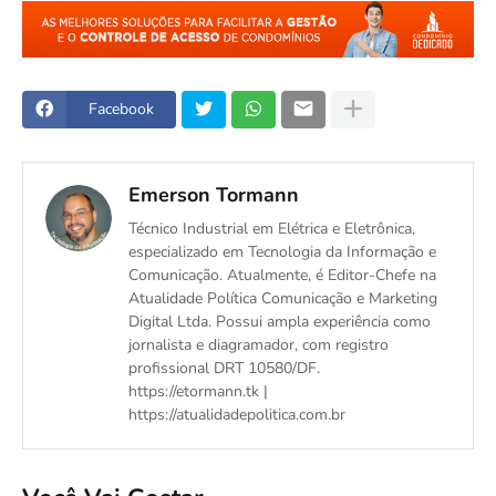
Facebook
Emerson Tormann
Técnico Industrial em Elétrica e Eletrônica,
especializado em Tecnologia da Informação e
Comunicação. Atualmente, é Editor-Chefe na
Atualidade Política Comunicação e Marketing
Digital Ltda. Possui ampla experiência como
jornalista e diagramador, com registro
profissional DRT 10580/DF.
https://etormann.tk |
https://atualidadepolitica.com.br