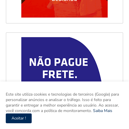
Este site utiliza cookies e tecnologias de terceiros (Google) para
personalizar anúncios e analisar o tráfego. Isso é feito para
garantir e entregar a melhor experiência ao usuário. Ao acessar,
você concorda com a política de monitoramento.
Saiba Mais
Aceitar !