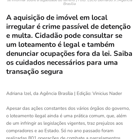
Brasília
A aquisição de imóvel em local
irregular é crime passível de detenção
e multa. Cidadão pode consultar se
um loteamento é legal e também
denunciar ocupações fora da lei. Saiba
os cuidados necessários para uma
transação segura
Adriana Izel, da Agência Brasília | Edição: Vinicius Nader
Apesar das ações constantes dos vários órgãos do governo,
o loteamento ilegal ainda é uma prática comum, que, além
de um infringir as legislações vigentes, traz prejuízos aos
compradores e ao Estado. Só no ano passado foram
realizadas 801 operações de combate a parcelamentos