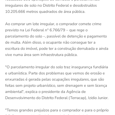
irregulares de solo no Distrito Federal e desobstruídos
10.205.666 metros quadrados de área pública.
Ao comprar um lote irregular, o comprador comete crime
previsto na Lei Federal nº 6.766/79 – que rege o
parcelamento do solo –, passível de detenção e pagamento
de multa. Além disso, o ocupante não consegue ter a
escritura do imóvel, pode ter a construção derrubada e ainda
vive numa área sem infraestrutura pública.
"O parcelamento irregular do solo traz insegurança fundiária
e urbanística. Parte dos problemas que vemos de erosão e
enxurradas é gerada pelas ocupações irregulares, que são
feitas sem projeto urbanístico, sem drenagem e sem licença
ambiental", explica o presidente da Agência de
Desenvolvimento do Distrito Federal (Terracap), Izidio Junior.
"Temos grandes prejuízos para o comprador e para o próprio