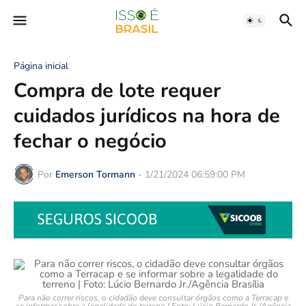
Página inicial
Compra de lote requer
cuidados jurídicos na hora de
fechar o negócio
Por
Emerson Tormann
-
1/21/2024 06:59:00 PM
Para não correr riscos, o cidadão deve consultar órgãos como a Terracap e
se informar sobre a legalidade do terreno | Foto: Lúcio Bernardo Jr./Agência