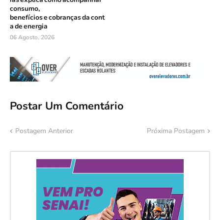
consumo,
benefícios e cobranças da cont
a de energia
06 Agosto, 2026
Postar Um Comentário
Postagem Anterior
Próxima Postagem