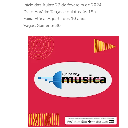
Início das Aulas: 27 de fevereiro de 2024
Dia e Horário: Terças e quintas, às 19h
Faixa Etária: A partir dos 10 anos
Vagas: Somente 30