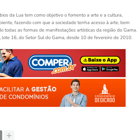
os da Lua tem como objetivo o fomento a arte e a cultura,
iente, fazendo com que a sociedade tenha acesso à arte, bem
o todas as formas de manifestações artísticas da região do Gama.
 lote 16, do Setor Sul do Gama, desde 10 de fevereiro de 2010.