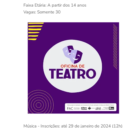
Faixa Etária: A partir dos 14 anos
Vagas: Somente 30
Música - Inscrições: até 29 de janeiro de 2024 (12h)