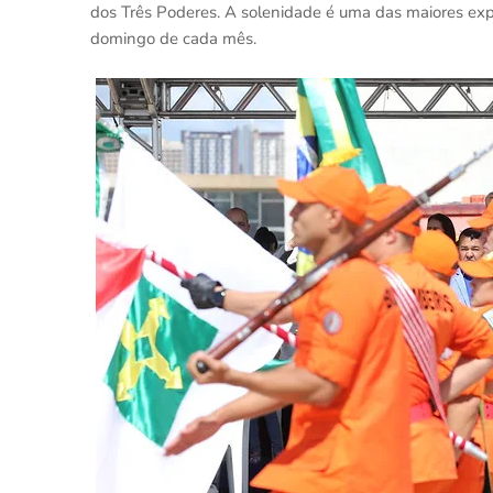
dos Três Poderes. A solenidade é uma das maiores expr
domingo de cada mês.