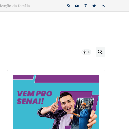
ção da família...