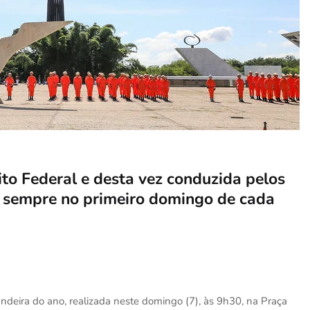
to Federal e desta vez conduzida pelos
a sempre no primeiro domingo de cada
eira do ano, realizada neste domingo (7), às 9h30, na Praça