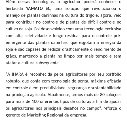
Além dessas tecnologias, o agricultor poderá conhecer o
herbicida
YAMATO SC
, uma solução que revolucionou o
manejo de plantas daninhas na cultura do trigo e, agora, veio
para contribuir no controle de plantas de difícil controle no
cultivo da soja. Foi desenvolvido com uma tecnologia exclusiva
com alta seletividade e longo residual para o controle pré-
emergente das plantas daninhas, que esgotam a energia da
soja e são capazes de reduzir drasticamente o rendimento de
grãos, mantendo a planta no limpo por mais tempo e sem
afetar a cultura subsequente.
“A IHARA é reconhecida pelos agricultores por seu portfólio
robusto, que conta com tecnologia de ponta, máxima eficácia
em controle e em produtividade, segurança e sustentabilidade
na produção agrícola. Atualmente, temos mais de 80 soluções
para mais de 100 diferentes tipos de culturas a fim de ajudar
os agricultores nos principais desafios no campo”, reforça o
gerente de Marketing Regional da empresa.