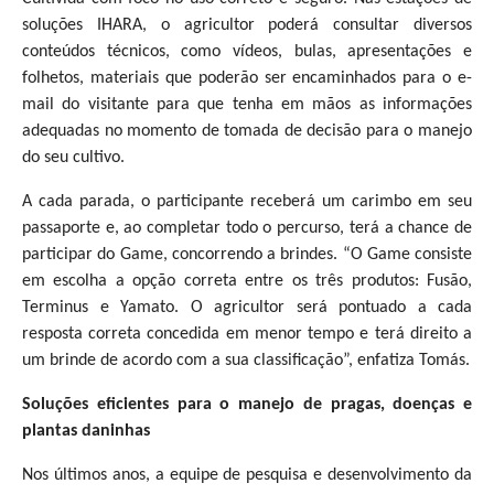
soluções IHARA, o agricultor poderá consultar diversos
conteúdos técnicos, como vídeos, bulas, apresentações e
folhetos, materiais que poderão ser encaminhados para o e-
mail do visitante para que tenha em mãos as informações
adequadas no momento de tomada de decisão para o manejo
do seu cultivo.
A cada parada, o participante receberá um carimbo em seu
passaporte e, ao completar todo o percurso, terá a chance de
participar do Game, concorrendo a brindes. “O Game consiste
em escolha a opção correta entre os três produtos: Fusão,
Terminus e Yamato. O agricultor será pontuado a cada
resposta correta concedida em menor tempo e terá direito a
um brinde de acordo com a sua classificação”, enfatiza Tomás.
Soluções eficientes para o manejo de pragas, doenças e
plantas daninhas
Nos últimos anos, a equipe de pesquisa e desenvolvimento da