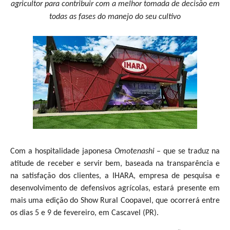
agricultor para contribuir com a melhor tomada de decisão em
todas as fases do manejo do seu cultivo
Com a hospitalidade japonesa
Omotenashi
– que se traduz na
atitude de receber e servir bem, baseada na transparência e
na satisfação dos clientes, a IHARA, empresa de pesquisa e
desenvolvimento de defensivos agrícolas, estará presente em
mais uma edição do Show Rural Coopavel, que ocorrerá entre
os dias 5 e 9 de fevereiro, em Cascavel (PR).