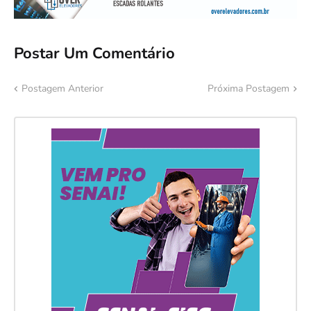
Postar Um Comentário
Postagem Anterior
Próxima Postagem