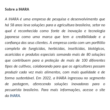
Sobre a IHARA
A IHARA é uma empresa de pesquisa e desenvolvimento que
há 58 anos leva soluções para a agricultura brasileira, setor no
qual é reconhecida como fonte de inovação e tecnologia
japonesa como uma marca que tem a credibilidade e a
confiança dos seus clientes. A empresa conta com um portfólio
completo de fungicidas, herbicidas, inseticidas, biológicos,
acaricidas e produtos especiais somando mais de 80 soluções
que contribuem para a proteção de mais de 100 diferentes
tipos de cultivos, colaborando para que os agricultores possam
produzir cada vez mais alimentos, com mais qualidade e de
forma sustentável. Em 2022, a IHARA ingressou no segmento
de pastagem, oferecendo soluções inovadoras para o
pecuarista brasileiro.
P
ara mais informações, acesse o site
da
IHARA.