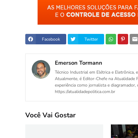
Facebook
Twitter
Emerson Tormann
Técnico Industrial em Elétrica e Eletrônica
Atualmente, é Editor-Chefe na Atualidade P
experiência como jornalista e diagramador, 
https://atualidadepolitica.com.br
Você Vai Gostar