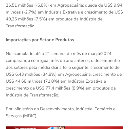
26,51 milhões (-6,8%) em Agropecuária; queda de US$ 9,94
milhões (-2,7%) em Indústria Extrativa e crescimento de US$
49,26 milhões (7,5%) em produtos da Indústria de
Transformação.
Importações por Setor e Produtos
No acumulado até a 2ª semana do mês de março/2024,
comparando com igual mês do ano anterior, o desempenho
dos setores pela média diária foi o seguinte: crescimento de
US$ 6,43 milhões (34,8%) em Agropecuária; crescimento de
US$ 44,68 milhões (71,8%) em Indústria Extrativa e
crescimento de US$ 77,4 milhões (8,9%) em produtos da
Indústria de Transformação.
Por: Ministério do Desenvolvimento, Indústria, Comércio e
Serviços (MDIC)