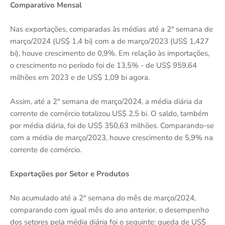
Comparativo Mensal
Nas exportações, comparadas às médias até a 2ª semana de
março/2024 (US$ 1,4 bi) com a de março/2023 (US$ 1,427
bi), houve crescimento de 0,9%. Em relação às importações,
o crescimento no período foi de 13,5% - de US$ 959,64
milhões em 2023 e de US$ 1,09 bi agora.
Assim, até a 2ª semana de março/2024, a média diária da
corrente de comércio totalizou US$ 2,5 bi. O saldo, também
por média diária, foi de US$ 350,63 milhões. Comparando-se
com a média de março/2023, houve crescimento de 5,9% na
corrente de comércio.
Exportações por Setor e Produtos
No acumulado até a 2ª semana do mês de março/2024,
comparando com igual mês do ano anterior, o desempenho
dos setores pela média diária foi o seguinte: queda de US$