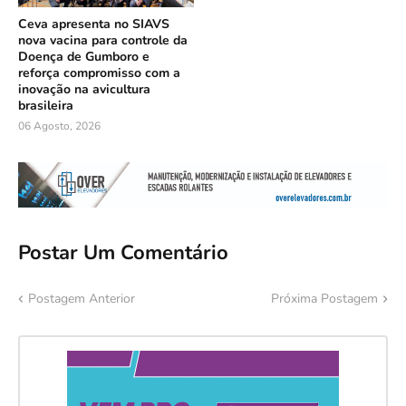
Ceva apresenta no SIAVS
nova vacina para controle da
Doença de Gumboro e
reforça compromisso com a
inovação na avicultura
brasileira
06 Agosto, 2026
Postar Um Comentário
Postagem Anterior
Próxima Postagem