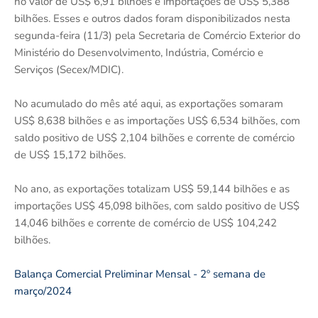
no valor de US$ 6,91 bilhões e importações de US$ 5,388
bilhões. Esses e outros dados foram disponibilizados nesta
segunda-feira (11/3) pela Secretaria de Comércio Exterior do
Ministério do Desenvolvimento, Indústria, Comércio e
Serviços (Secex/MDIC).
No acumulado do mês até aqui, as exportações somaram
US$ 8,638 bilhões e as importações US$ 6,534 bilhões, com
saldo positivo de US$ 2,104 bilhões e corrente de comércio
de US$ 15,172 bilhões.
No ano, as exportações totalizam US$ 59,144 bilhões e as
importações US$ 45,098 bilhões, com saldo positivo de US$
14,046 bilhões e corrente de comércio de US$ 104,242
bilhões.
Balança Comercial Preliminar Mensal - 2º semana de
março/2024