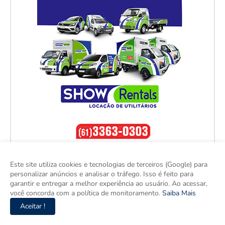
Este site utiliza cookies e tecnologias de terceiros (Google) para
personalizar anúncios e analisar o tráfego. Isso é feito para
garantir e entregar a melhor experiência ao usuário. Ao acessar,
você concorda com a política de monitoramento.
Saiba Mais
Aceitar !