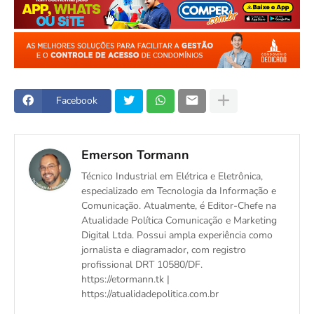
Facebook
Emerson Tormann
Técnico Industrial em Elétrica e Eletrônica,
especializado em Tecnologia da Informação e
Comunicação. Atualmente, é Editor-Chefe na
Atualidade Política Comunicação e Marketing
Digital Ltda. Possui ampla experiência como
jornalista e diagramador, com registro
profissional DRT 10580/DF.
https://etormann.tk |
https://atualidadepolitica.com.br