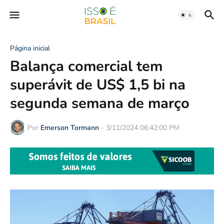
Página inicial
Balança comercial tem
superávit de US$ 1,5 bi na
segunda semana de março
Por
Emerson Tormann
-
3/11/2024 06:42:00 PM