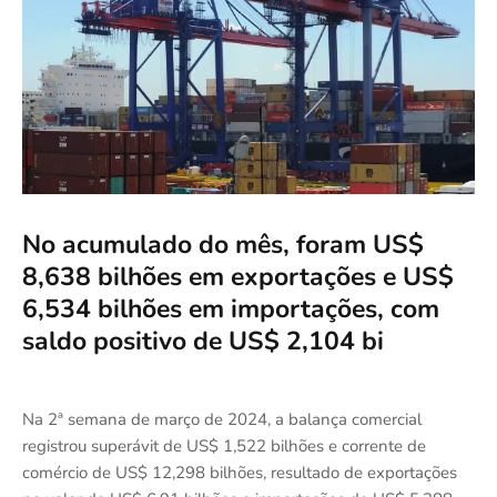
No acumulado do mês, foram US$
8,638 bilhões em exportações e US$
6,534 bilhões em importações, com
saldo positivo de US$ 2,104 bi
Na 2ª semana de março de 2024, a balança comercial
registrou superávit de US$ 1,522 bilhões e corrente de
comércio de US$ 12,298 bilhões, resultado de exportações