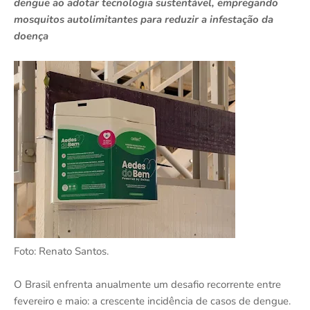
dengue ao adotar tecnologia sustentável, empregando
mosquitos autolimitantes para reduzir a infestação da
doença
Foto: Renato Santos.
O Brasil enfrenta anualmente um desafio recorrente entre
fevereiro e maio: a crescente incidência de casos de dengue.