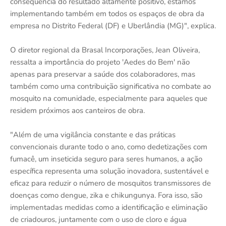
consequência do resultado altamente positivo, estamos
implementando também em todos os espaços de obra da
empresa no Distrito Federal (DF) e Uberlândia (MG)", explica.
O diretor regional da Brasal Incorporações, Jean Oliveira,
ressalta a importância do projeto 'Aedes do Bem' não
apenas para preservar a saúde dos colaboradores, mas
também como uma contribuição significativa no combate ao
mosquito na comunidade, especialmente para aqueles que
residem próximos aos canteiros de obra.
"Além de uma vigilância constante e das práticas
convencionais durante todo o ano, como dedetizações com
fumacê, um inseticida seguro para seres humanos, a ação
específica representa uma solução inovadora, sustentável e
eficaz para reduzir o número de mosquitos transmissores de
doenças como dengue, zika e chikungunya. Fora isso, são
implementadas medidas como a identificação e eliminação
de criadouros, juntamente com o uso de cloro e água