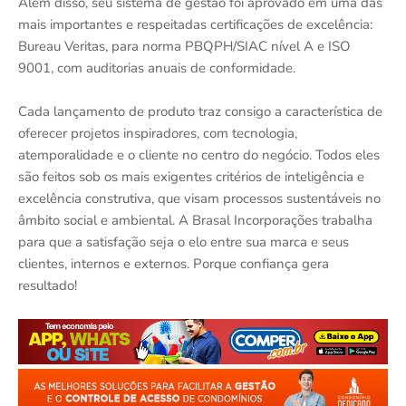
Além disso, seu sistema de gestão foi aprovado em uma das
mais importantes e respeitadas certificações de excelência:
Bureau Veritas, para norma PBQPH/SIAC nível A e ISO
9001, com auditorias anuais de conformidade.
Cada lançamento de produto traz consigo a característica de
oferecer projetos inspiradores, com tecnologia,
atemporalidade e o cliente no centro do negócio. Todos eles
são feitos sob os mais exigentes critérios de inteligência e
excelência construtiva, que visam processos sustentáveis no
âmbito social e ambiental. A Brasal Incorporações trabalha
para que a satisfação seja o elo entre sua marca e seus
clientes, internos e externos. Porque confiança gera
resultado!