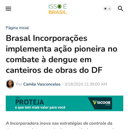
Página inicial
Brasal Incorporações
implementa ação pioneira no
combate à dengue em
canteiros de obras do DF
Por
Camila Vasconcelos
-
3/18/2024 11:39:00 AM
A Incorporadora inova nas estratégias de controle da