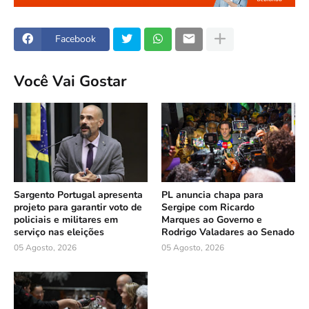
Facebook
Você Vai Gostar
Sargento Portugal apresenta
PL anuncia chapa para
projeto para garantir voto de
Sergipe com Ricardo
policiais e militares em
Marques ao Governo e
serviço nas eleições
Rodrigo Valadares ao Senado
05 Agosto, 2026
05 Agosto, 2026