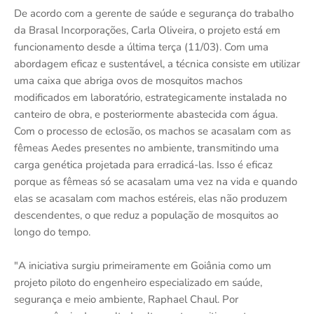
De acordo com a gerente de saúde e segurança do trabalho
da Brasal Incorporações, Carla Oliveira, o projeto está em
funcionamento desde a última terça (11/03). Com uma
abordagem eficaz e sustentável, a técnica consiste em utilizar
uma caixa que abriga ovos de mosquitos machos
modificados em laboratório, estrategicamente instalada no
canteiro de obra, e posteriormente abastecida com água.
Com o processo de eclosão, os machos se acasalam com as
fêmeas Aedes presentes no ambiente, transmitindo uma
carga genética projetada para erradicá-las. Isso é eficaz
porque as fêmeas só se acasalam uma vez na vida e quando
elas se acasalam com machos estéreis, elas não produzem
descendentes, o que reduz a população de mosquitos ao
longo do tempo.
"A iniciativa surgiu primeiramente em Goiânia como um
projeto piloto do engenheiro especializado em saúde,
segurança e meio ambiente, Raphael Chaul. Por